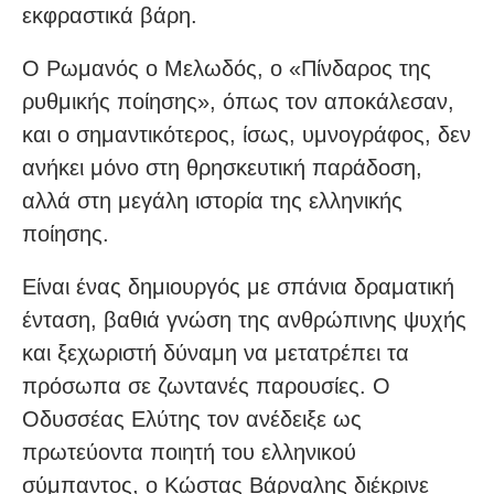
εκφραστικά βάρη.
Ο Ρωμανός ο Μελωδός, ο «Πίνδαρος της
ρυθμικής ποίησης», όπως τον αποκάλεσαν,
και ο σημαντικότερος, ίσως, υμνογράφος, δεν
ανήκει μόνο στη θρησκευτική παράδοση,
αλλά στη μεγάλη ιστορία της ελληνικής
ποίησης.
Είναι ένας δημιουργός με σπάνια δραματική
ένταση, βαθιά γνώση της ανθρώπινης ψυχής
και ξεχωριστή δύναμη να μετατρέπει τα
πρόσωπα σε ζωντανές παρουσίες. Ο
Οδυσσέας Ελύτης τον ανέδειξε ως
πρωτεύοντα ποιητή του ελληνικού
σύμπαντος, ο Κώστας Βάρναλης διέκρινε