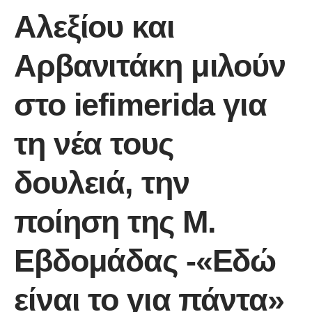
Αλεξίου και
Αρβανιτάκη μιλούν
στο iefimerida για
τη νέα τους
δουλειά, την
ποίηση της Μ.
Εβδομάδας -«Εδώ
είναι το για πάντα»