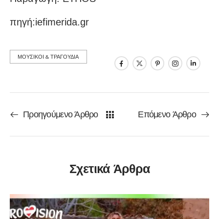
πηγή:iefimerida.gr
ΜΟΥΣΙΚΟΙ & ΤΡΑΓΟΥΔΙΑ
Προηγούμενο Άρθρο
Επόμενο Άρθρο
Σχετικά Άρθρα