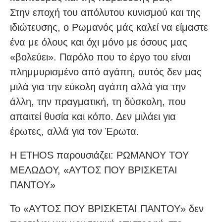
Στην εποχή του απόλυτου κυνισμού και της
ιδιώτευσης, ο Ρωμανός μάς καλεί να είμαστε
ένα με όλους και όχι μόνο με όσους μας
«βολεύει». Παρόλο που το έργο του είναι
πλημμυρισμένο από αγάπη, αυτός δεν μας
μιλά για την εύκολη αγάπη αλλά για την
άλλη, την πραγματική, τη δύσκολη, που
απαιτεί θυσία και κόπο. Δεν μιλάει για
έρωτες, αλλά για τον Έρωτα.
Η ΕΤΗΟS παρουσιάζει: ΡΩΜΑΝΟΥ ΤΟΥ
ΜΕΛΩΔΟΥ, «ΑΥΤΟΣ ΠΟΥ ΒΡΙΣΚΕΤΑΙ
ΠΑΝΤΟΥ»
Το «ΑΥΤΟΣ ΠΟΥ ΒΡΙΣΚΕΤΑΙ ΠΑΝΤΟΥ» δεν