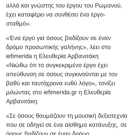
αλλά και γνώστης του έργου του Ρωμανού,
έχει καταφέρει να συνθέσει ένα έργο-
σταθμό».
«Ένα έργο για όσους βαδίζουν σε έναν
δρόμο προσωπικής γαλήνης», λέει στο
iefimerida η Ελευθερία Αρβανιτάκη
«Νιώθω ότι το συγκεκριμένο έργο έχει
απεύθυνση σε όσους συγκινούνται με τον
βαθύ και ταυτόχρονα ευθύ λόγο», τονίζει
μιλώντας στο iefimerida.gr η Ελευθερία
Αρβανιτάκη.
«Σε όσους θαυμάζουν τη μουσική δεξιοτεχνία
που σε οδηγεί σε ένα αίσθημα κατάνυξης, σε
όσους βαδίζουν σε έναν δρόμο