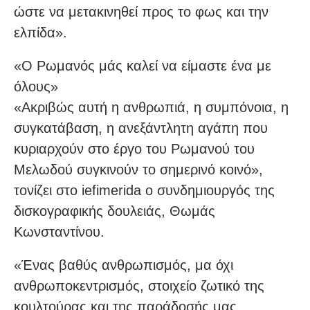
ώστε να μετακινηθεί προς το φως και την
ελπίδα».
«Ο Ρωμανός μάς καλεί να είμαστε ένα με
όλους»
«Ακριβώς αυτή η ανθρωπιά, η συμπόνοια, η
συγκατάβαση, η ανεξάντλητη αγάπη που
κυριαρχούν στο έργο του Ρωμανού του
Μελωδού συγκινούν το σημερινό κοινό»,
τονίζει στο iefimerida ο συνδημιουργός της
δισκογραφικής δουλειάς, Θωμάς
Κωνσταντίνου.
«Ένας βαθύς ανθρωπισμός, μα όχι
ανθρωποκεντρισμός, στοιχείο ζωτικό της
κουλτούρας και της παράδοσής μας.