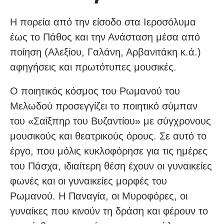
Η πορεία από την είσοδο στα Ιεροσόλυμα
έως το Πάθος και την Ανάσταση μέσα από
ποίηση (Αλεξίου, Γαλάνη, Αρβανιτάκη κ.ά.)
αφηγήσεις και πρωτότυπες μουσικές.
Ο ποιητικός κόσμος του Ρωμανού του
Μελωδού προσεγγίζει το ποιητικό σύμπαν
του «Σαίξπηρ του Βυζαντίου» με σύγχρονους
μουσικούς και θεατρικούς όρους. Σε αυτό το
έργο, που μόλις κυκλοφόρησε για τις ημέρες
του Πάσχα, ιδιαίτερη θέση έχουν οι γυναικείες
φωνές και οι γυναικείες μορφές του
Ρωμανού. Η Παναγία, οι Μυροφόρες, οι
γυναίκες που κινούν τη δράση και φέρουν το