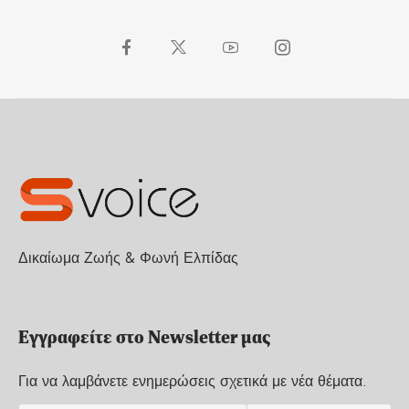
Δικαίωμα Ζωής & Φωνή Ελπίδας
Εγγραφείτε στο Newsletter μας
Για να λαμβάνετε ενημερώσεις σχετικά με νέα θέματα.