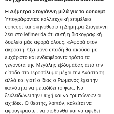
Η Δήμητρα Στογιάννη μιλά για το concept
Υπογράφοντας καλλιτεχνική επιμέλεια,
concept και σκηνοθεσία η Δήμητρα Στογιάννη
λέει στο iefimerida ότι αυτή η δισκογραφική
δουλεία μάς αφορά όλους. «Αφορά στον
ακροατή. Όχι μόνο επειδή θα ακούσει με
ευχάριστο και ενδιαφέροντα τρόπο τα
γεγονότα της Μεγάλης εβδομάδας από την
είσοδο στα Ιεροσόλυμα μέχρι την Ανάσταση,
αλλά και γιατί ο ίδιος ο Ρωμανός έχει την
ικανότητα να μεταδίδει το φως. Να
ξεκλειδώνει την ψυχή και να τρυπώνουν οι
αχτίδες. Ο θεατής, λοιπόν, καλείται να
αφουγκραστεί, να αισθανθεί και να αφεθεί