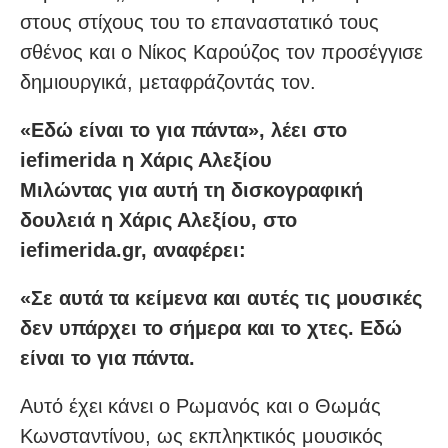
στους στίχους του το επαναστατικό τους
σθένος και ο Νίκος Καρούζος τον προσέγγισε
δημιουργικά, μεταφράζοντάς τον.
«Εδώ είναι το για πάντα», λέει στο
iefimerida η Χάρις Αλεξίου
Μιλώντας για αυτή τη δισκογραφική
δουλειά η Χάρις Αλεξίου, στο
iefimerida.gr, αναφέρει:
«Σε αυτά τα κείμενα και αυτές τις μουσικές
δεν υπάρχει το σήμερα και το χτες. Εδώ
είναι το για πάντα.
Αυτό έχει κάνει ο Ρωμανός και ο Θωμάς
Κωνσταντίνου, ως εκπληκτικός μουσικός