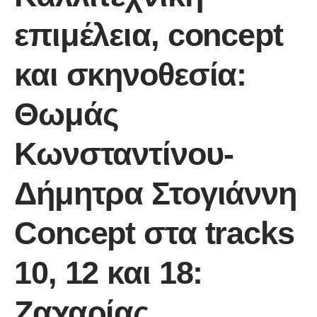
επιμέλεια, concept
και σκηνοθεσία:
Θωμάς
Κωνσταντίνου-
Δήμητρα Στογιάννη
Concept στα tracks
10, 12 και 18:
Ζαχαρίας