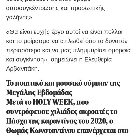
αυτοσυγκέντρωσης και προσωπικής
γαλήνης».
«Θα είναι ευχής έργο αυτοί να είναι πολλοί
και το μοίρασμα να απλωθεί όσο το δυνατόν
περισσότερο και να μας πλημμυρίσει ομορφιά
και συγκίνηση», σημειώνει η Ελευθερία
Αρβανιτάκη.
Το ποιητικό και μουσικό σύμπαν της
Μεγάλης Εβδομάδας
Μετά το HOLY WEEK, που
συντρόφευσε χιλιάδες ακροατές το
Πάσχα της καραντίνας του 2020, ο
Θωμάς Κωνσταντίνου επανέρχεται στο