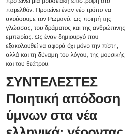
προτείνει μια μουσειακή επιστροφή στο
παρελθόν. Προτείνει έναν νέο τρόπο να
ακούσουμε τον Ρωμανό: ως ποιητή της
γλώσσας, του δράματος και της ανθρώπινης
εμπειρίας. Ως έναν δημιουργό που
εξακολουθεί να αφορά όχι μόνο την πίστη,
αλλά και τη δύναμη του λόγου, της μουσικής
και του θεάτρου.
ΣΥΝΤΕΛΕΣΤΕΣ
Ποιητική απόδοση
ύμνων στα νέα
ελληνικά: γέροντας