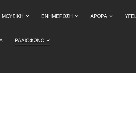
ΜΟΥΣΙΚΗ
ΕΝΗΜΕΡΩΣΗ
ΑΡΘΡΑ
ΥΓΕΙ
Α
ΡΑΔΙΟΦΩΝΟ