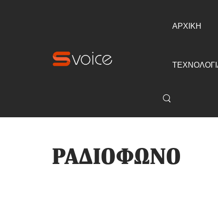
ΑΡΧΙΚΗ
ΤΕΧΝΟΛΟΓΙ
ΡΑΔΙΟΦΩΝΟ