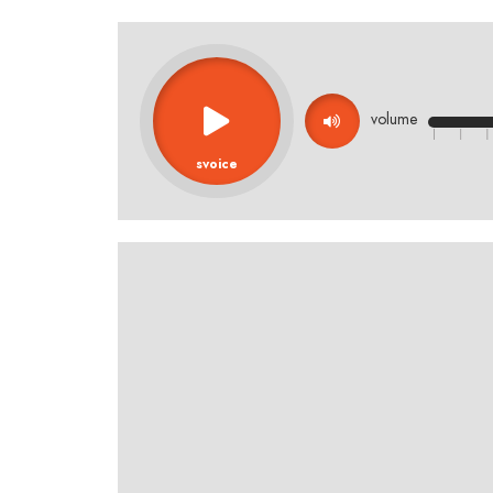
volume