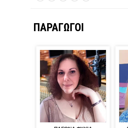
ΠΑΡΑΓΩΓΟΙ