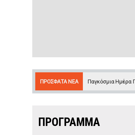
ΠΡΟΣΦΑΤΑ ΝΕΑ
Παγκόσμια Ημέρα 
ΠΡΟΓΡΑΜΜΑ