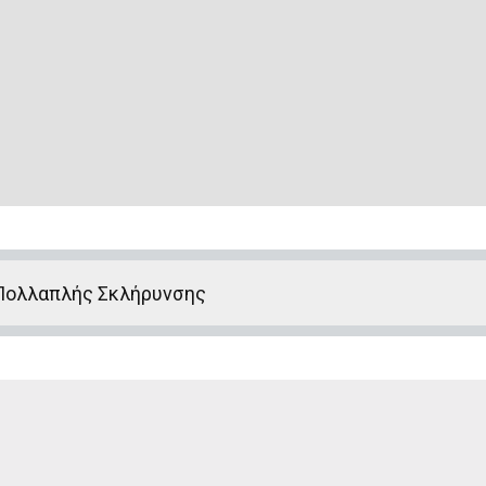
Πολλαπλής Σκλήρυνσης