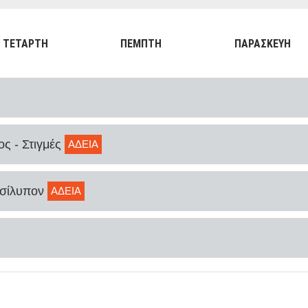
ΤΕΤΑΡΤΗ
ΠΕΜΠΤΗ
ΠΑΡΑΣΚΕΥΗ
ς - Στιγμές
ΑΔΕΙΑ
υσίλυπον
ΑΔΕΙΑ