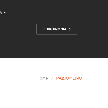
Α
ΕΠΙΚΟΙΝΩΝΙΑ
/
Home
ΡΑΔΙΟΦΩΝΟ