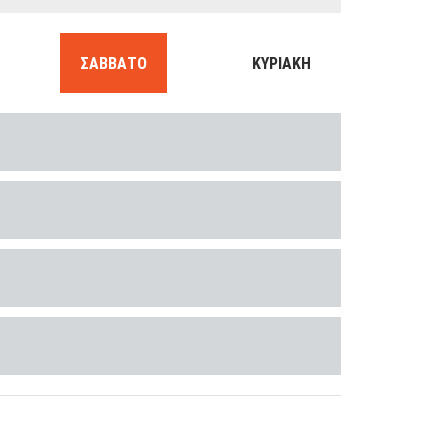
ΣΑΒΒΑΤΟ
ΚΥΡΙΑΚΗ