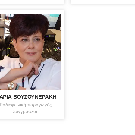
ΑΡΙΑ ΒΟΥΖΟΥΝΕΡΑΚΗ
Ραδιοφωνική παραγωγός
Συγγραφέας