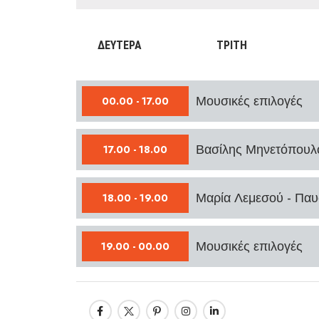
ΔΕΥΤΕΡΑ
ΤΡΙΤΗ
Μουσικές επιλογές
00.00 - 17.00
Βασίλης Μηνετόπουλο
17.00 - 18.00
Μαρία Λεμεσού - Πα
18.00 - 19.00
Μουσικές επιλογές
19.00 - 00.00