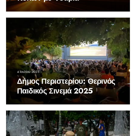
4 Ιουλίου 2025
Δήμος Περιστερίου: Θερινός
Παιδικός Σινεμά 2025