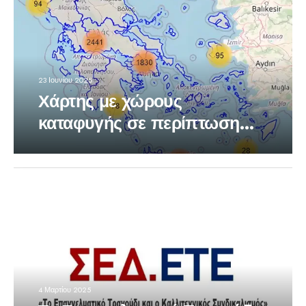
23 Ιουνίου 2025
Χάρτης με χώρους
καταφυγής σε περίπτωση
ανάγκης
4 Μαρτίου 2025