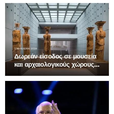
3 Ιανουαρίου 2026
Δωρεάν είσοδος σε μουσεία
και αρχαιολογικούς χώρους
την Κυριακή 4 Ιανουαρίου
2026