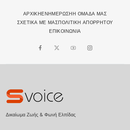
ΑΡΧΙΚΗ
ΕΝΗΜΕΡΩΣΗ
Η ΟΜΑΔΑ ΜΑΣ
ΣΧΕΤΙΚΑ ΜΕ ΜΑΣ
ΠΟΛΙΤΙΚΗ ΑΠΟΡΡΗΤΟΥ
ΕΠΙΚΟΙΝΩΝΙΑ
Δικαίωμα Ζωής & Φωνή Ελπίδας