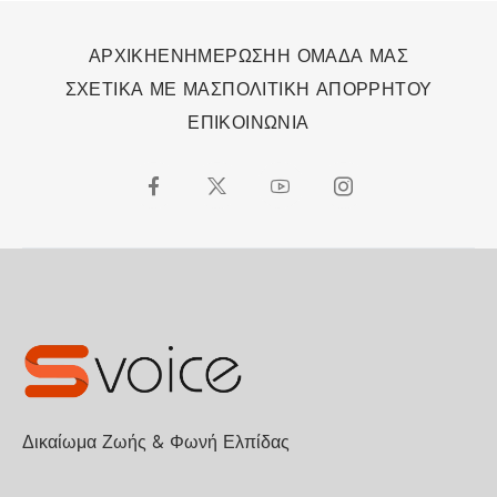
ΑΡΧΙΚΗ
ΕΝΗΜΕΡΩΣΗ
Η ΟΜΑΔΑ ΜΑΣ
ΣΧΕΤΙΚΑ ΜΕ ΜΑΣ
ΠΟΛΙΤΙΚΗ ΑΠΟΡΡΗΤΟΥ
ΕΠΙΚΟΙΝΩΝΙΑ
Δικαίωμα Ζωής & Φωνή Ελπίδας