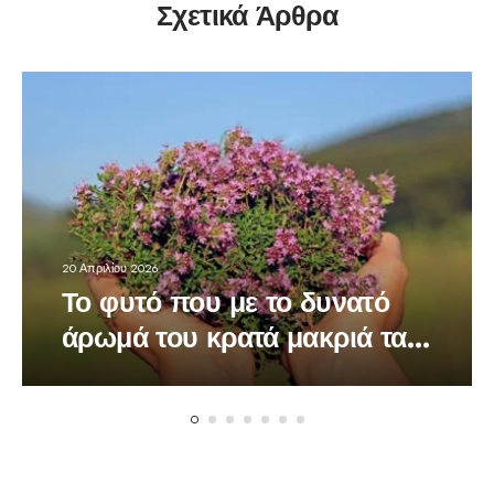
Σχετικά Άρθρα
20 Απριλίου 2026
Το φυτό που με το δυνατό
άρωμά του κρατά μακριά τα
κουνούπια