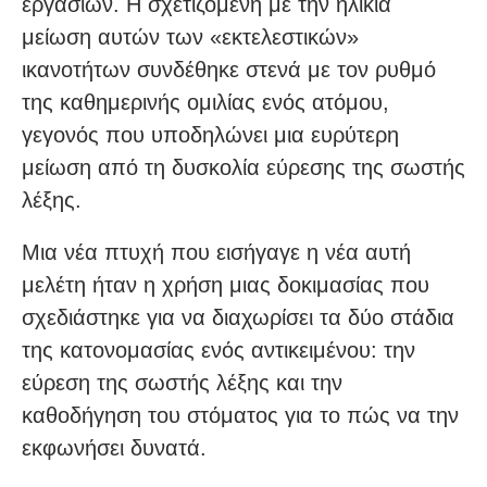
εργασιών. Η σχετιζόμενη με την ηλικία
μείωση αυτών των «εκτελεστικών»
ικανοτήτων συνδέθηκε στενά με τον ρυθμό
της καθημερινής ομιλίας ενός ατόμου,
γεγονός που υποδηλώνει μια ευρύτερη
μείωση από τη δυσκολία εύρεσης της σωστής
λέξης.
Μια νέα πτυχή που εισήγαγε η νέα αυτή
μελέτη ήταν η χρήση μιας δοκιμασίας που
σχεδιάστηκε για να διαχωρίσει τα δύο στάδια
της κατονομασίας ενός αντικειμένου: την
εύρεση της σωστής λέξης και την
καθοδήγηση του στόματος για το πώς να την
εκφωνήσει δυνατά.