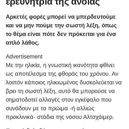
ερευνήτρια της άνοιας
Αρκετές φορές μπορεί να μπερδευτούμε
και να μην πούμε την σωστή λέξη, όπως
το θέμα είναι πότε δεν πρόκειται για ένα
απλό λάθος.
Advertisement
Με την ηλικία, η γνωστική ικανότητα φθίνει
ως αποτέλεσμα της φθοράς του χρόνου. Αν
λοιπόν κάποιος ηλικιωμένος δυσκολεύεται να
βρει τη σωστή λέξη, αυτό θα μπορούσε να
σηματοδοτεί αλλαγές στον εγκέφαλο που
συνάδουν με τα πρώιμα -ή αλλιώς
προκλινικά- στάδια της νόσου Αλτσχάιμερ.