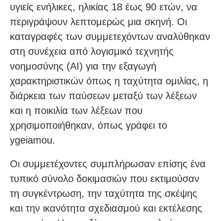
υγιείς ενήλικες, ηλικίας 18 έως 90 ετών, να
περιγράψουν λεπτομερώς μια σκηνή. Οι
καταγραφές των συμμετεχόντων αναλύθηκαν
στη συνέχεια από λογισμικό τεχνητής
νοημοσύνης (AI) για την εξαγωγή
χαρακτηριστικών όπως η ταχύτητα ομιλίας, η
διάρκεια των παύσεων μεταξύ των λέξεων
και η ποικιλία των λέξεων που
χρησιμοποιήθηκαν, όπως γράφει το
ygeiamou.
Οι συμμετέχοντες συμπλήρωσαν επίσης ένα
τυπικό σύνολο δοκιμασιών που εκτιμούσαν
τη συγκέντρωση, την ταχύτητα της σκέψης
και την ικανότητα σχεδιασμού και εκτέλεσης