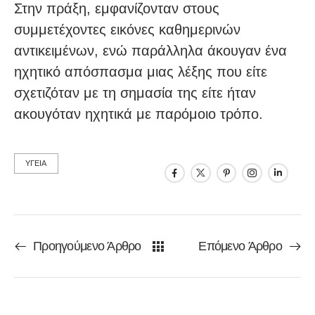
Στην πράξη, εμφανίζονταν στους
συμμετέχοντες εικόνες καθημερινών
αντικειμένων, ενώ παράλληλα άκουγαν ένα
ηχητικό απόσπασμα μιας λέξης που είτε
σχετιζόταν με τη σημασία της είτε ήταν
ακουγόταν ηχητικά με παρόμοιο τρόπο.
ΥΓΕΙΑ
Προηγούμενο Άρθρο
Επόμενο Άρθρο