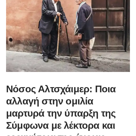
Νόσος Αλτσχάιμερ: Ποια
αλλαγή στην ομιλία
μαρτυρά την ύπαρξη της
Σύμφωνα με λέκτορα και