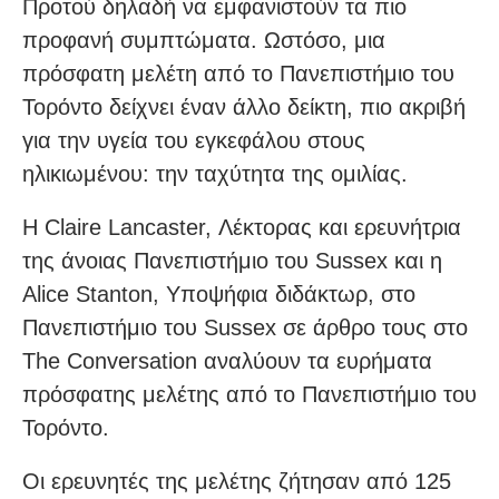
Προτού δηλαδή να εμφανιστούν τα πιο
προφανή συμπτώματα. Ωστόσο, μια
πρόσφατη μελέτη από το Πανεπιστήμιο του
Τορόντο δείχνει έναν άλλο δείκτη, πιο ακριβή
για την υγεία του εγκεφάλου στους
ηλικιωμένου: την ταχύτητα της ομιλίας.
Η Claire Lancaster, Λέκτορας και ερευνήτρια
της άνοιας Πανεπιστήμιο του Sussex και η
Alice Stanton, Υποψήφια διδάκτωρ, στο
Πανεπιστήμιο του Sussex σε άρθρο τους στο
The Conversation αναλύουν τα ευρήματα
πρόσφατης μελέτης από το Πανεπιστήμιο του
Τορόντο.
Οι ερευνητές της μελέτης ζήτησαν από 125