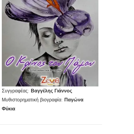
Συγγραφέας:
Βαγγέλης Γιάννος
Μυθιστορηματική βιογραφία:
Παγώνα
Φύκια