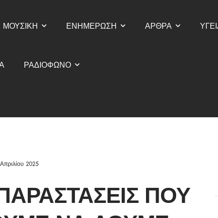
ΜΟΥΣΙΚΗ
ΕΝΗΜΕΡΩΣΗ
ΑΡΘΡΑ
ΥΓΕΙ
Α
ΡΑΔΙΟΦΩΝΟ
 Απριλίου 2025
 ΠΑΡΑΣΤΆΣΕΙΣ ΠΟΥ