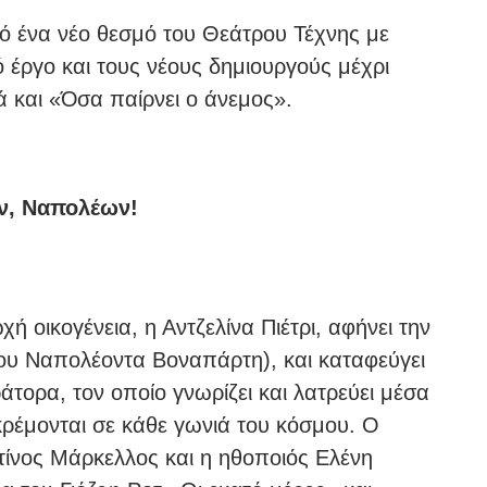
πό ένα νέο θεσμό του Θεάτρου Τέχνης με
ό έργο και τους νέους δημιουργούς μέχρι
 και «Όσα παίρνει ο άνεμος».
υν, Ναπολέων!
 οικογένεια, η Αντζελίνα Πιέτρι, αφήνει την
 του Ναπολέοντα Βοναπάρτη), και καταφεύγει
άτορα, τον οποίο γνωρίζει και λατρεύει μέσα
ρέμονται σε κάθε γωνιά του κόσμου. Ο
ίνος Μάρκελλος και η ηθοποιός Ελένη