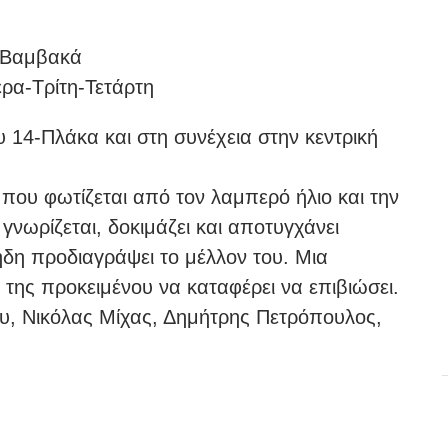
- Βαμβακά
ρα-Τρίτη-Τετάρτη
 14-Πλάκα και στη συνέχεια στην κεντρική
που φωτίζεται από τον λαμπερό ήλιο και την
γνωρίζεται, δοκιμάζει και αποτυγχάνει
ήδη προδιαγράψει το μέλλον του. Μια
ά της προκειμένου να καταφέρει να επιβιώσει.
ου, Νικόλας Μίχας, Δημήτρης Πετρόπουλος,