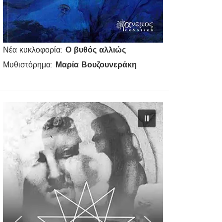
Νέα κυκλοφορία:
Ο βυθός αλλιώς
Μυθιστόρημα:
Μαρία Βουζουνεράκη