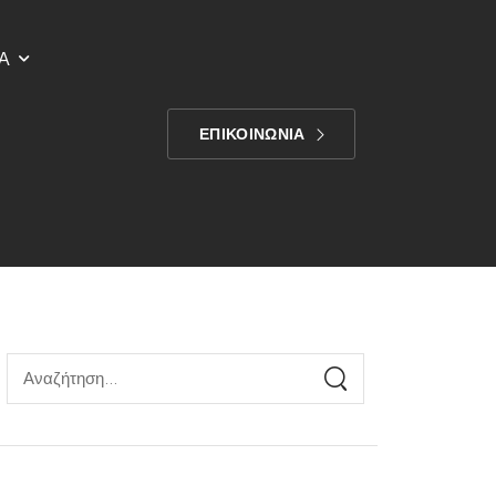
Α
ΕΠΙΚΟΙΝΩΝΙΑ