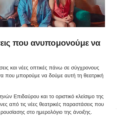
σεις που ανυπομονούμε να
άσεις και νέες οπτικές πάνω σε σύγχρονους
α που μπορούμε να δούμε αυτή τη θεατρική
ηνών Επιδαύρου και το οριστικό κλείσιμο της
νες από τις νέες θεατρικές παραστάσεις που
ρουσίασης στο ημερολόγιο της άνοιξης.