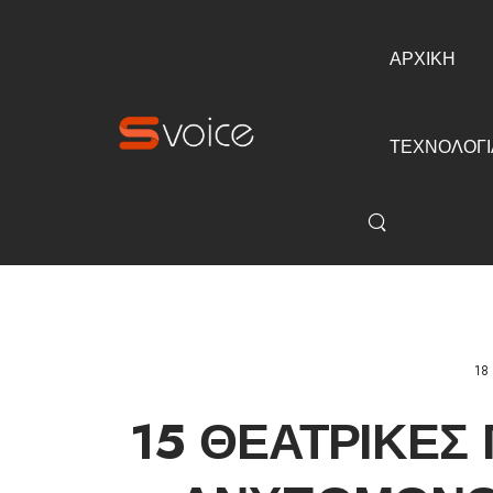
ΑΡΧΙΚΗ
ΤΕΧΝΟΛΟΓΙ
18
15 ΘΕΑΤΡΙΚΈΣ