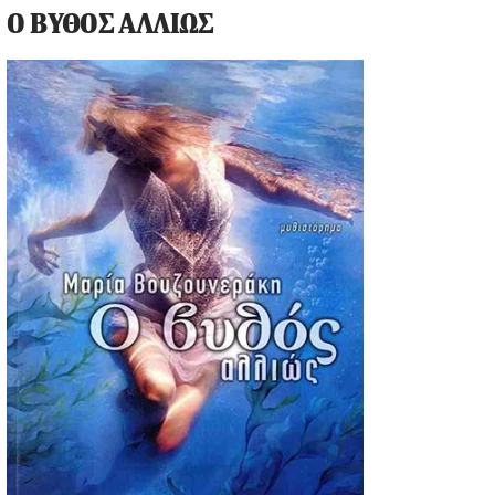
Ο ΒΥΘΟΣ ΑΛΛΙΩΣ