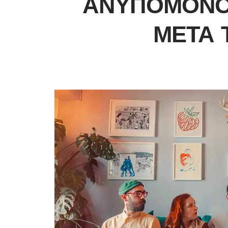
ΑΝΥΠΟΜΟΝΟ
ΜΕΤΆ 