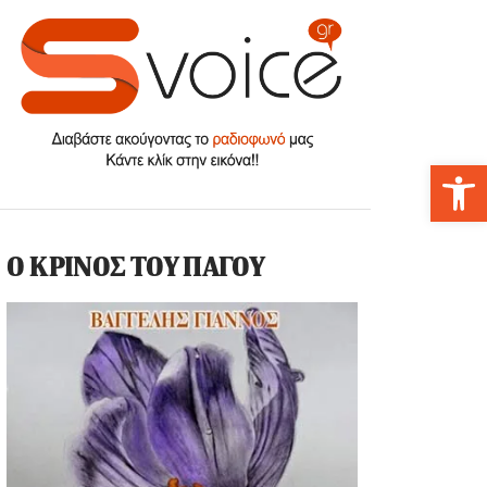
Αν
Ο ΚΡΙΝΟΣ ΤΟΥ ΠΑΓΟΥ