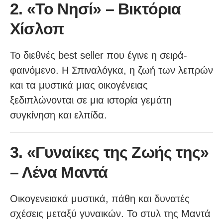
2. «Το Νησί» – Βικτόρια
Χίσλοπ
Το διεθνές best seller που έγινε η σειρά-
φαινόμενο. Η Σπιναλόγκα, η ζωή των λεπρών
και τα μυστικά μιας οικογένειας
ξεδιπλώνονται σε μια ιστορία γεμάτη
συγκίνηση και ελπίδα.
3. «Γυναίκες της Ζωής της»
– Λένα Μαντά
Οικογενειακά μυστικά, πάθη και δυνατές
σχέσεις μεταξύ γυναικών. Το στυλ της Μαντά