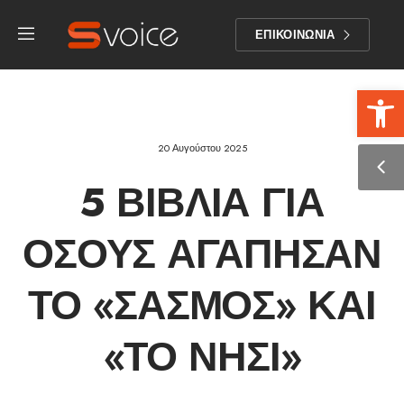
ΕΠΙΚΟΙΝΩΝΙΑ
Αν
20 Αυγούστου 2025
5 ΒΙΒΛΊΑ ΓΙΑ
ΌΣΟΥΣ ΑΓΆΠΗΣΑΝ
ΤΟ «ΣΑΣΜΌΣ» ΚΑΙ
«ΤΟ ΝΗΣΊ»