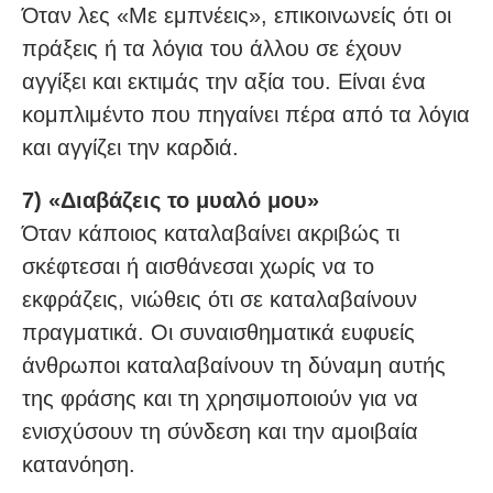
Όταν λες «Με εμπνέεις», επικοινωνείς ότι οι
πράξεις ή τα λόγια του άλλου σε έχουν
αγγίξει και εκτιμάς την αξία του. Είναι ένα
κομπλιμέντο που πηγαίνει πέρα από τα λόγια
και αγγίζει την καρδιά.
7) «Διαβάζεις το μυαλό μου»
Όταν κάποιος καταλαβαίνει ακριβώς τι
σκέφτεσαι ή αισθάνεσαι χωρίς να το
εκφράζεις, νιώθεις ότι σε καταλαβαίνουν
πραγματικά. Οι συναισθηματικά ευφυείς
άνθρωποι καταλαβαίνουν τη δύναμη αυτής
της φράσης και τη χρησιμοποιούν για να
ενισχύσουν τη σύνδεση και την αμοιβαία
κατανόηση.