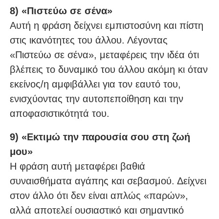
8) «Πιστεύω σε σένα»
Αυτή η φράση δείχνει εμπιστοσύνη και πίστη
στις ικανότητες του άλλου. Λέγοντας
«Πιστεύω σε σένα», μεταφέρεις την ιδέα ότι
βλέπεις το δυναμικό του άλλου ακόμη κι όταν
εκείνος/η αμφιβάλλει για τον εαυτό του,
ενισχύοντας την αυτοπεποίθηση και την
αποφασιστικότητά του.
9) «Εκτιμώ την παρουσία σου στη ζωή
μου»
Η φράση αυτή μεταφέρει βαθιά
συναισθήματα αγάπης και σεβασμού. Δείχνει
στον άλλο ότι δεν είναι απλώς «παρών»,
αλλά αποτελεί ουσιαστικό και σημαντικό