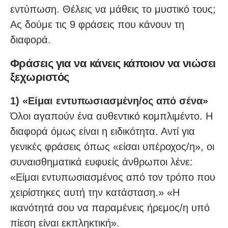
εντύπωση. Θέλεις να μάθεις το μυστικό τους;
Ας δούμε τις 9 φράσεις που κάνουν τη
διαφορά.
Φράσεις για να κάνεις κάποιον να νιώσει
ξεχωριστός
1) «Είμαι εντυπωσιασμένη/ος από σένα»
Όλοι αγαπούν ένα αυθεντικό κομπλιμέντο. Η
διαφορά όμως είναι η ειδικότητα. Αντί για
γενικές φράσεις όπως «είσαι υπέροχος/η», οι
συναισθηματικά ευφυείς άνθρωποι λένε:
«Είμαι εντυπωσιασμένος από τον τρόπο που
χειρίστηκες αυτή την κατάσταση.» «Η
ικανότητά σου να παραμένεις ήρεμος/η υπό
πίεση είναι εκπληκτική».