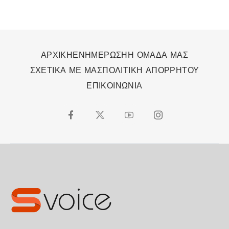
ΑΡΧΙΚΗ
ΕΝΗΜΕΡΩΣΗ
Η ΟΜΑΔΑ ΜΑΣ
ΣΧΕΤΙΚΑ ΜΕ ΜΑΣ
ΠΟΛΙΤΙΚΗ ΑΠΟΡΡΗΤΟΥ
ΕΠΙΚΟΙΝΩΝΙΑ