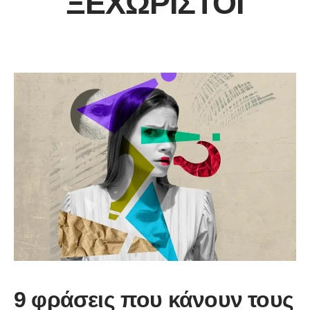
ΞΕΧΩΡΙΣΤΟΊ
9 φράσεις που κάνουν τους