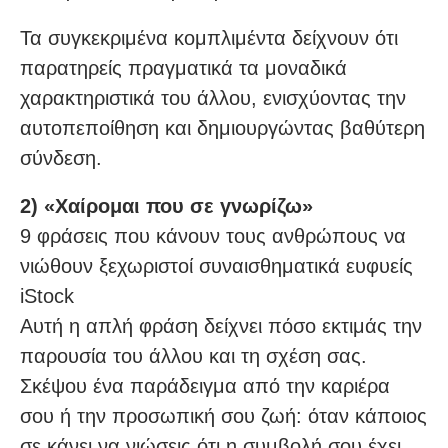
Τα συγκεκριμένα κομπλιμέντα δείχνουν ότι
παρατηρείς πραγματικά τα μοναδικά
χαρακτηριστικά του άλλου, ενισχύοντας την
αυτοπεποίθηση και δημιουργώντας βαθύτερη
σύνδεση.
2) «Χαίρομαι που σε γνωρίζω»
9 φράσεις που κάνουν τους ανθρώπους να
νιώθουν ξεχωριστοί συναισθηματικά ευφυείς
iStock
Αυτή η απλή φράση δείχνει πόσο εκτιμάς την
παρουσία του άλλου και τη σχέση σας.
Σκέψου ένα παράδειγμα από την καριέρα
σου ή την προσωπική σου ζωή: όταν κάποιος
σε κάνει να νιώσεις ότι η συμβολή σου έχει