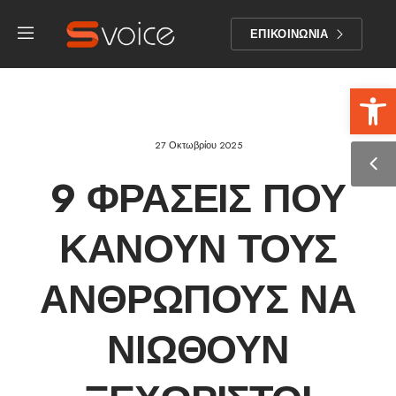
ΕΠΙΚΟΙΝΩΝΙΑ
Αν
27 Οκτωβρίου 2025
9 ΦΡΆΣΕΙΣ ΠΟΥ
ΚΆΝΟΥΝ ΤΟΥΣ
ΑΝΘΡΏΠΟΥΣ ΝΑ
ΝΙΏΘΟΥΝ