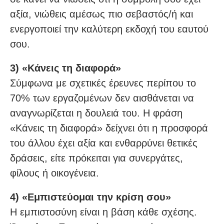
αξία, νιώθεις αμέσως πιο σεβαστός/ή και
ενεργοποιεί την καλύτερη εκδοχή του εαυτού
σου.
3) «Κάνεις τη διαφορά»
Σύμφωνα με σχετικές έρευνες περίπου το
70% των εργαζομένων δεν αισθάνεται να
αναγνωρίζεται η δουλειά του. Η φράση
«Κάνεις τη διαφορά» δείχνει ότι η προσφορά
του άλλου έχει αξία και ενθαρρύνει θετικές
δράσεις, είτε πρόκειται για συνεργάτες,
φίλους ή οικογένεια.
4) «Εμπιστεύομαι την κρίση σου»
Η εμπιστοσύνη είναι η βάση κάθε σχέσης.