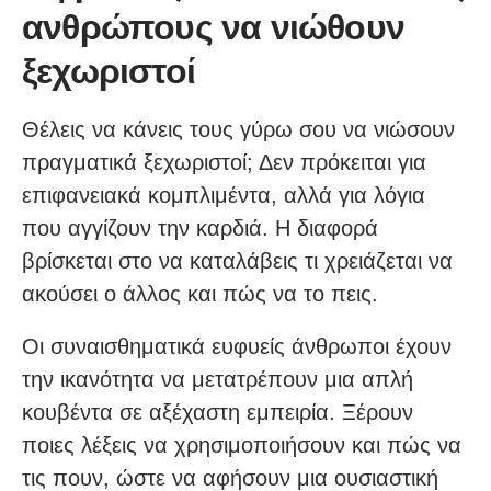
ανθρώπους να νιώθουν
ξεχωριστοί
Θέλεις να κάνεις τους γύρω σου να νιώσουν
πραγματικά ξεχωριστοί; Δεν πρόκειται για
επιφανειακά κομπλιμέντα, αλλά για λόγια
που αγγίζουν την καρδιά. Η διαφορά
βρίσκεται στο να καταλάβεις τι χρειάζεται να
ακούσει ο άλλος και πώς να το πεις.
Οι συναισθηματικά ευφυείς άνθρωποι έχουν
την ικανότητα να μετατρέπουν μια απλή
κουβέντα σε αξέχαστη εμπειρία. Ξέρουν
ποιες λέξεις να χρησιμοποιήσουν και πώς να
τις πουν, ώστε να αφήσουν μια ουσιαστική