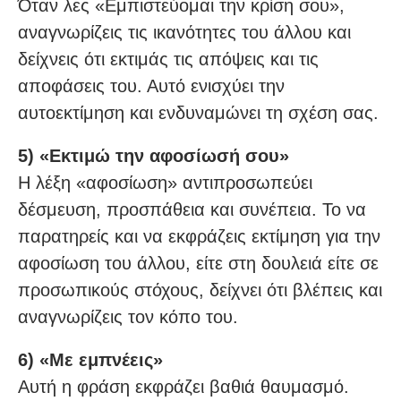
Όταν λες «Εμπιστεύομαι την κρίση σου»,
αναγνωρίζεις τις ικανότητες του άλλου και
δείχνεις ότι εκτιμάς τις απόψεις και τις
αποφάσεις του. Αυτό ενισχύει την
αυτοεκτίμηση και ενδυναμώνει τη σχέση σας.
5) «Εκτιμώ την αφοσίωσή σου»
Η λέξη «αφοσίωση» αντιπροσωπεύει
δέσμευση, προσπάθεια και συνέπεια. Το να
παρατηρείς και να εκφράζεις εκτίμηση για την
αφοσίωση του άλλου, είτε στη δουλειά είτε σε
προσωπικούς στόχους, δείχνει ότι βλέπεις και
αναγνωρίζεις τον κόπο του.
6) «Με εμπνέεις»
Αυτή η φράση εκφράζει βαθιά θαυμασμό.