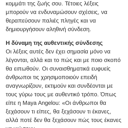
κομμάτι της ζωής σου. Τέτοιες λέξεις
μπορούν να ενδυναμώσουν σχέσεις, να
θεραπεύσουν παλιές πληγές και να
δημιουργήσουν αληθινή σύνδεση.
Η δύναμη της αυθεντικής σύνδεσης
Οι λέξεις αυτές δεν έχει σημασία μόνο να
λέγονται, αλλά και το πώς και με ποιο σκοπό
θα ειπωθούν. Οι συναισθηματικά ευφυείς
άνθρωποι τις χρησιμοποιούν επειδή
αναγνωρίζουν, εκτιμούν και συνδέονται με
τους γύρω τους με αυθεντικό τρόπο. Όπως
είπε η Maya Angelou: «Οι άνθρωποι θα
ξεχάσουν τι είπες, θα ξεχάσουν τι έκανες,
αλλά ποτέ δεν θα ξεχάσουν πώς τους έκανες