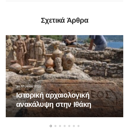
Σχετικά Άρθρα
20 Απριλίου 2026
Ιστορική αρχαιολογική
ανακάλυψη στην Ιθάκη