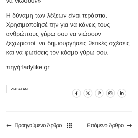
να νιώσουν»
Η δύναμη των λέξεων είναι τεράστια.
Χρησιμοποίησέ την για να κάνεις τους
ανθρώπους γύρω σου να νιώσουν
ξεχωριστοί, να δημιουργήσεις θετικές σχέσεις
και να φωτίσεις τον κόσμο γύρω σου.
πηγή:ladylike.gr
ΔΙΑΒΑΣΑΜΕ.
Προηγούμενο Άρθρο
Επόμενο Άρθρο