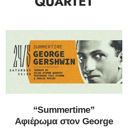
QUARTET
“Summertime”
Αφιέρωμα στον George