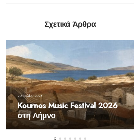
Σχετικά Άρθρα
20 Ιουλίου 2026
Kournos Music Festival 2026
στη Λήμνο