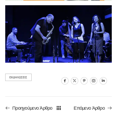
ΕΚΔΗΛΩΣΕΙΣ
Προηγούμενο Άρθρο
Επόμενο Άρθρο