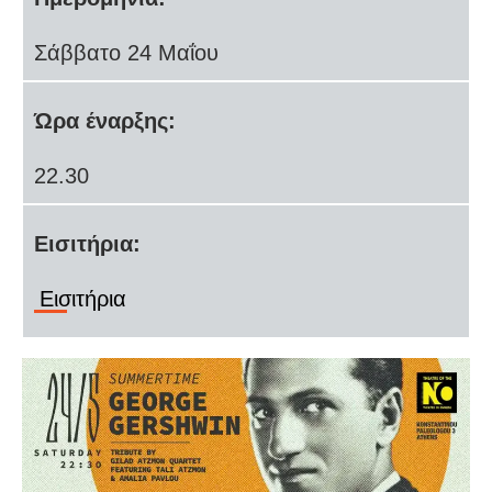
Σάββατο 24 Μαΐου
Ώρα έναρξης:
22.30
Εισιτήρια:
Εισιτήρια