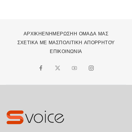
ΑΡΧΙΚΗ
ΕΝΗΜΕΡΩΣΗ
Η ΟΜΑΔΑ ΜΑΣ
ΣΧΕΤΙΚΑ ΜΕ ΜΑΣ
ΠΟΛΙΤΙΚΗ ΑΠΟΡΡΗΤΟΥ
ΕΠΙΚΟΙΝΩΝΙΑ