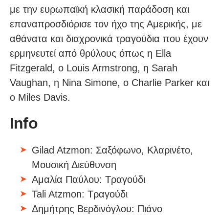
με την ευρωπαϊκή κλασική παράδοση και
επαναπροσδιόρισε τον ήχο της Αμερικής, με
αθάνατα και διαχρονικά τραγούδια που έχουν
ερμηνευτεί από θρύλους όπως η Ella
Fitzgerald, ο Louis Armstrong, η Sarah
Vaughan, η Nina Simone, ο Charlie Parker και
ο Miles Davis.
Info
Gilad Atzmon: Σαξόφωνο, Κλαρινέτο,
Μουσική Διεύθυνση
Αμαλία Παύλου: Τραγούδι
Tali Atzmon: Τραγούδι
Δημήτρης Βερδινόγλου: Πιάνο