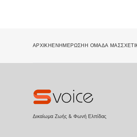
ΑΡΧΙΚΗ
ΕΝΗΜΕΡΩΣΗ
Η ΟΜΑΔΑ ΜΑΣ
ΣΧΕΤΙ
Δικαίωμα Ζωής & Φωνή Ελπίδας