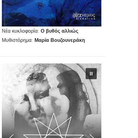
Νέα κυκλοφορία:
Ο βυθός αλλιώς
Μυθιστόρημα:
Μαρία Βουζουνεράκη