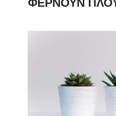
ΦΈΡΝΟΥΝ ΠΛΟΎ