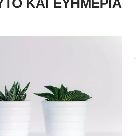
ΤΟ ΚΑΙ ΕΥΗΜΕΡΊΑ