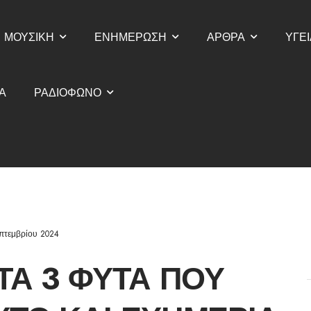
ΜΟΥΣΙΚΗ
ΕΝΗΜΕΡΩΣΗ
ΑΡΘΡΑ
ΥΓΕΙ
Α
ΡΑΔΙΟΦΩΝΟ
επτεμβρίου 2024
 ΤΑ 3 ΦΥΤΆ ΠΟΥ