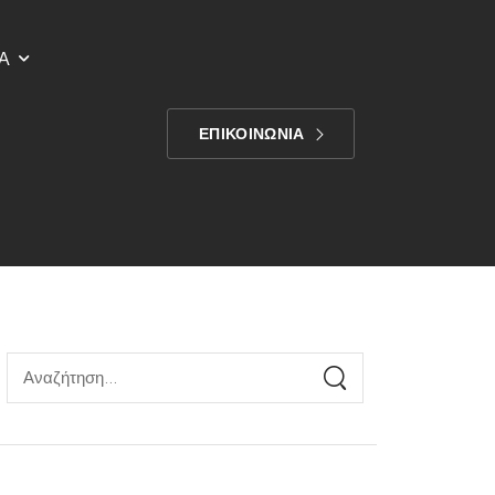
Α
ΕΠΙΚΟΙΝΩΝΙΑ