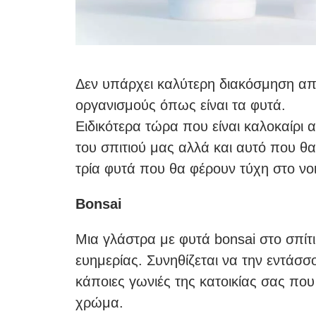
Δεν υπάρχει καλύτερη διακόσμηση απ
οργανισμούς όπως είναι τα φυτά.
Ειδικότερα τώρα που είναι καλοκαίρι 
του σπιτιού μας αλλά και αυτό που θα
τρία φυτά που θα φέρουν τύχη στο νο
Bonsai
Μια γλάστρα με φυτά bonsai στο σπίτι
ευημερίας. Συνηθίζεται να την εντάσ
κάποιες γωνιές της κατοικίας σας που
χρώμα.