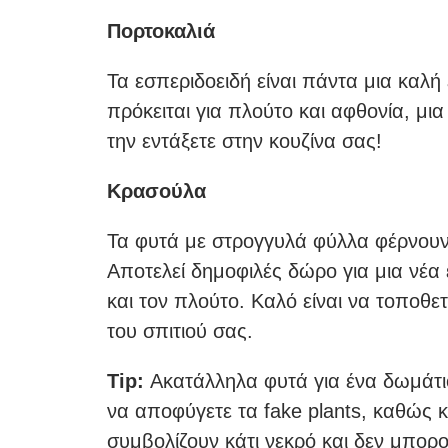
Πορτοκαλιά
Τα εσπεριδοειδή είναι πάντα μια καλή
πρόκειται για πλούτο και αφθονία, μια
την εντάξετε στην κουζίνα σας!
Κρασούλα
Τα φυτά με στρογγυλά φύλλα φέρνουν 
Αποτελεί δημοφιλές δώρο για μια νέα 
και τον πλούτο. Καλό είναι να τοποθετε
του σπιτιού σας.
Tip:
Ακατάλληλα φυτά για ένα δωμάτιο
να αποφύγετε τα fake plants, καθώς 
συμβολίζουν κάτι νεκρό και δεν μπορο