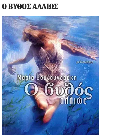
Ο ΒΥΘΟΣ ΑΛΛΙΩΣ