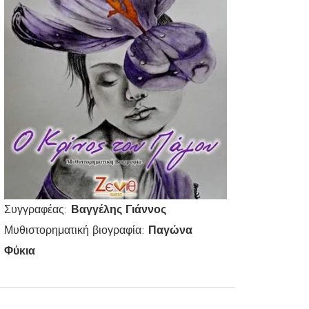
Συγγραφέας:
Βαγγέλης Γιάννος
Μυθιστορηματική βιογραφία:
Παγώνα
Φύκια