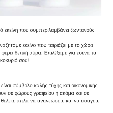
ό εκείνη που συμπεριλαμβάνει ζωντανούς
αναζητάμε εκείνο που ταιριάζει με το χώρο
 φέρει θετική αύρα. Επιλέξαμε για εσένα τα
ικοκυριό σου!
 είναι σύμβολο καλής τύχης και οικονομικής
σουν σε χώρους γραφείου ή ακόμα και σε
 θέλετε απλά να ανανεώσετε και να εισάγετε