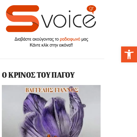
Αν
Ο ΚΡΙΝΟΣ ΤΟΥ ΠΑΓΟΥ