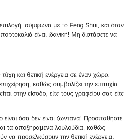
 επιλογή, σύμφωνα με το Feng Shui, και όταν
 πορτοκαλιά είναι ιδανική! Μη διστάσετε να
τύχη και θετική ενέργεια σε έναν χώρο.
επιχείρηση, καθώς συμβολίζει την επιτυχία
ίται στην είσοδο, είτε τους γραφείου σας είτε
 είναι όσα δεν είναι ζωντανά! Προσπαθήστε
και τα αποξηραμένα λουλούδια, καθώς
ύν να προσελκύσουν την θετική ενέργεια.