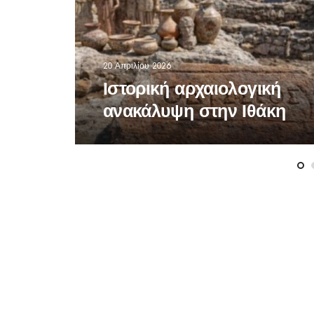
20 Απριλίου 2026
Ιστορική αρχαιολογική
ανακάλυψη στην Ιθάκη