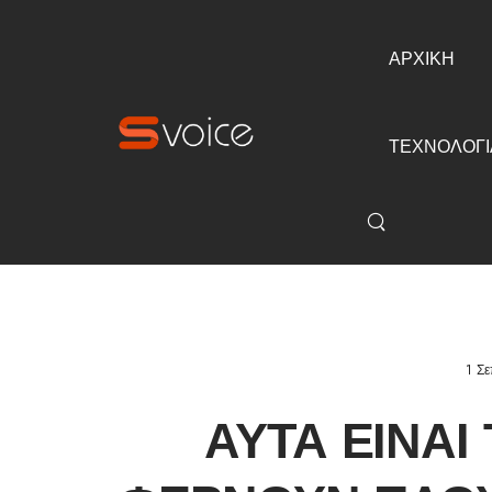
ΑΡΧΙΚΗ
ΤΕΧΝΟΛΟΓΙ
1 Σ
ΑΥΤΆ ΕΊΝΑΙ