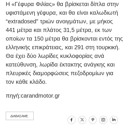
Η «Γέφυρα Φιλίας» θα βρίσκεται δίπλα στην
υφιστάμενη γέφυρα, και θα είναι καλωδιωτή
“extradosed” τριών ανοιγμάτων, με μήκος
441 μέτρα και πλάτος 31,5 μέτρα, εκ των
οποίων τα 150 μέτρα θα βρίσκονται εντός της
ελληνικής επικράτειας, και 291 στη τουρκική.
Θα έχει δύο λωρίδες κυκλοφορίας ανά
κατεύθυνση, λωρίδα έκτακτης ανάγκης και
πλευρικές διαμορφώσεις πεζοδρομίων για
τον κάθε κλάδο.
πηγή:carandmotor.gr
ΔΙΑΒΑΣΑΜΕ.