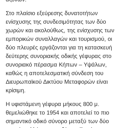
Στο πλαίσιο εξεύρεσης δυνατοτήτων
ενίσχυσης της συνδεσιμότητας των δύο
χωρών και ακολούθως, της ενίσχυσης των
εμπορικών συναλλαγών και τουρισμού, οι
δύο πλευρές εργάζονται για τη κατασκευή
δεύτερης συνοριακής οδικής γέφυρας στο
συνοριακό πέρασμα Κήπων – Υψάλων,
καθώς η αποτελεσματική σύνδεση του
Διευρωπαϊκού Δικτύου Μεταφορών είναι
κρίσιμη.
Η υφιστάμενη γέφυρα μήκους 800 μ.
θεμελιώθηκε το 1954 και αποτελεί το πιο
σημαντικό οδικό σύνορο μεταξύ των δύο