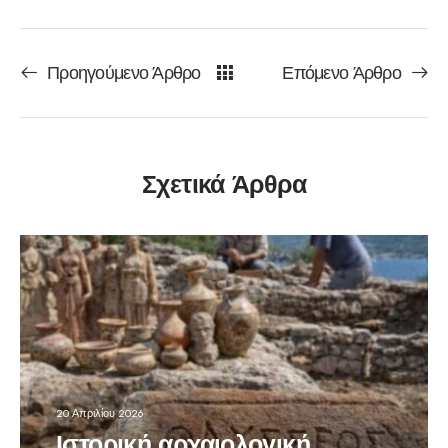
Προηγούμενο Άρθρο
Επόμενο Άρθρο
Σχετικά Άρθρα
20 Απριλίου 2026
Ιστορική αρχαιολογική