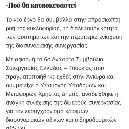
-Πού θα κατασκευαστεί
Το νέο έργο θα συμβάλλει στην απρόσκοπτη
ροή της κυκλοφορίας, τη διαλειτουργικότητα
των συστημάτων και την περαιτέρω ενίσχυση
της διασυνοριακής συνεργασίας.
Με αφορμή το 6ο Ανώτατο Συμβούλιο
Συνεργασίας Ελλάδας – Τουρκίας που
πραγματοποιήθηκε εχθές στην Άγκυρα και
συμμετείχε ο Υπουργός Υποδομών και
Μεταφορών Χρήστος Δήμας, αναδείχθηκε η
ανάγκη συνέχισης της διμερούς συνεργασίας
για τον εκσυγχρονισμό κρίσιμων
διασυνοριακών οδικών και σιδηροδρομικών
αξόνων.