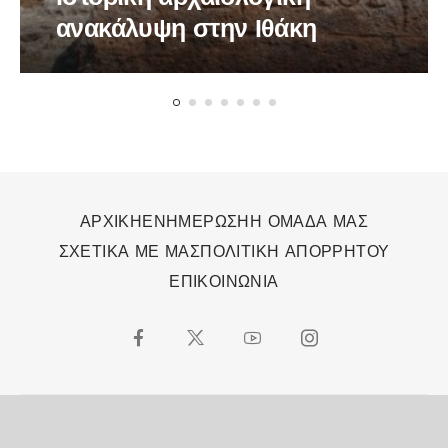
ανακάλυψη στην Ιθάκη
ΑΡΧΙΚΗ
ΕΝΗΜΕΡΩΣΗ
Η ΟΜΑΔΑ ΜΑΣ
ΣΧΕΤΙΚΑ ΜΕ ΜΑΣ
ΠΟΛΙΤΙΚΗ ΑΠΟΡΡΗΤΟΥ
ΕΠΙΚΟΙΝΩΝΙΑ