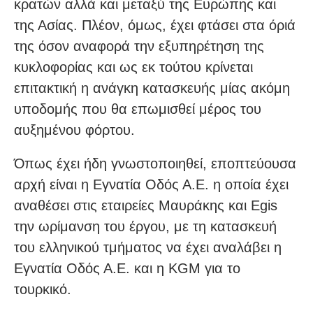
κρατών αλλά και μεταξύ της Ευρώπης και
της Ασίας. Πλέον, όμως, έχει φτάσει στα όριά
της όσον αναφορά την εξυπηρέτηση της
κυκλοφορίας και ως εκ τούτου κρίνεται
επιτακτική η ανάγκη κατασκευής μίας ακόμη
υποδομής που θα επωμισθεί μέρος του
αυξημένου φόρτου.
Όπως έχει ήδη γνωστοποιηθεί, εποπτεύουσα
αρχή είναι η Εγνατία Οδός Α.Ε. η οποία έχει
αναθέσει στις εταιρείες Μαυράκης και Egis
την ωρίμανση του έργου, με τη κατασκευή
του ελληνικού τμήματος να έχει αναλάβει η
Εγνατία Οδός Α.Ε. και η KGM για το
τουρκικό.