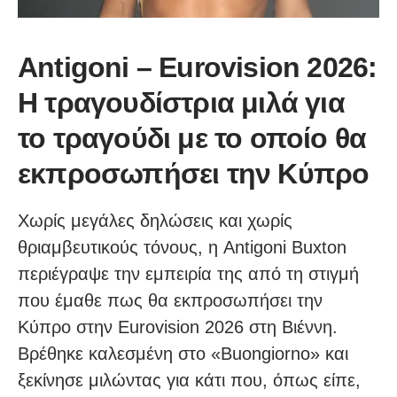
Antigoni – Eurovision 2026:
Η τραγουδίστρια μιλά για
το τραγούδι με το οποίο θα
εκπροσωπήσει την Κύπρο
Χωρίς μεγάλες δηλώσεις και χωρίς
θριαμβευτικούς τόνους, η Antigoni Buxton
περιέγραψε την εμπειρία της από τη στιγμή
που έμαθε πως θα εκπροσωπήσει την
Κύπρο στην Eurovision 2026 στη Βιέννη.
Βρέθηκε καλεσμένη στο «Buongiorno» και
ξεκίνησε μιλώντας για κάτι που, όπως είπε,