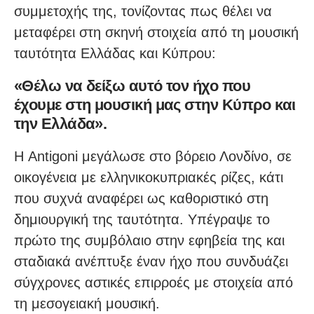
συμμετοχής της, τονίζοντας πως θέλει να
μεταφέρει στη σκηνή στοιχεία από τη μουσική
ταυτότητα Ελλάδας και Κύπρου:
«Θέλω να δείξω αυτό τον ήχο που
έχουμε στη μουσική μας στην Κύπρο και
την Ελλάδα».
Η Antigoni μεγάλωσε στο βόρειο Λονδίνο, σε
οικογένεια με ελληνικοκυπριακές ρίζες, κάτι
που συχνά αναφέρει ως καθοριστικό στη
δημιουργική της ταυτότητα. Υπέγραψε το
πρώτο της συμβόλαιο στην εφηβεία της και
σταδιακά ανέπτυξε έναν ήχο που συνδυάζει
σύγχρονες αστικές επιρροές με στοιχεία από
τη μεσογειακή μουσική.