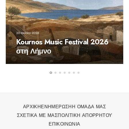
20 Ιουλίου 2026
Kournos Music Festival 2026
στη Λήμνο
ΑΡΧΙΚΗ
ΕΝΗΜΕΡΩΣΗ
Η ΟΜΑΔΑ ΜΑΣ
ΣΧΕΤΙΚΑ ΜΕ ΜΑΣ
ΠΟΛΙΤΙΚΗ ΑΠΟΡΡΗΤΟΥ
ΕΠΙΚΟΙΝΩΝΙΑ