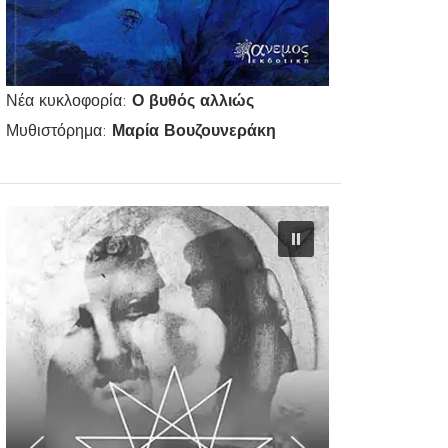
Νέα κυκλοφορία:
Ο βυθός αλλιώς
Μυθιστόρημα:
Μαρία Βουζουνεράκη