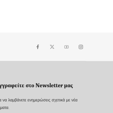
γγραφείτε στο Newsletter μας
α να λαμβάνετε ενημερώσεις σχετικά με νέα
ματα.