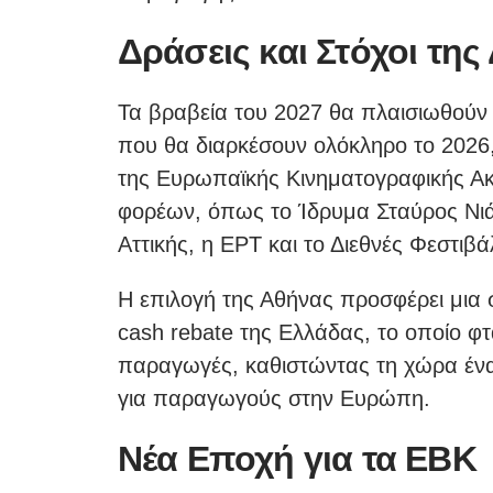
Δράσεις και Στόχοι τη
Τα βραβεία του 2027 θα πλαισιωθούν
που θα διαρκέσουν ολόκληρο το 2026,
της Ευρωπαϊκής Κινηματογραφικής Ακ
φορέων, όπως το Ίδρυμα Σταύρος Νιά
Αττικής, η ΕΡΤ και το Διεθνές Φεστι
Η επιλογή της Αθήνας προσφέρει μια
cash rebate της Ελλάδας, το οποίο φτ
παραγωγές, καθιστώντας τη χώρα ένα
για παραγωγούς στην Ευρώπη.
Νέα Εποχή για τα ΕΒΚ