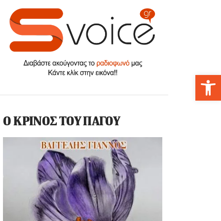
Αν
Ο ΚΡΙΝΟΣ ΤΟΥ ΠΑΓΟΥ