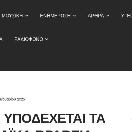
ΜΟΥΣΙΚΗ
ΕΝΗΜΕΡΩΣΗ
ΑΡΘΡΑ
ΥΓΕΙ
Α
ΡΑΔΙΟΦΩΝΟ
Ιανουαρίου 2025
 ΥΠΟΔΈΧΕΤΑΙ ΤΑ