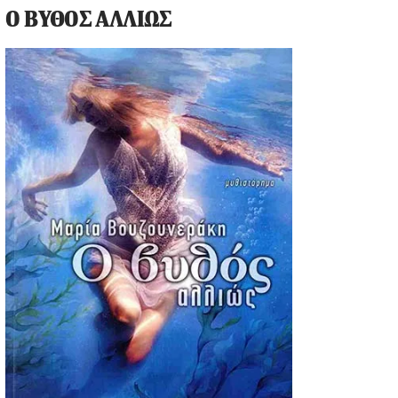
Ο ΒΥΘΟΣ ΑΛΛΙΩΣ