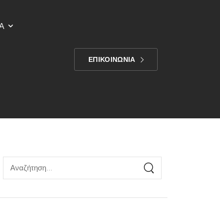
Α
ΕΠΙΚΟΙΝΩΝΙΑ