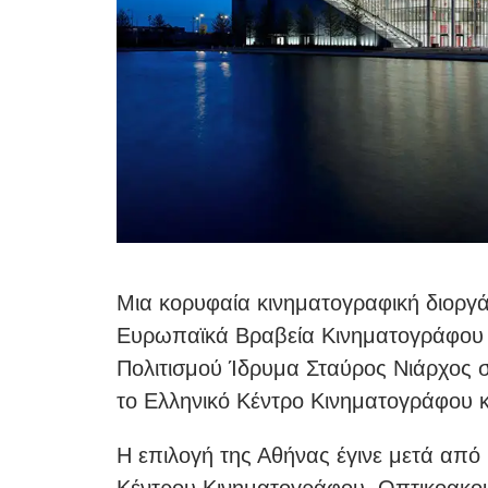
Μια κορυφαία κινηματογραφική διοργά
Ευρωπαϊκά Βραβεία Κινηματογράφου 
Πολιτισμού Ίδρυμα Σταύρος Νιάρχος 
το Ελληνικό Κέντρο Κινηματογράφου 
Η επιλογή της Αθήνας έγινε μετά από