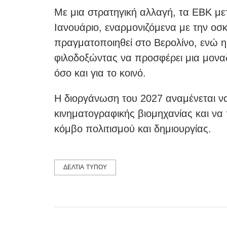
Με μια στρατηγική αλλαγή, τα ΕΒΚ με
Ιανουάριο, εναρμονιζόμενα με την οσκ
πραγματοποιηθεί στο Βερολίνο, ενώ η
φιλοδοξώντας να προσφέρει μια μοναδ
όσο και για το κοινό.
Η διοργάνωση του 2027 αναμένεται να 
κινηματογραφικής βιομηχανίας και να
κόμβο πολιτισμού και δημιουργίας.
ΔΕΛΤΙΑ ΤΥΠΟΥ