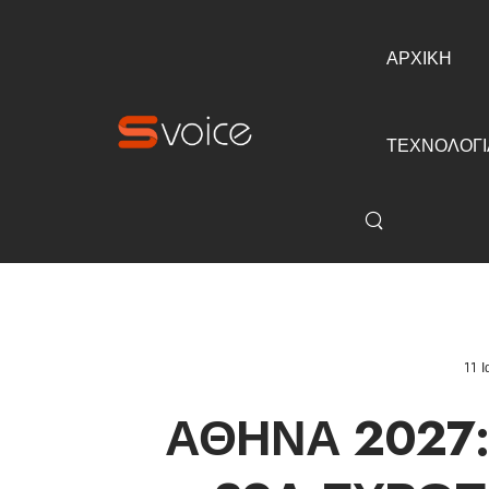
ΑΡΧΙΚΗ
ΤΕΧΝΟΛΟΓΙ
11 
ΑΘΉΝΑ 2027: