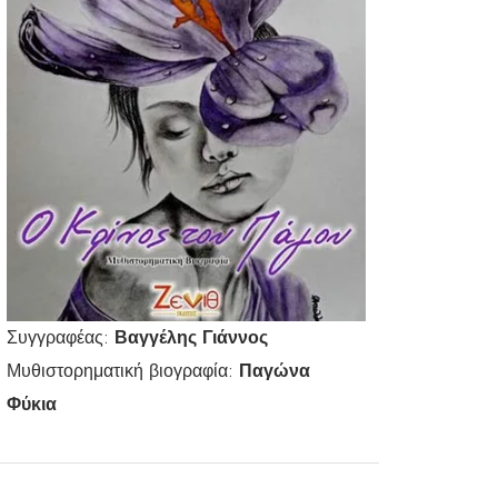
Συγγραφέας:
Βαγγέλης Γιάννος
Μυθιστορηματική βιογραφία:
Παγώνα
Φύκια