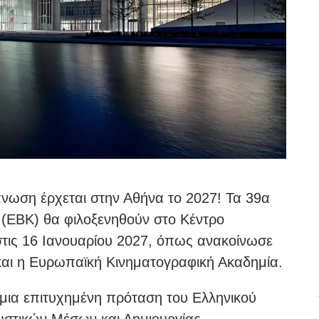
νωση έρχεται στην Αθήνα το 2027! Τα 39α
(ΕΒΚ) θα φιλοξενηθούν στο Κέντρο
στις 16 Ιανουαρίου 2027, όπως ανακοίνωσε
και η Ευρωπαϊκή Κινηματογραφική Ακαδημία.
 μια επιτυχημένη πρόταση του Ελληνικού