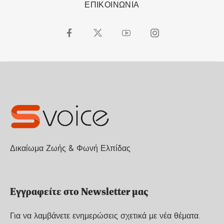
ΕΠΙΚΟΙΝΩΝΙΑ
Δικαίωμα Ζωής & Φωνή Ελπίδας
Εγγραφείτε στο Newsletter μας
Για να λαμβάνετε ενημερώσεις σχετικά με νέα θέματα.