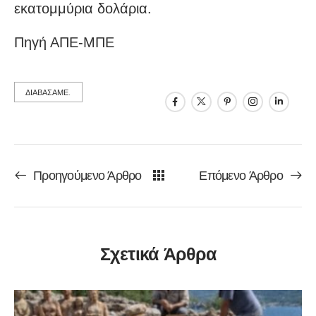
εκατομμύρια δολάρια.
Πηγή ΑΠΕ-ΜΠΕ
ΔΙΑΒΑΣΑΜΕ.
Προηγούμενο Άρθρο
Επόμενο Άρθρο
Σχετικά Άρθρα