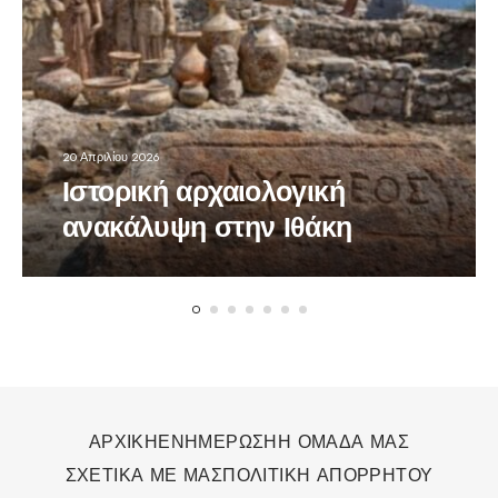
20 Απριλίου 2026
Ιστορική αρχαιολογική
ανακάλυψη στην Ιθάκη
ΑΡΧΙΚΗ
ΕΝΗΜΕΡΩΣΗ
Η ΟΜΑΔΑ ΜΑΣ
ΣΧΕΤΙΚΑ ΜΕ ΜΑΣ
ΠΟΛΙΤΙΚΗ ΑΠΟΡΡΗΤΟΥ