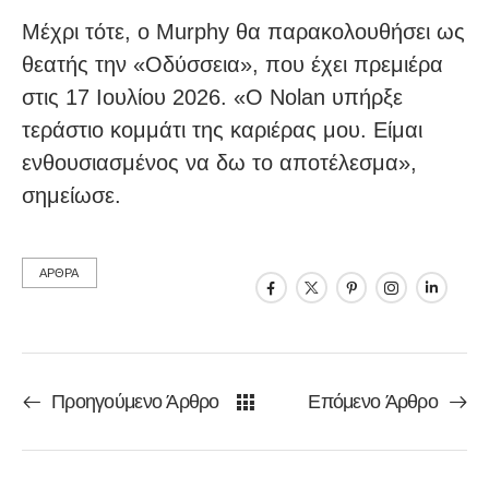
Μέχρι τότε, ο Murphy θα παρακολουθήσει ως
θεατής την «Οδύσσεια», που έχει πρεμιέρα
στις 17 Ιουλίου 2026. «Ο Nolan υπήρξε
τεράστιο κομμάτι της καριέρας μου. Είμαι
ενθουσιασμένος να δω το αποτέλεσμα»,
σημείωσε.
ΑΡΘΡΑ
Προηγούμενο Άρθρο
Επόμενο Άρθρο