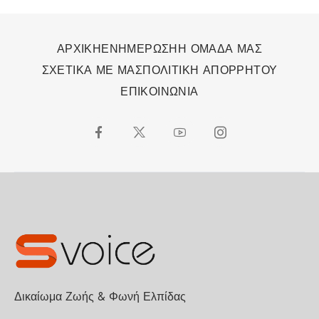
ΑΡΧΙΚΗ
ΕΝΗΜΕΡΩΣΗ
Η ΟΜΑΔΑ ΜΑΣ
ΣΧΕΤΙΚΑ ΜΕ ΜΑΣ
ΠΟΛΙΤΙΚΗ ΑΠΟΡΡΗΤΟΥ
ΕΠΙΚΟΙΝΩΝΙΑ
Δικαίωμα Ζωής & Φωνή Ελπίδας