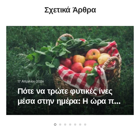
Σχετικά Άρθρα
17 Απριλίου 2026
Πότε να τρώτε φυτικές ίνες
μέσα στην ημέρα: Η ώρα που
κάνει τη διαφορά στον
οργανισμό