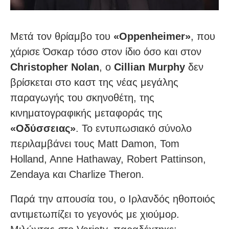
Μετά τον θρίαμβο του
«Oppenheimer»
, που
χάρισε Όσκαρ τόσο στον ίδιο όσο και στον
Christopher Nolan
, ο
Cillian Murphy
δεν
βρίσκεται στο καστ της νέας μεγάλης
παραγωγής του σκηνοθέτη, της
κινηματογραφικής μεταφοράς της
«Οδύσσειας»
. Το εντυπωσιακό σύνολο
περιλαμβάνει τους Matt Damon, Tom
Holland, Anne Hathaway, Robert Pattinson,
Zendaya και Charlize Theron.
Παρά την απουσία του, ο Ιρλανδός ηθοποιός
αντιμετωπίζει το γεγονός με χιούμορ.