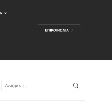
Α
ΕΠΙΚΟΙΝΩΝΙΑ