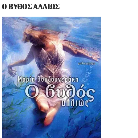
Ο ΒΥΘΟΣ ΑΛΛΙΩΣ