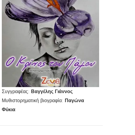
Συγγραφέας:
Βαγγέλης Γιάννος
Μυθιστορηματική βιογραφία:
Παγώνα
Φύκια