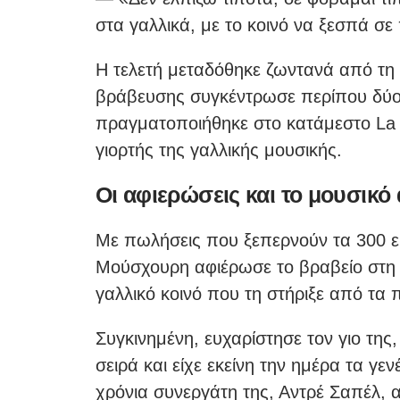
στα γαλλικά, με το κοινό να ξεσπά σ
Η τελετή μεταδόθηκε ζωντανά από τη 
βράβευσης συγκέντρωσε περίπου δύο
πραγματοποιήθηκε στο κατάμεστο La S
γιορτής της γαλλικής μουσικής.
Οι αφιερώσεις και το μουσικό
Με πωλήσεις που ξεπερνούν τα 300 ε
Μούσχουρη αφιέρωσε το βραβείο στη Γ
γαλλικό κοινό που τη στήριξε από τα 
Συγκινημένη, ευχαρίστησε τον γιο της
σειρά και είχε εκείνη την ημέρα τα γεν
χρόνια συνεργάτη της, Αντρέ Σαπέλ, α