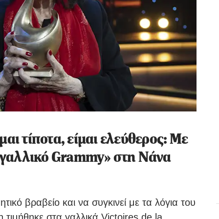
μαι τίποτα, είμαι ελεύθερος: Με
«γαλλικό Grammy» στη Νάνα
ητικό βραβείο και να συγκινεί με τα λόγια του
τιμήθηκε στα γαλλικά Victoires de la