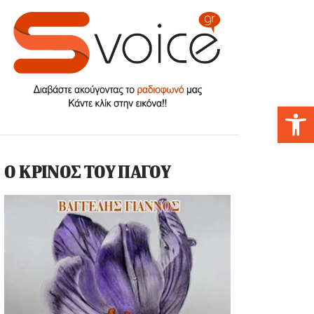
Αν
Ο ΚΡΙΝΟΣ ΤΟΥ ΠΑΓΟΥ