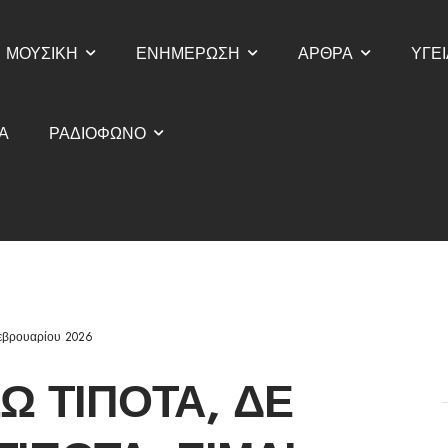
ΜΟΥΣΙΚΗ
ΕΝΗΜΕΡΩΣΗ
ΑΡΘΡΑ
ΥΓΕΙ
Α
ΡΑΔΙΟΦΩΝΟ
εβρουαρίου 2026
Ω ΤΊΠΟΤΑ, ΔΕ