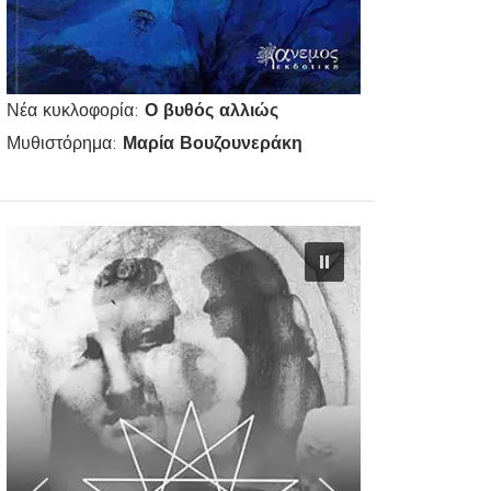
Νέα κυκλοφορία:
Ο βυθός αλλιώς
Μυθιστόρημα:
Μαρία Βουζουνεράκη