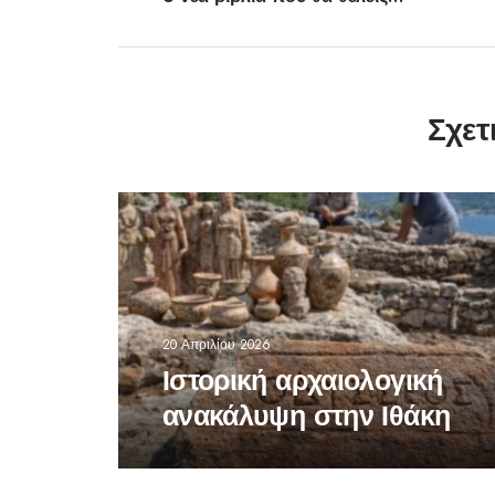
Σχετ
20 Απριλίου 2026
Ιστορική αρχαιολογική
ανακάλυψη στην Ιθάκη