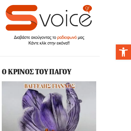
Αν
Ο ΚΡΙΝΟΣ ΤΟΥ ΠΑΓΟΥ