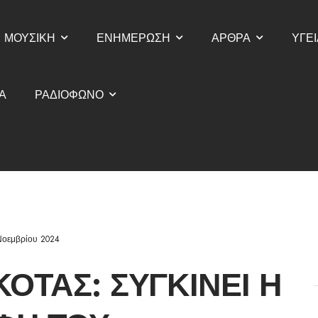
ΜΟΥΣΙΚΗ
ΕΝΗΜΕΡΩΣΗ
ΑΡΘΡΑ
ΥΓΕΙ
Α
ΡΑΔΙΟΦΩΝΟ
Νοεμβρίου 2024
ΟΤΑΣ: ΣΥΓΚΙΝΕΊ Η