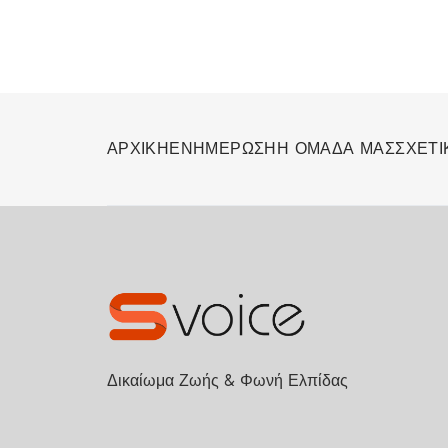
ΑΡΧΙΚΗ
ΕΝΗΜΕΡΩΣΗ
Η ΟΜΑΔΑ ΜΑΣ
ΣΧΕΤΙ
Δικαίωμα Ζωής & Φωνή Ελπίδας