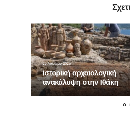
Σχετ
20 Απριλίου 2026
Ιστορική αρχαιολογική
ανακάλυψη στην Ιθάκη