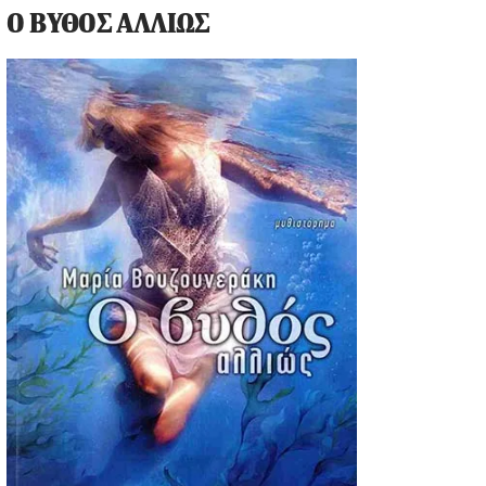
Ο ΒΥΘΟΣ ΑΛΛΙΩΣ