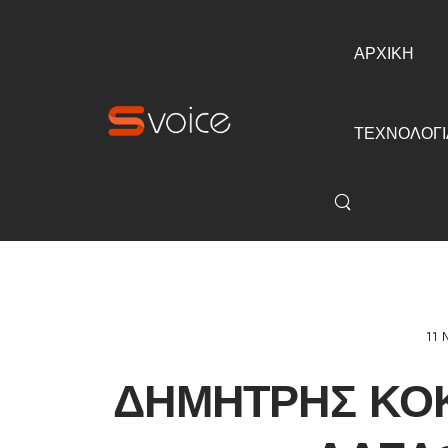
ΑΡΧΙΚΗ
ΤΕΧΝΟΛΟΓΙ
11 
ΔΗΜΉΤΡΗΣ ΚΌΚ