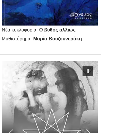
Νέα κυκλοφορία:
Ο βυθός αλλιώς
Μυθιστόρημα:
Μαρία Βουζουνεράκη