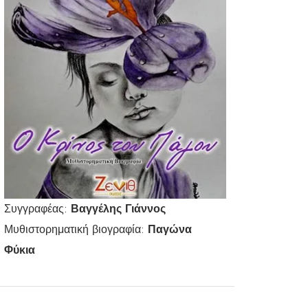
Συγγραφέας:
Βαγγέλης Γιάννος
Μυθιστορηματική βιογραφία:
Παγώνα
Φύκια