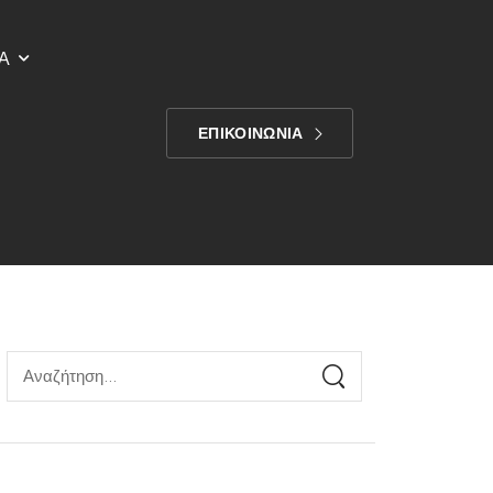
Α
ΕΠΙΚΟΙΝΩΝΙΑ