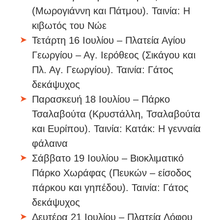
(Μωρογιάννη και Πάτμου). Ταινία: Η
κιβωτός του Νώε
Τετάρτη 16 Ιουλίου – Πλατεία Αγίου
Γεωργίου – Αγ. Ιερόθεος (Σικάγου και
Πλ. Αγ. Γεωργίου). Ταινία: Γάτος
δεκάψυχος
Παρασκευή 18 Ιουλίου – Πάρκο
Τσαλαβούτα (Κρυστάλλη, Τσαλαβούτα
και Ευρίπου). Ταινία: Κατάκ: Η γενναία
φάλαινα
Σάββατο 19 Ιουλίου – Βιοκλιματικό
Πάρκο Χωράφας (Πευκών – είσοδος
πάρκου και γηπέδου). Ταινία: Γάτος
δεκάψυχος
Δευτέρα 21 Ιουλίου – Πλατεία Λόφου