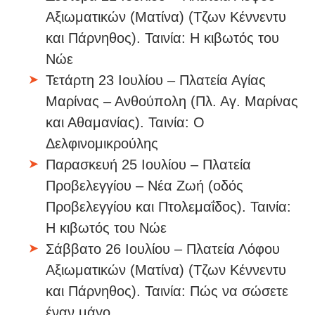
Αξιωματικών (Ματίνα) (Τζων Κέννεντυ
και Πάρνηθος). Ταινία: Η κιβωτός του
Νώε
Τετάρτη 23 Ιουλίου – Πλατεία Αγίας
Μαρίνας – Ανθούπολη (Πλ. Αγ. Μαρίνας
και Αθαμανίας). Ταινία: Ο
Δελφινομικρούλης
Παρασκευή 25 Ιουλίου – Πλατεία
Προβελεγγίου – Νέα Ζωή (οδός
Προβελεγγίου και Πτολεμαΐδος). Ταινία:
Η κιβωτός του Νώε
Σάββατο 26 Ιουλίου – Πλατεία Λόφου
Αξιωματικών (Ματίνα) (Τζων Κέννεντυ
και Πάρνηθος). Ταινία: Πώς να σώσετε
έναν μάγο