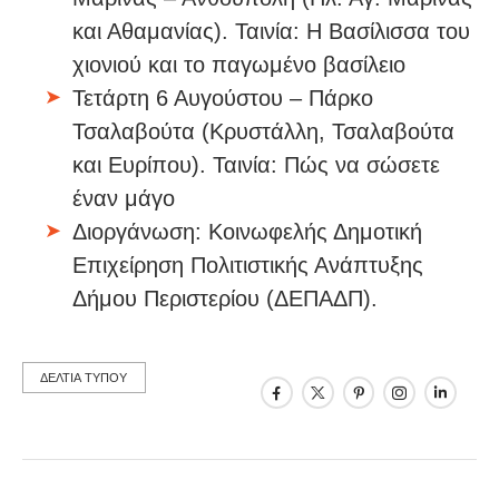
και Αθαμανίας). Ταινία: Η Βασίλισσα του
χιονιού και το παγωμένο βασίλειο
Τετάρτη 6 Αυγούστου – Πάρκο
Τσαλαβούτα (Κρυστάλλη, Τσαλαβούτα
και Ευρίπου). Ταινία: Πώς να σώσετε
έναν μάγο
Διοργάνωση: Κοινωφελής Δημοτική
Επιχείρηση Πολιτιστικής Ανάπτυξης
Δήμου Περιστερίου (ΔΕΠΑΔΠ).
ΔΕΛΤΙΑ ΤΥΠΟΥ