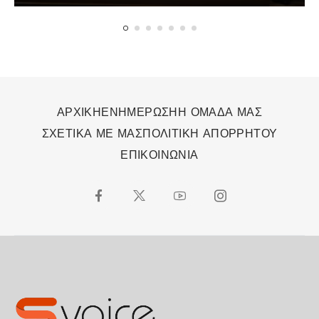
ΑΡΧΙΚΗ
ΕΝΗΜΕΡΩΣΗ
Η ΟΜΑΔΑ ΜΑΣ
ΣΧΕΤΙΚΑ ΜΕ ΜΑΣ
ΠΟΛΙΤΙΚΗ ΑΠΟΡΡΗΤΟΥ
ΕΠΙΚΟΙΝΩΝΙΑ