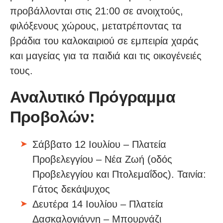
προβάλλονται στις 21:00 σε ανοιχτούς,
φιλόξενους χώρους, μετατρέποντας τα
βράδια του καλοκαιριού σε εμπειρία χαράς
και μαγείας για τα παιδιά και τις οικογένειές
τους.
Αναλυτικό Πρόγραμμα
Προβολών:
Σάββατο 12 Ιουλίου – Πλατεία
Προβελεγγίου – Νέα Ζωή (οδός
Προβελεγγίου και Πτολεμαΐδος). Ταινία:
Γάτος δεκάψυχος
Δευτέρα 14 Ιουλίου – Πλατεία
Δασκαλογιάννη – Μπουρνάζι