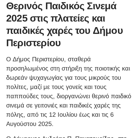
Θερινός Παιδικός Σινεμά
2025 στις πλατείες και
παιδικές χαρές του Δήμου
Περιστερίου
Ο Δήμος Περιστερίου, σταθερά
προσηλωμένος στη στήριξη της ποιοτικής και
δωρεάν ψυχαγωγίας για τους μικρούς του
πολίτες, μαζί με τους γονείς και τους
παππούδες τους, διοργανώνει θερινό παιδικό
σινεμά σε γειτονιές και παιδικές χαρές της
πόλης, από τις 12 Ιουλίου έως και τις 6
Αυγούστου 2025.