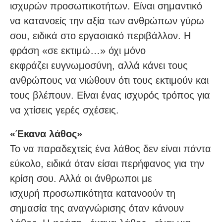
ισχυρών προσωπικοτήτων. Είναι σημαντικό
να κατανοείς την αξία των ανθρώπων γύρω
σου, ειδικά στο εργασιακό περιβάλλον. Η
φράση «σε εκτιμώ…» όχι μόνο
εκφράζει ευγνωμοσύνη, αλλά κάνει τους
ανθρώπους να νιώθουν ότι τους εκτιμούν και
τους βλέπουν. Είναι ένας ισχυρός τρόπος για
να χτίσεις γερές σχέσεις.
«Έκανα λάθος»
Το να παραδεχτείς ένα λάθος δεν είναι πάντα
εύκολο, ειδικά όταν είσαι περήφανος για την
κρίση σου. Αλλά οι άνθρωποι με
ισχυρή προσωπικότητα κατανοούν τη
σημασία της αναγνώρισης όταν κάνουν