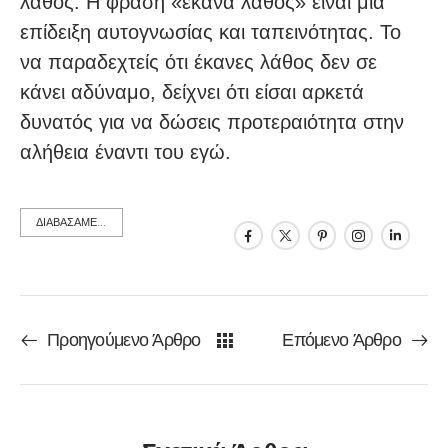
λάθος. Η φράση «έκανα λάθος» είναι μια
επίδειξη αυτογνωσίας και ταπεινότητας. Το
να παραδεχτείς ότι έκανες λάθος δεν σε
κάνει αδύναμο, δείχνει ότι είσαι αρκετά
δυνατός για να δώσεις προτεραιότητα στην
αλήθεια έναντι του εγώ.
ΔΙΑΒΑΣΑΜΕ...
Προηγούμενο Άρθρο
Επόμενο Άρθρο