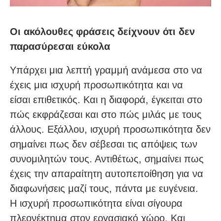
Οι ακόλουθες φράσεις δείχνουν ότι δεν
παρασύρεσαι εύκολα
Υπάρχει μια λεπτή γραμμή ανάμεσα στο να
έχεις μια ισχυρή προσωπικότητα και να
είσαι επιθετικός. Και η διαφορά, έγκειται στο
πώς εκφράζεσαι και στο πώς μιλάς με τους
άλλους. Εξάλλου, ισχυρή προσωπικότητα δεν
σημαίνει πως δεν σέβεσαι τις απόψεις των
συνομιλητών τους. Αντιθέτως, σημαίνει πως
έχεις την απαραίτητη αυτοπεποίθηση για να
διαφωνήσεις μαζί τους, πάντα με ευγένεια.
Η ισχυρή προσωπικότητα είναι σίγουρα
πλεονέκτημα στον εργασιακό χώρο. Και