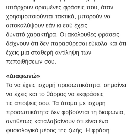
υπάρχουν ορισμένες φράσεις που, όταν
χρησιμοποιούνται τακτικά, μπορούν να
αποκαλύψουν εάν κι εσύ έχεις
δυνατό χαρακτήρα. Οι ακόλουθες φράσεις
δείχνουν ότι δεν παρασύρεσαι εύκολα και ότι
έχεις μια σταθερή αντίληψη των
πεποιθήσεων σου.
«Διαφωνώ»
Το να έχεις ισχυρή προσωπικότητα, σημαίνει
να έχεις και το θάρρος να εκφράσεις
τις απόψεις σου. Τα άτομα με ισχυρή
προσωπικότητα δεν φοβούνται τη διαφωνία,
αντιθέτως καταλαβαίνουν ότι είναι ένα
φυσιολογικό μέρος της ζωής. Η φράση