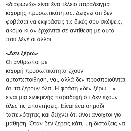
«διαφωνώ» είναι ένα τέλειο παράδειγμα
ισχυρής προσωπικότητας. Δείχνει ότι δεν
φοβάσαι να εκφράσεις τις δικές σου σκέψεις,
ακόμα κι αν έρχονται σε αντίθεση με αυτά
που λένε οι άλλοι.
«Δεν ξέρω»
Οι άνθρωποι με
ισχυρή προσωπικότητα έχουν
αυτοπεποίθηση, ναι, αλλά δεν προσποιούνται
ότι τα ξέρουν όλα. Η φράση «δεν ξέρω…»
είναι μια ειλικρινής παραδοχή ότι δεν έχουν
όλες τις απαντήσεις. Είναι ένα σημάδι
ταπεινότητας και δείχνει ότι είναι ανοιχτοί για
μάθηση. Όταν δεν ξέρεις κάτι, μη διστάζεις να