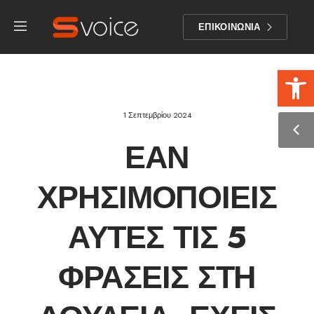
ΕΠΙΚΟΙΝΩΝΙΑ
Αν
1 Σεπτεμβρίου 2024
ΕΆΝ
ΧΡΗΣΙΜΟΠΟΙΕΊΣ
ΑΥΤΈΣ ΤΙΣ 5
ΦΡΆΣΕΙΣ ΣΤΗ