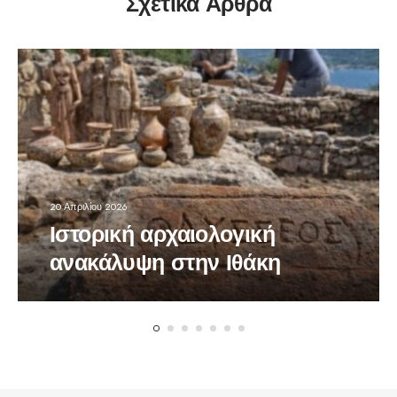
Σχετικά Άρθρα
20 Απριλίου 2026
Ιστορική αρχαιολογική
ανακάλυψη στην Ιθάκη