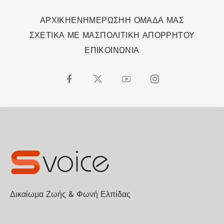
ΑΡΧΙΚΗ
ΕΝΗΜΕΡΩΣΗ
Η ΟΜΑΔΑ ΜΑΣ
ΣΧΕΤΙΚΑ ΜΕ ΜΑΣ
ΠΟΛΙΤΙΚΗ ΑΠΟΡΡΗΤΟΥ
ΕΠΙΚΟΙΝΩΝΙΑ
Δικαίωμα Ζωής & Φωνή Ελπίδας