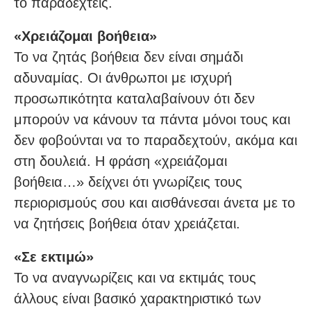
το παραδεχτείς.
«Χρειάζομαι βοήθεια»
Το να ζητάς βοήθεια δεν είναι σημάδι
αδυναμίας. Οι άνθρωποι με ισχυρή
προσωπικότητα καταλαβαίνουν ότι δεν
μπορούν να κάνουν τα πάντα μόνοι τους και
δεν φοβούνται να το παραδεχτούν, ακόμα και
στη δουλειά. Η φράση «χρειάζομαι
βοήθεια…» δείχνει ότι γνωρίζεις τους
περιορισμούς σου και αισθάνεσαι άνετα με το
να ζητήσεις βοήθεια όταν χρειάζεται.
«Σε εκτιμώ»
Το να αναγνωρίζεις και να εκτιμάς τους
άλλους είναι βασικό χαρακτηριστικό των