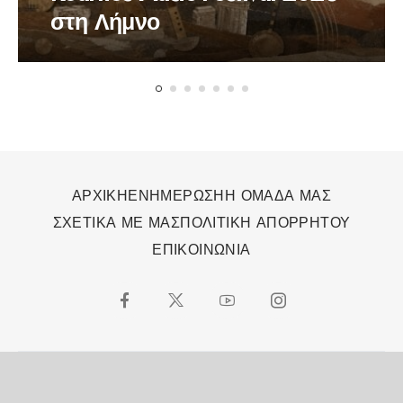
στη Λήμνο
ΑΡΧΙΚΗ
ΕΝΗΜΕΡΩΣΗ
Η ΟΜΑΔΑ ΜΑΣ
ΣΧΕΤΙΚΑ ΜΕ ΜΑΣ
ΠΟΛΙΤΙΚΗ ΑΠΟΡΡΗΤΟΥ
ΕΠΙΚΟΙΝΩΝΙΑ