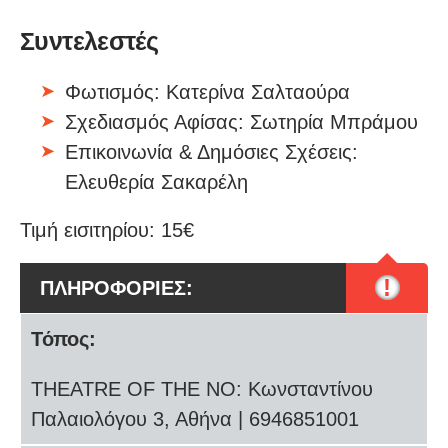
Συντελεστές
Φωτισμός: Κατερίνα Σαλταούρα
Σχεδιασμός Αφίσας: Σωτηρία Μπράμου
Επικοινωνία & Δημόσιες Σχέσεις:
Ελευθερία Σακαρέλη
Τιμή εισιτηρίου: 15€
!
ΠΛΗΡΟΦΟΡΙΕΣ:
Τόπος:
THEATRE OF THE NO: Κωνσταντίνου
Παλαιολόγου 3, Αθήνα | 6946851001