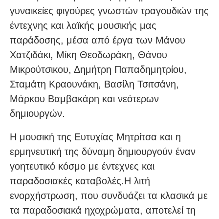
γυναικείες φιγούρες γνωστών τραγουδιών της
έντεχνης και λαϊκής μουσικής μας
παράδοσης, μέσα από έργα των Μάνου
Χατζιδάκι, Μίκη Θεοδωράκη, Θάνου
Μικρούτσικου, Δημήτρη Παπαδημητρίου,
Σταμάτη Κραουνάκη, Βασίλη Τσιτσάνη,
Μάρκου Βαμβακάρη και νεότερων
δημιουργών.
Η μουσική της Ευτυχίας Μητρίτσα και η
ερμηνευτική της δύναμη δημιουργούν έναν
γοητευτικό κόσμο με έντεχνες και
παραδοσιακές καταβολές.Η λιτή
ενορχήστρωση, που συνδυάζει τα κλασικά με
τα παραδοσιακά ηχοχρώματα, αποτελεί τη