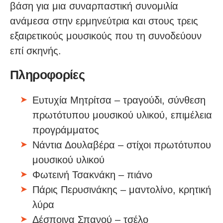
βάση για μια συναρπαστική συνομιλία
ανάμεσα στην ερμηνεύτρια και στους τρεις
εξαιρετικούς μουσικούς που τη συνοδεύουν
επί σκηνής.
Πληροφορίες
Ευτυχία Μητρίτσα – τραγούδι, σύνθεση
πρωτότυπου μουσικού υλικού, επιμέλεια
προγράμματος
Νάντια Δουλαβέρα – στίχοι πρωτότυπου
μουσικού υλικού
Φωτεινή Τσακνάκη – πιάνο
Πάρις Περυσινάκης – μαντολίνο, κρητική
λύρα
Δέσποινα Σπανού – τσέλο