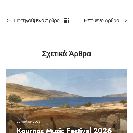
Προηγούμενο Άρθρο
Επόμενο Άρθρο
Σχετικά Άρθρα
20 Ιουλίου 2026
Kournos Music Festival 2026