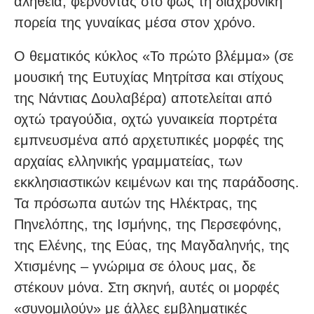
αλήθεια, φέρνοντας στο φως τη διαχρονική
πορεία της γυναίκας μέσα στον χρόνο.
Ο θεματικός κύκλος «Το πρώτο βλέμμα» (σε
μουσική της Ευτυχίας Μητρίτσα και στίχους
της Νάντιας Δουλαβέρα) αποτελείται από
οχτώ τραγούδια, οχτώ γυναικεία πορτρέτα
εμπνευσμένα από αρχετυπικές μορφές της
αρχαίας ελληνικής γραμματείας, των
εκκλησιαστικών κειμένων και της παράδοσης.
Τα πρόσωπα αυτών της Ηλέκτρας, της
Πηνελόπης, της Ισμήνης, της Περσεφόνης,
της Ελένης, της Εύας, της Μαγδαληνής, της
Χτισμένης – γνώριμα σε όλους μας, δε
στέκουν μόνα. Στη σκηνή, αυτές οι μορφές
«συνομιλούν» με άλλες εμβληματικές