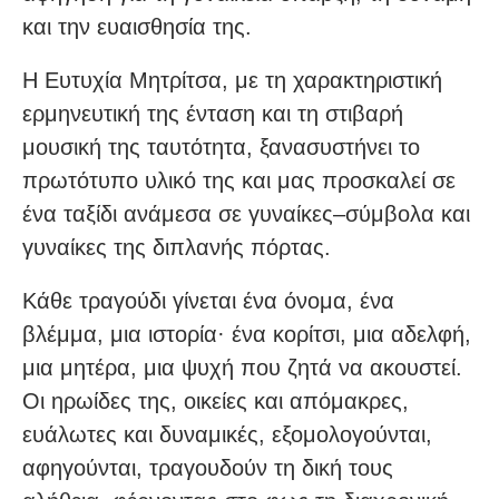
και την ευαισθησία της.
Η Ευτυχία Μητρίτσα, με τη χαρακτηριστική
ερμηνευτική της ένταση και τη στιβαρή
μουσική της ταυτότητα, ξανασυστήνει το
πρωτότυπο υλικό της και μας προσκαλεί σε
ένα ταξίδι ανάμεσα σε γυναίκες–σύμβολα και
γυναίκες της διπλανής πόρτας.
Κάθε τραγούδι γίνεται ένα όνομα, ένα
βλέμμα, μια ιστορία· ένα κορίτσι, μια αδελφή,
μια μητέρα, μια ψυχή που ζητά να ακουστεί.
Οι ηρωίδες της, οικείες και απόμακρες,
ευάλωτες και δυναμικές, εξομολογούνται,
αφηγούνται, τραγουδούν τη δική τους