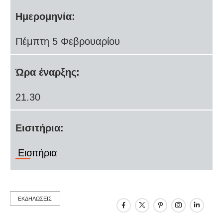
Ημερομηνία:
Πέμπτη 5 Φεβρουαρίου
Ώρα έναρξης:
21.30
Εισιτήρια:
Εισιτήρια
ΕΚΔΗΛΩΣΕΙΣ