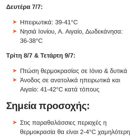
Δευτέρα 7/7:
Ηπειρωτικά: 39-41°C
Νησιά Ιονίου, Α. Αιγαίο, Δωδεκάνησα:
36-38°C
Τρίτη 8/7 & Τετάρτη 9/7:
Πτώση θερμοκρασίας σε Ιόνιο & δυτικά
Άνοδος σε ανατολικά ηπειρωτικά και
Αιγαίο: 41-42°C κατά τόπους
Σημεία προσοχής:
Στις παραθαλάσσιες περιοχές η
θερμοκρασία θα είναι 2-4°C χαμηλότερη