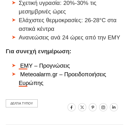
Σχετική υγρασία: 20%-30% τις
μεσημβρινές ώρες
Ελάχιστες θερμοκρασίες: 26-28°C στα
αστικά κέντρα
Ανανεώσεις ανά 24 ώρες από την ΕΜΥ
Για συνεχή ενημέρωση:
ΕΜΥ – Προγνώσεις
Meteoalarm.gr – Προειδοποιήσεις
Ευρώπης
ΔΕΛΤΙΑ ΤΥΠΟΥ