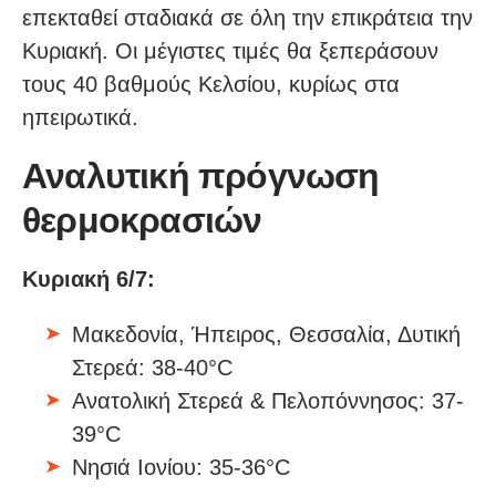
επεκταθεί σταδιακά σε όλη την επικράτεια την
Κυριακή. Οι μέγιστες τιμές θα ξεπεράσουν
τους 40 βαθμούς Κελσίου, κυρίως στα
ηπειρωτικά.
Αναλυτική πρόγνωση
θερμοκρασιών
Κυριακή 6/7:
Μακεδονία, Ήπειρος, Θεσσαλία, Δυτική
Στερεά: 38-40°C
Ανατολική Στερεά & Πελοπόννησος: 37-
39°C
Νησιά Ιονίου: 35-36°C