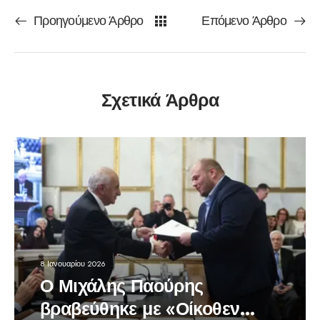
Προηγούμενο Άρθρο
Επόμενο Άρθρο
Σχετικά Άρθρα
8 Ιανουαρίου 2026
Ο Μιχάλης Παούρης
βραβεύθηκε με «Οίκοθεν