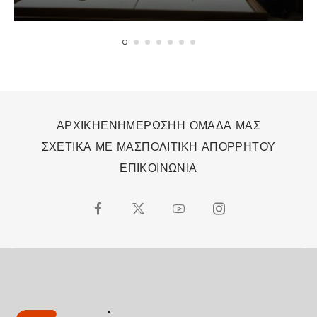
Βραβείο»
ΑΡΧΙΚΗ
ΕΝΗΜΕΡΩΣΗ
Η ΟΜΑΔΑ ΜΑΣ
ΣΧΕΤΙΚΑ ΜΕ ΜΑΣ
ΠΟΛΙΤΙΚΗ ΑΠΟΡΡΗΤΟΥ
ΕΠΙΚΟΙΝΩΝΙΑ