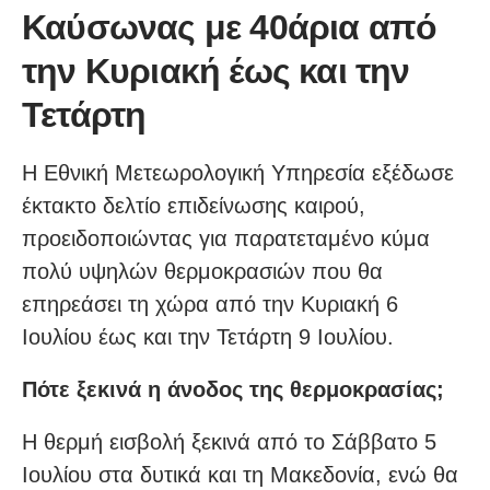
Καύσωνας με 40άρια από
την Κυριακή έως και την
Τετάρτη
Η Εθνική Μετεωρολογική Υπηρεσία εξέδωσε
έκτακτο δελτίο επιδείνωσης καιρού,
προειδοποιώντας για παρατεταμένο κύμα
πολύ υψηλών θερμοκρασιών που θα
επηρεάσει τη χώρα από την Κυριακή 6
Ιουλίου έως και την Τετάρτη 9 Ιουλίου.
Πότε ξεκινά η άνοδος της θερμοκρασίας;
Η θερμή εισβολή ξεκινά από το Σάββατο 5
Ιουλίου στα δυτικά και τη Μακεδονία, ενώ θα