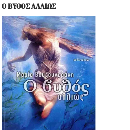
Ο ΒΥΘΟΣ ΑΛΛΙΩΣ