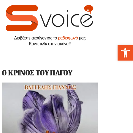
Αν
Ο ΚΡΙΝΟΣ ΤΟΥ ΠΑΓΟΥ