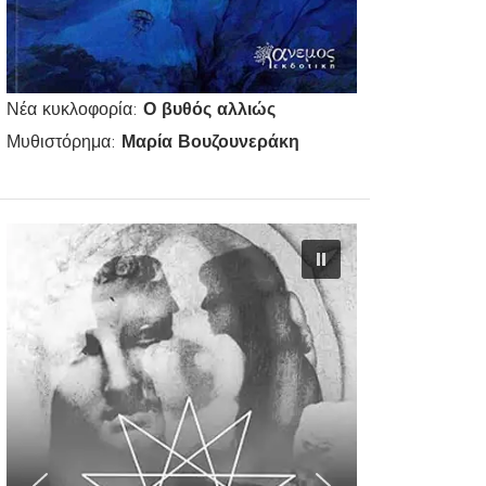
Νέα κυκλοφορία:
Ο βυθός αλλιώς
Μυθιστόρημα:
Μαρία Βουζουνεράκη