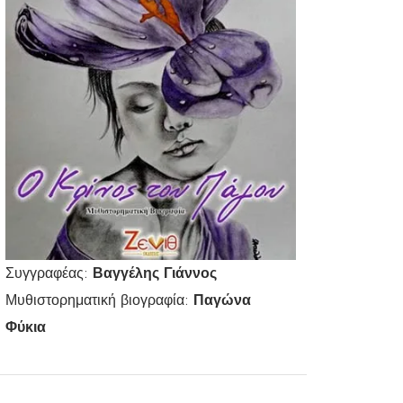
Συγγραφέας:
Βαγγέλης Γιάννος
Μυθιστορηματική βιογραφία:
Παγώνα
Φύκια