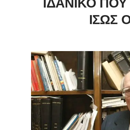
ΙΔΑΝΙΚΌ ΠΟΥ
ΊΣΩΣ 