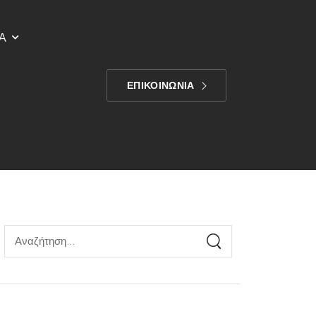
Α
ΕΠΙΚΟΙΝΩΝΙΑ