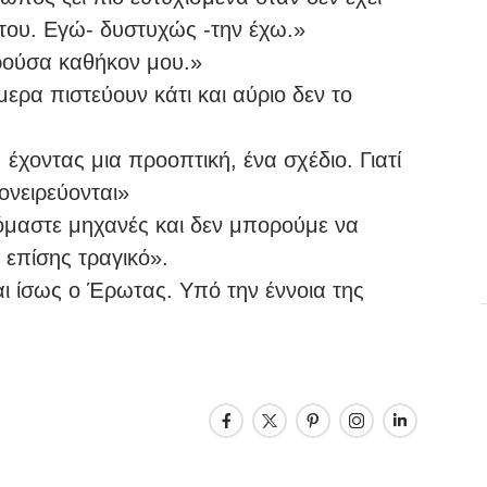
 του. Εγώ- δυστυχώς -την έχω.»
ρούσα καθήκον μου.»
ερα πιστεύουν κάτι και αύριο δεν το
 έχοντας μια προοπτική, ένα σχέδιο. Γιατί
 ονειρεύονται»
ζόμαστε μηχανές και δεν μπορούμε να
 επίσης τραγικό».
αι ίσως ο Έρωτας. Υπό την έννοια της