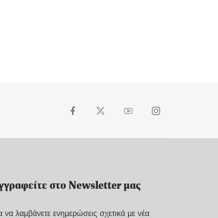
γγραφείτε στο Newsletter μας
α να λαμβάνετε ενημερώσεις σχετικά με νέα