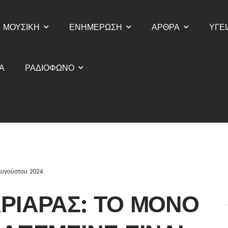
ΜΟΥΣΙΚΗ
ΕΝΗΜΕΡΩΣΗ
ΑΡΘΡΑ
ΥΓΕΙ
Α
ΡΑΔΙΟΦΩΝΟ
Αυγούστου 2024
ΡΙΑΡΆΣ: ΤΟ ΜΌΝΟ