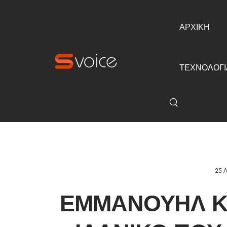
ΑΡΧΙΚΗ
ΤΕΧΝΟΛΟΓΙ
25 
ΕΜΜΑΝΟΥΉΛ Κ