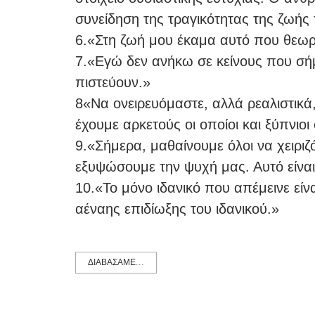
συνείδηση της τραγικότητας της ζωής
6.«Στη ζωή μου έκαμα αυτό που θεω
7.«Εγώ δεν ανήκω σε κείνους που σήμ
πιστεύουν.»
8«Να ονειρευόμαστε, αλλά ρεαλιστικά,
έχουμε αρκετούς οι οποίοι και ξύπνιοι
9.«Σήμερα, μαθαίνουμε όλοι να χειρι
εξυψώσουμε την ψυχή μας. Αυτό είναι
10.«Το μόνο ιδανικό που απέμεινε είν
αέναης επιδίωξης του ιδανικού.»
ΔΙΑΒΑΣΑΜΕ...