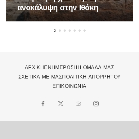
ανακάλυψη στην Ιθάκη
ΑΡΧΙΚΗ
ΕΝΗΜΕΡΩΣΗ
Η ΟΜΑΔΑ ΜΑΣ
ΣΧΕΤΙΚΑ ΜΕ ΜΑΣ
ΠΟΛΙΤΙΚΗ ΑΠΟΡΡΗΤΟΥ
ΕΠΙΚΟΙΝΩΝΙΑ