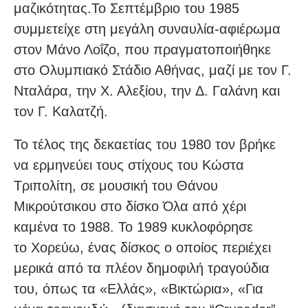
μαζικότητας.Το Σεπτέμβριο του 1985
συμμετείχε στη μεγάλη συναυλία-αφιέρωμα
στον Μάνο Λοΐζο, που πραγματοποιήθηκε
στο Ολυμπιακό Στάδιο Αθήνας, μαζί με τον Γ.
Νταλάρα, την Χ. Αλεξίου, την Δ. Γαλάνη και
τον Γ. Καλατζή.
Το τέλος της δεκαετίας του 1980 τον βρήκε
να ερμηνεύει τους στίχους του Κώστα
Τριπολίτη, σε μουσική του Θάνου
Μικρούτσικου στο δίσκο Όλα από χέρι
καμένα το 1988. Το 1989 κυκλοφόρησε
το Χορεύω, ένας δίσκος ο οποίος περιέχει
μερικά από τα πλέον δημοφιλή τραγούδια
του, όπως τα «Ελλάς», «Βικτώρια», «Για