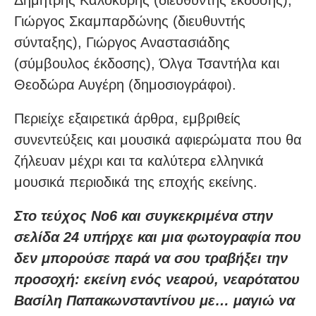
Γιώργος Σκαμπαρδώνης (διευθυντής
σύνταξης), Γιώργος Αναστασιάδης
(σύμβουλος έκδοσης), Όλγα Τσαντήλα και
Θεοδώρα Αυγέρη (δημοσιογράφοι).
Περιείχε εξαιρετικά άρθρα, εμβριθείς
συνεντεύξεις και μουσικά αφιερώματα που θα
ζήλευαν μέχρι και τα καλύτερα ελληνικά
μουσικά περιοδικά της εποχής εκείνης.
Στο τεύχος Νο6 και συγκεκριμένα στην
σελίδα 24 υπήρχε και μια φωτογραφία που
δεν μπορούσε παρά να σου τραβήξει την
προσοχή: εκείνη ενός νεαρού, νεαρότατου
Βασίλη Παπακωνσταντίνου με… μαγιώ να