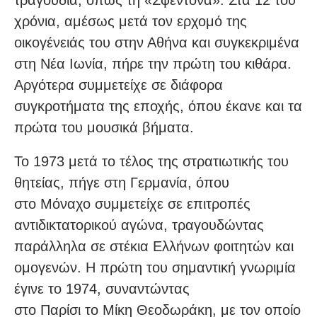
χρόνια, αμέσως μετά τον ερχομό της
οικογένειάς του στην Αθήνα και συγκεκριμένα
στη Νέα Ιωνία, πήρε την πρώτη του κιθάρα.
Αργότερα συμμετείχε σε διάφορα
συγκροτήματα της εποχής, όπου έκανε και τα
πρώτα του μουσικά βήματα.
Το 1973 μετά το τέλος της στρατιωτικής του
θητείας, πήγε στη Γερμανία, όπου
στο Μόναχο συμμετείχε σε επιτροπές
αντιδικτατορικού αγώνα, τραγουδώντας
παράλληλα σε στέκια Ελλήνων φοιτητών και
ομογενών. Η πρώτη του σημαντική γνωριμία
έγινε το 1974, συναντώντας
στο Παρίσι το Μίκη Θεοδωράκη, με τον οποίο