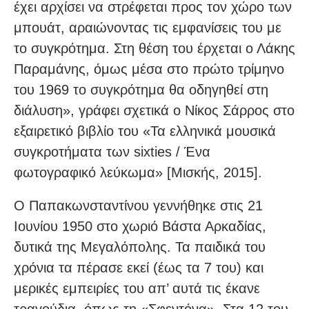
έχει αρχίσει να στρέφεται προς τον χώρο των
μπουάτ, αραιώνοντας τις εμφανίσεις του με
το συγκρότημα. Στη θέση του έρχεται ο Λάκης
Παραμάνης, όμως μέσα στο πρώτο τρίμηνο
του 1969 το συγκρότημα θα οδηγηθεί στη
διάλυση», γράφει σχετικά ο Νίκος Σάρρος στο
εξαιρετικό βιβλίο του «Τα ελληνικά μουσικά
συγκροτήματα των sixties / Ένα
φωτογραφικό λεύκωμα» [Μισκής, 2015].
Ο Παπακωνσταντίνου γεννήθηκε στις 21
Ιουνίου 1950 στο χωριό Βάστα Αρκαδίας,
δυτικά της Μεγαλόπολης. Τα παιδικά του
χρόνια τα πέρασε εκεί (έως τα 7 του) και
μερικές εμπειρίες του απ’ αυτά τις έκανε
τραγούδια, όπως τη «Σφεντόνα». Στα 12 του