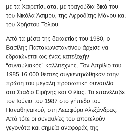
με τα Χαιρετίσματα, με τραγούδια δικά του,
του Νικόλα Άσιμου, της Αφροδίτης Μάνου και
του Χρήστου Τόλιου.
Από τα μέσα της δεκαετίας του 1980, ο
Βασίλης Παπακωνσταντίνου άρχισε να
εδραιώνεται ως ένας κατεξοχήν
“συναυλιακός” καλλιτέχνης. Τον Απρίλιο του
1985 16.000 θεατές συγκεντρώθηκαν στην
πρώτη του μεγάλη προσωπική συναυλία
στο Στάδιο Ειρήνης και Φιλίας. Το επανέλαβε
τον Ιούνιο του 1987 στο γήπεδο του
Παναθηναϊκού, στη Λεωφόρο Αλεξάνδρας.
Από τότε οι συναυλίες του αποτελούν
γεγονότα και σημεία αναφοράς της