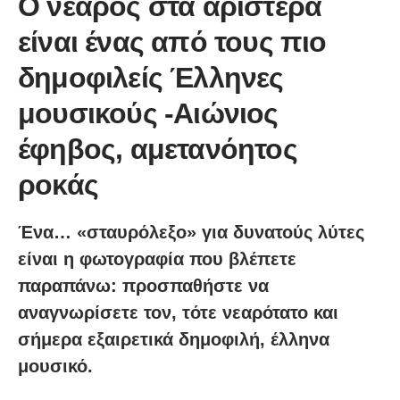
Ο νεαρός στα αριστερά
είναι ένας από τους πιο
δημοφιλείς Έλληνες
μουσικούς -Αιώνιος
έφηβος, αμετανόητος
ροκάς
Ένα… «σταυρόλεξο» για δυνατούς λύτες
είναι η φωτογραφία που βλέπετε
παραπάνω: προσπαθήστε να
αναγνωρίσετε τον, τότε νεαρότατο και
σήμερα εξαιρετικά δημοφιλή, έλληνα
μουσικό.