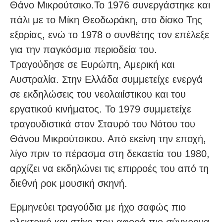
Θάνο Μικρούτσικο.Το 1976 συνεργάστηκε και
πάλι με το Μίκη Θεοδωράκη, στο δίσκο Της
εξορίας, ενώ το 1978 ο συνθέτης τον επέλεξε
για την παγκόσμια περιοδεία του.
Τραγούδησε σε Ευρώπη, Αμερική και
Αυστραλία. Στην Ελλάδα συμμετείχε ενεργά
σε εκδηλώσεις του νεολαιίστικου και του
εργατικού κινήματος. Το 1979 συμμετείχε
τραγουδιστικά στον Σταυρό του Νότου του
Θάνου Μικρούτσικου. Από εκείνη την εποχή,
λίγο πριν το πέρασμα στη δεκαετία του 1980,
αρχίζει να εκδηλώνει τις επιρροές του από τη
διεθνή ροκ μουσική σκηνή.
Ερμηνεύει τραγούδια με ήχο σαφώς πιο
ηλεκτρικό και στίχο που αφορά πιο σύγχρονα