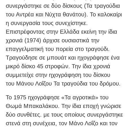
συνεργάστηκε σε δύο δίσκους (Τα τραγούδια
του Αντρέα και Νύχτα θανάτου). Το καλοκαίρι
η συνεργασία τους συνεχίστηκε.
Επιστρέφοντας στην Ελλάδα εκείνη την ίδια
χρονιά (1974) άρχισε ουσιαστικά την
επαγγελματική του πορεία στο τραγούδι.
Τραγούδησε σε μπουάτ και ηχογράφησε ένα
μικρό δίσκο 45 στροφών. Την ίδια χρονιά
συμμετείχε στην ηχογράφηση του δίσκου
του Μάνου Λοΐζου Τα τραγούδια του δρόμου.
Το 1975 ηχογράφησε «Τα αγροτικά» του
Θωμά Μπακαλάκου. Την ίδια εποχή γνώρισε
δύο συνθέτες. με τους οποίους συνεργάστηκε
στενά στη συνέχεια, τον Μάνο Λοΐζο και τον