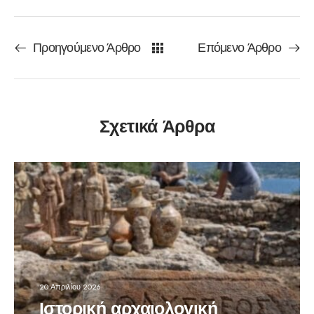
Προηγούμενο Άρθρο
Επόμενο Άρθρο
Σχετικά Άρθρα
20 Απριλίου 2026
Ιστορική αρχαιολογική