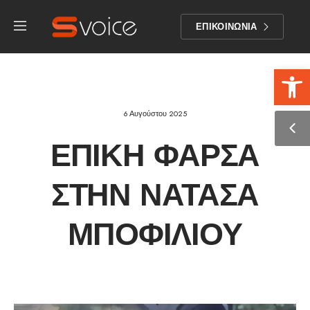
ΕΠΙΚΟΙΝΩΝΙΑ
Αν
6 Αυγούστου 2025
ΕΠΙΚΉ ΦΆΡΣΑ
ΣΤΗΝ ΝΆΤΑΣΑ
ΜΠΟΦΊΛΙΟΥ