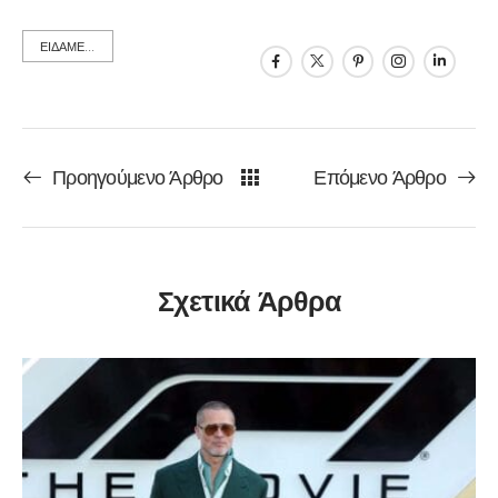
ΕΙΔΑΜΕ...
Προηγούμενο Άρθρο
Επόμενο Άρθρο
Σχετικά Άρθρα