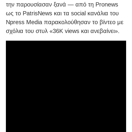
την παρουσίασαν ξανά — από τη Pronews
ως το PatrisNews και τα social κανάλια του
Npress Media παρακολούθησαν το βίντεο με
σχόλια του στυλ «36K views και ανεβαίνει».