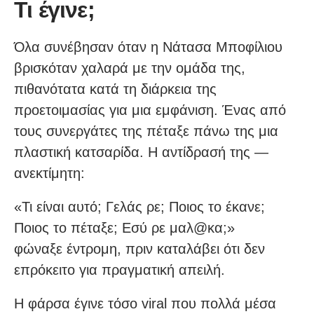
Τι έγινε;
Όλα συνέβησαν όταν η Νάτασα Μποφίλιου
βρισκόταν χαλαρά με την ομάδα της,
πιθανότατα κατά τη διάρκεια της
προετοιμασίας για μια εμφάνιση. Ένας από
τους συνεργάτες της πέταξε πάνω της μια
πλαστική κατσαρίδα. Η αντίδρασή της —
ανεκτίμητη:
«Τι είναι αυτό; Γελάς ρε; Ποιος το έκανε;
Ποιος το πέταξε; Εσύ ρε μαλ@κα;»
φώναξε έντρομη, πριν καταλάβει ότι δεν
επρόκειτο για πραγματική απειλή.
Η φάρσα έγινε τόσο viral που πολλά μέσα