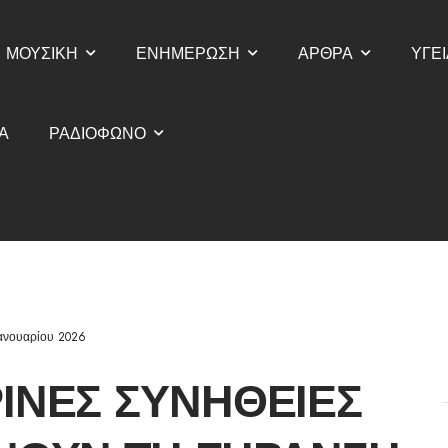
ΜΟΥΣΙΚΗ
ΕΝΗΜΕΡΩΣΗ
ΑΡΘΡΑ
ΥΓΕΙ
Α
ΡΑΔΙΟΦΩΝΟ
Ιανουαρίου 2026
ΙΝΈΣ ΣΥΝΉΘΕΙΕΣ