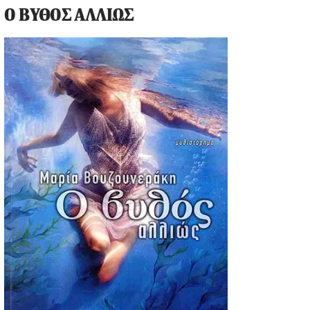
Ο ΒΥΘΟΣ ΑΛΛΙΩΣ