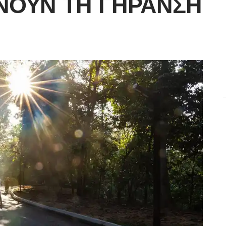
ΝΟΥΝ ΤΗ ΓΉΡΑΝΣΗ