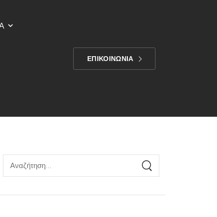
Α
ΕΠΙΚΟΙΝΩΝΙΑ