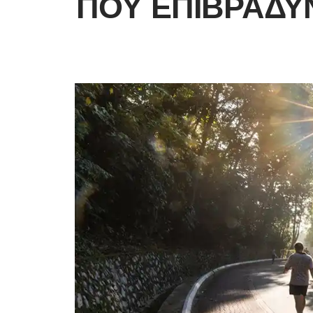
ΠΟΥ ΕΠΙΒΡΑΔΎ