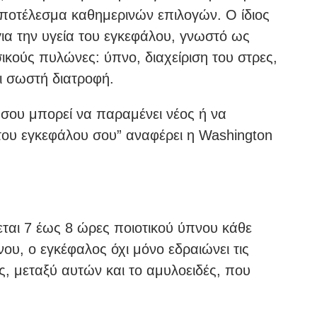
αποτέλεσμα καθημερινών επιλογών. Ο ίδιος
ια την υγεία του εγκεφάλου, γνωστό ως
σικούς πυλώνες: ύπνο, διαχείριση του στρες,
ι σωστή διατροφή.
 σου μπορεί να παραμένει νέος ή να
του εγκεφάλου σου” αναφέρει η Washington
ζεται 7 έως 8 ώρες ποιοτικού ύπνου κάθε
ου, ο εγκέφαλος όχι μόνο εδραιώνει τις
νες, μεταξύ αυτών και το αμυλοειδές, που