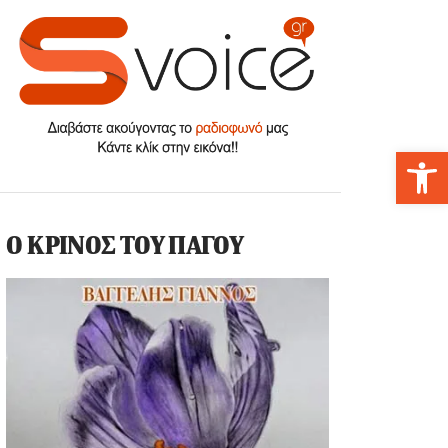
Αν
Ο ΚΡΙΝΟΣ ΤΟΥ ΠΑΓΟΥ