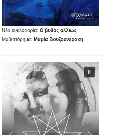
Νέα κυκλοφορία:
Ο βυθός αλλιώς
Μυθιστόρημα:
Μαρία Βουζουνεράκη