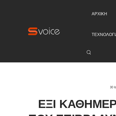
ΑΡΧΙΚΗ
ΤΕΧΝΟΛΟΓΙ
30 
ΈΞΙ ΚΑΘΗΜΕΡ