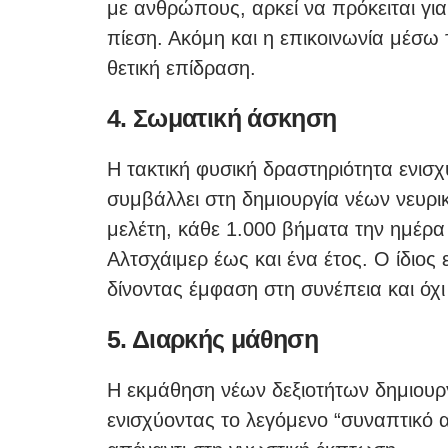
με ανθρώπους, αρκεί να πρόκειται γι
πίεση. Ακόμη και η επικοινωνία μέσω
θετική επίδραση.
4. Σωματική άσκηση
Η τακτική φυσική δραστηριότητα ενισχ
συμβάλλει στη δημιουργία νέων νευ
μελέτη, κάθε 1.000 βήματα την ημέρα
Αλτσχάιμερ έως και ένα έτος. Ο ίδιο
δίνοντας έμφαση στη συνέπεια και όχι
5. Διαρκής μάθηση
Η εκμάθηση νέων δεξιοτήτων δημιουργ
ενισχύοντας το λεγόμενο “συναπτικό 