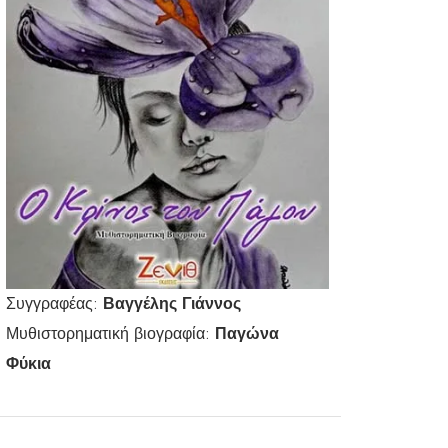
Συγγραφέας:
Βαγγέλης Γιάννος
Μυθιστορηματική βιογραφία:
Παγώνα
Φύκια