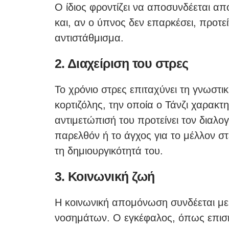
Ο ίδιος φροντίζει να αποσυνδέεται απ
και, αν ο ύπνος δεν επαρκέσει, προτ
αντιστάθμισμα.
2. Διαχείριση του στρες
Το χρόνιο στρες επιταχύνει τη γνωστ
κορτιζόλης, την οποία ο Τάνζι χαρακτηρ
αντιμετώπισή του προτείνει τον διαλο
παρελθόν ή το άγχος για το μέλλον σ
τη δημιουργικότητά του.
3. Κοινωνική ζωή
Η κοινωνική απομόνωση συνδέεται με
νοσημάτων. Ο εγκέφαλος, όπως επισημ