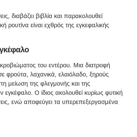
εις, διαβάζει βιβλία και παρακολουθεί
ική ρουτίνα είναι εχθρός της εγκεφαλικής
εγκέφαλο
μικροβιώματος του εντέρου. Μια διατροφή
σε φρούτα, λαχανικά, ελαιόλαδο, ξηρούς
στη μείωση της φλεγμονής και της
 εγκέφαλο. Ο ίδιος ακολουθεί κυρίως φυτική
εις, ενώ αποφεύγει τα υπερεπεξεργασμένα