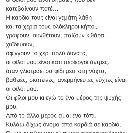
κατεβαίνουν ποτέ…
Η καρδιά τους είναι γεμάτη λάθη
και τα χέρια τους ολόκληροι κήποι,
γράφουν, συνθέτουν, παίζουν κιθάρα,
χαϊδεύουν,
σφίγγουν το χέρι πολύ δυνατά,
οι φίλοι μου είναι κάτι περίεργοι άντρες.
όταν γλιστράει σα φίδι μεσ’ στη νύχτα,
βαθειές, σκοτεινές, ανερμήνευτες νύχτες είναι
οι φίλοι μου.
Οι φίλοι μου κι εγώ το ένα μέρος της ψυχής
μου.
Από το άλλο μέρος είμαι ένα τόπι.
Κυλάω δίχως όνομα από καρδιά σε καρδιά.