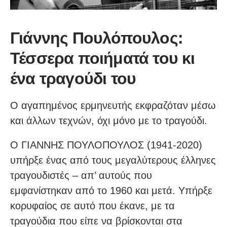
Γιάννης Πουλόπουλος:
Τέσσερα ποιήματά του κι
ένα τραγούδι του
Ο αγαπημένος ερμηνευτής εκφραζόταν μέσω
και άλλων τεχνών, όχι μόνο με το τραγούδι.
Ο ΓΙΑΝΝΗΣ ΠΟΥΛΟΠΟΥΛΟΣ (1941-2020)
υπήρξε ένας από τους μεγαλύτερους έλληνες
τραγουδιστές – απ’ αυτούς που
εμφανίστηκαν από το 1960 και μετά. Υπήρξε
κορυφαίος σε αυτό που έκανε, με τα
τραγούδια που είπε να βρίσκονται στα