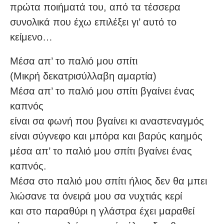
πρώτα ποιήματά του, από τα τέσσερα
συνολικά που έχω επιλέξει γι’ αυτό το
κείμενο…
Μέσα απ’ το παλιό μου σπίτι
(Μικρή δεκατρισύλλαβη αμαρτία)
Μέσα απ’ το παλιό μου σπίτι βγαίνει ένας
καπνός
είναι σα φωνή που βγαίνει κι αναστεναγμός
είναι σύγνεφο και μπόρα και βαρύς καημός
μέσα απ’ το παλιό μου σπίτι βγαίνει ένας
καπνός.
Μέσα στο παλιό μου σπίτι ήλιος δεν θα μπει
λιώσανε τα όνειρά μου σα νυχτιάς κερί
και στο παραθύρι η γλάστρα έχει μαραθεί