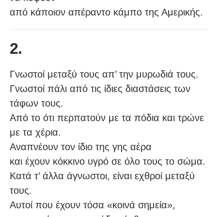
από κάποιον απέραντο κάμπο της Αμερικής.
2.
Γνωστοί μεταξύ τους απ’ την μυρωδιά τους.
Γνωστοί πάλι από τις ίδιες διαστάσεις των
τάφων τους.
Από το ότι περπατούν με τα πόδια και τρώνε
με τα χέρια.
Αναπνέουν τον ίδιο της γης αέρα
και έχουν κόκκινο υγρό σε όλο τους το σώμα.
Κατά τ’ άλλα άγνωστοι, είναι εχθροί μεταξύ
τους.
Αυτοί που έχουν τόσα «κοινά σημεία»,