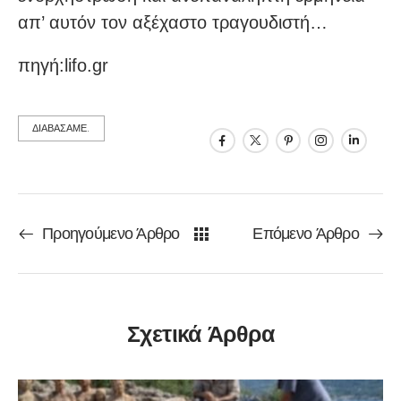
απ’ αυτόν τον αξέχαστο τραγουδιστή…
πηγή:lifo.gr
ΔΙΑΒΑΣΑΜΕ.
Προηγούμενο Άρθρο
Επόμενο Άρθρο
Σχετικά Άρθρα