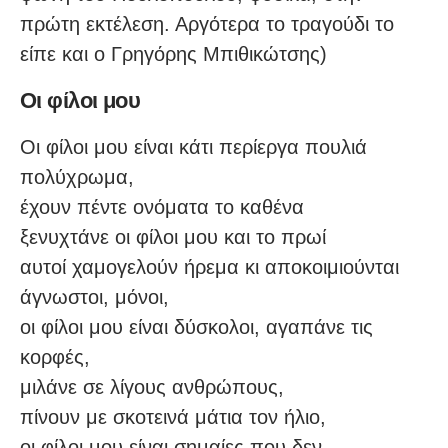
πρώτη εκτέλεση. Αργότερα το τραγούδι το
είπε και ο Γρηγόρης Μπιθικώτσης)
Οι φίλοι μου
Οι φίλοι μου είναι κάτι περίεργα πουλιά
πολύχρωμα,
έχουν πέντε ονόματα το καθένα
ξενυχτάνε οι φίλοι μου και το πρωί
αυτοί χαμογελούν ήρεμα κι αποκοιμιούνται
άγνωστοι, μόνοι,
οι φίλοι μου είναι δύσκολοι, αγαπάνε τις
κορφές,
μιλάνε σε λίγους ανθρώπους,
πίνουν με σκοτεινά μάτια τον ήλιο,
οι φίλοι μου είναι σημαίες που δεν