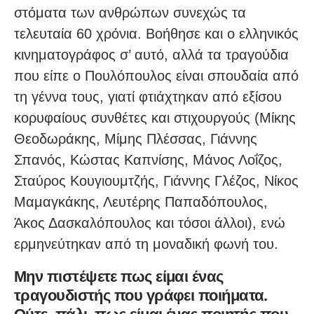
στόματα των ανθρώπων συνεχώς τα
τελευταία 60 χρόνια. Βοήθησε και ο ελληνικός
κινηματογράφος σ’ αυτό, αλλά τα τραγούδια
που είπε ο Πουλόπουλος είναι σπουδαία από
τη γέννα τους, γιατί φτιάχτηκαν από εξίσου
κορυφαίους συνθέτες και στιχουργούς (Μίκης
Θεοδωράκης, Μίμης Πλέσσας, Γιάννης
Σπανός, Κώστας Καπνίσης, Μάνος Λοΐζος,
Σταύρος Κουγιουμτζής, Γιάννης Γλέζος, Νίκος
Μαμαγκάκης, Λευτέρης Παπαδόπουλος,
Άκος Δασκαλόπουλος και τόσοι άλλοι), ενώ
ερμηνεύτηκαν από τη μοναδική φωνή του.
Μην πιστέψετε πως είμαι ένας
τραγουδιστής που γράφει ποιήματα.