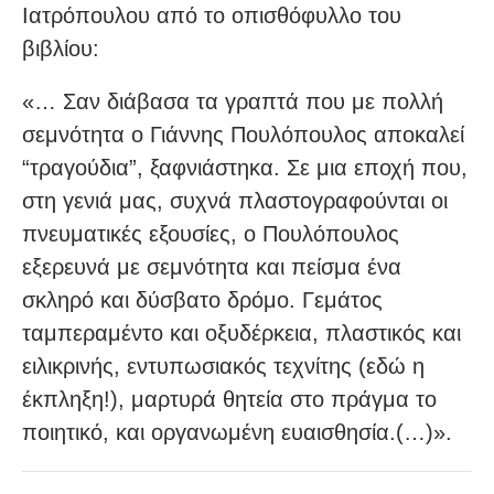
Ιατρόπουλου από το οπισθόφυλλο του
βιβλίου:
«… Σαν διάβασα τα γραπτά που με πολλή
σεμνότητα ο Γιάννης Πουλόπουλος αποκαλεί
“τραγούδια”, ξαφνιάστηκα. Σε μια εποχή που,
στη γενιά μας, συχνά πλαστογραφούνται οι
πνευματικές εξουσίες, ο Πουλόπουλος
εξερευνά με σεμνότητα και πείσμα ένα
σκληρό και δύσβατο δρόμο. Γεμάτος
ταμπεραμέντο και οξυδέρκεια, πλαστικός και
ειλικρινής, εντυπωσιακός τεχνίτης (εδώ η
έκπληξη!), μαρτυρά θητεία στο πράγμα το
ποιητικό, και οργανωμένη ευαισθησία.(…)».