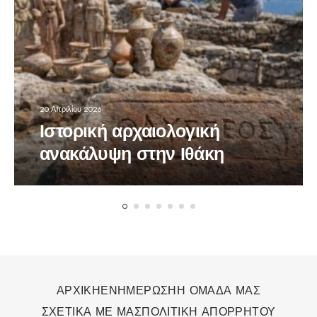
20 Απριλίου 2026
Ιστορική αρχαιολογική
ανακάλυψη στην Ιθάκη
ΑΡΧΙΚΗ
ΕΝΗΜΕΡΩΣΗ
Η ΟΜΑΔΑ ΜΑΣ
ΣΧΕΤΙΚΑ ΜΕ ΜΑΣ
ΠΟΛΙΤΙΚΗ ΑΠΟΡΡΗΤΟΥ