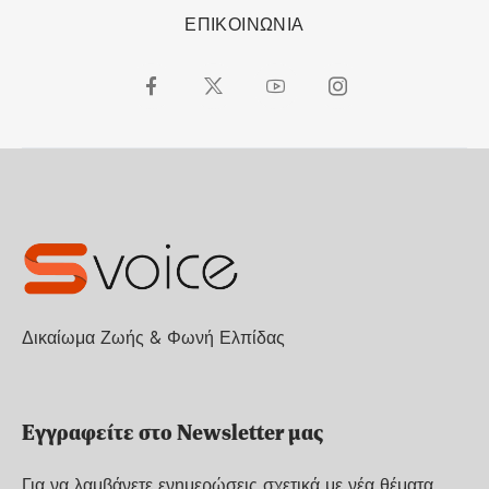
ΕΠΙΚΟΙΝΩΝΙΑ
Δικαίωμα Ζωής & Φωνή Ελπίδας
Εγγραφείτε στο Newsletter μας
Για να λαμβάνετε ενημερώσεις σχετικά με νέα θέματα.