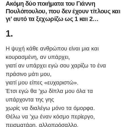
Ακόμη δύο ποιήματα του Γιάννη
Πουλόπουλου, που δεν έχουν τίτλους και
γι’ αυτό τα ξεχωρίζω ως 1 και 2…
1.
Η ψυχή κάθε ανθρώπου είναι μια και
κουρασμένη, αν υπάρχει,
γιατί αν υπάρχει εγώ σου χαρίζω το ένα
πράσινο μάτι μου,
γιατί μου είπες «ευχαριστώ».
Έτσι εγώ θα ’χω δίπλα μου όλα τα
υπάρχοντα της γης
χωρίς να διαλέγω μόνο τα όμορφα.
Θέλω να ’χω έναν κόσμο περίεργο,
πεισματάρη, αλλοπρόσαλλο,