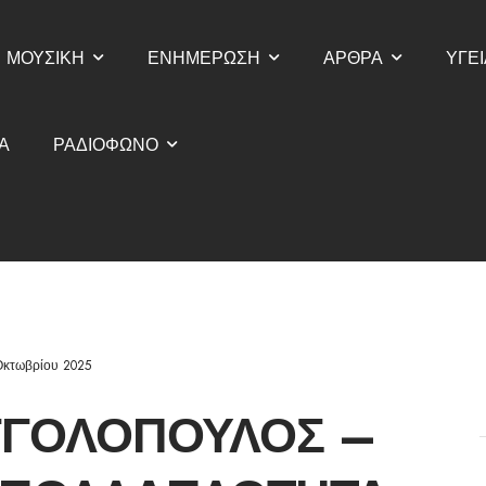
ΜΟΥΣΙΚΗ
ΕΝΗΜΕΡΩΣΗ
ΑΡΘΡΑ
ΥΓΕΙ
Α
ΡΑΔΙΟΦΩΝΟ
Οκτωβρίου 2025
ΓΓΟΛΌΠΟΥΛΟΣ –