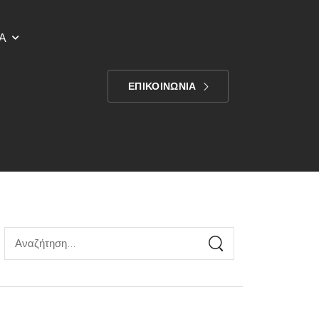
Α
ΕΠΙΚΟΙΝΩΝΙΑ