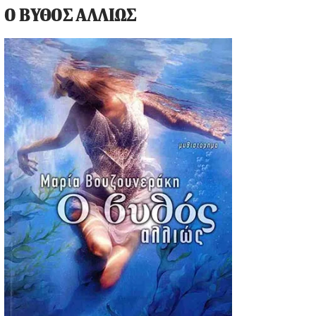
Ο ΒΥΘΟΣ ΑΛΛΙΩΣ