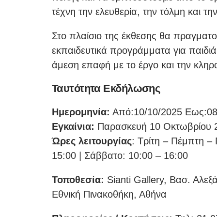
τέχνη την ελευθερία, την τόλμη και τ
Στο πλαίσιο της έκθεσης θα πραγματο
εκπαιδευτικά προγράμματα για παιδιά,
άμεση επαφή με το έργο και την κληρ
Ταυτότητα Εκδήλωσης
Ημερομηνία:
Από:10/10/2025 Εως:08
Εγκαίνια:
Παρασκευή 10 Οκτωβρίου 2
Ώρες λειτουργίας
: Τρίτη – Πέμπτη – 
15:00 | Σάββατο: 10:00 – 16:00
Τοποθεσία:
Sianti Gallery, Βασ. Αλε
Εθνική Πινακοθήκη, Αθήνα