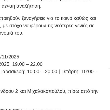
ην αέναη αναζήτηση.
ποιηθούν ξεναγήσεις για το κοινό καθώς και
 με στόχο να φέρουν τις νεότερες γενιές σε
ονομιά του.
/11/2025
025, 19.00 – 22.00
Παρασκευή: 10:00 – 20:00 | Τετάρτη: 10:00 –
ξάνδρου 2 και Μιχαλακοπούλου, πίσω από την