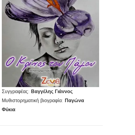
Συγγραφέας:
Βαγγέλης Γιάννος
Μυθιστορηματική βιογραφία:
Παγώνα
Φύκια