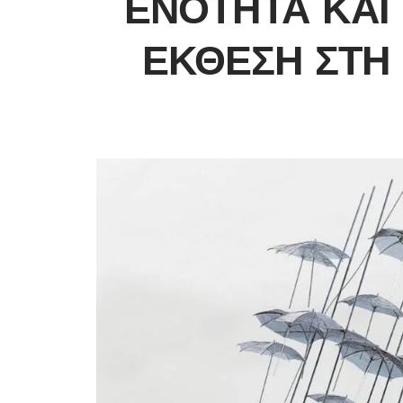
ΕΝΌΤΗΤΑ ΚΑΙ
ΈΚΘΕΣΗ ΣΤΗ 