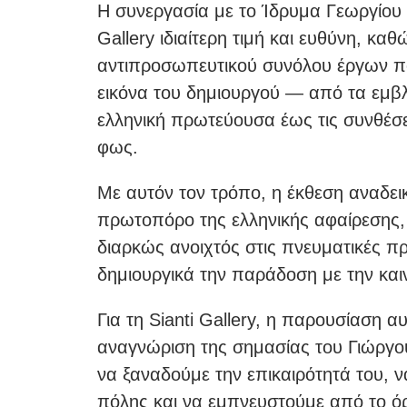
Η συνεργασία με το Ίδρυμα Γεωργίου 
Gallery ιδιαίτερη τιμή και ευθύνη, κ
αντιπροσωπευτικού συνόλου έργων π
εικόνα του δημιουργού — από τα εμβ
ελληνική πρωτεύουσα έως τις συνθέσεις
φως.
Με αυτόν τον τρόπο, η έκθεση αναδει
πρωτοπόρο της ελληνικής αφαίρεσης, 
διαρκώς ανοιχτός στις πνευματικές π
δημιουργικά την παράδοση με την και
Για τη Sianti Gallery, η παρουσίαση 
αναγνώριση της σημασίας του Γιώργ
να ξαναδούμε την επικαιρότητά του, 
πόλης και να εμπνευστούμε από το ό