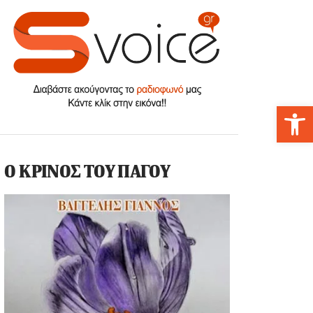
Αν
Ο ΚΡΙΝΟΣ ΤΟΥ ΠΑΓΟΥ