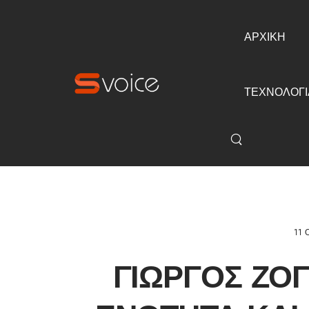
ΑΡΧΙΚΗ
ΤΕΧΝΟΛΟΓΙ
11 
ΓΙΏΡΓΟΣ ΖΟ