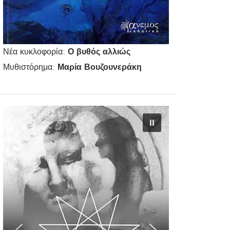
Νέα κυκλοφορία:
Ο βυθός αλλιώς
Μυθιστόρημα:
Μαρία Βουζουνεράκη