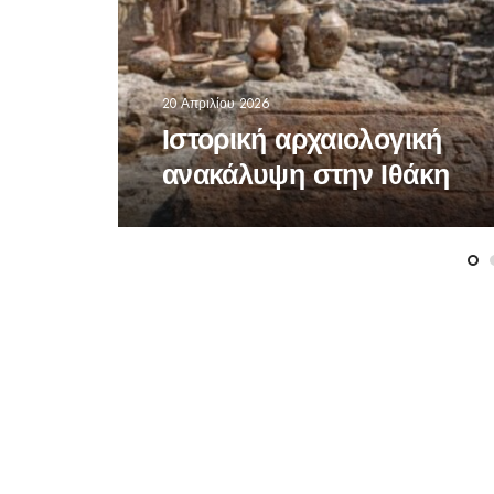
20 Απριλίου 2026
Ιστορική αρχαιολογική
ανακάλυψη στην Ιθάκη