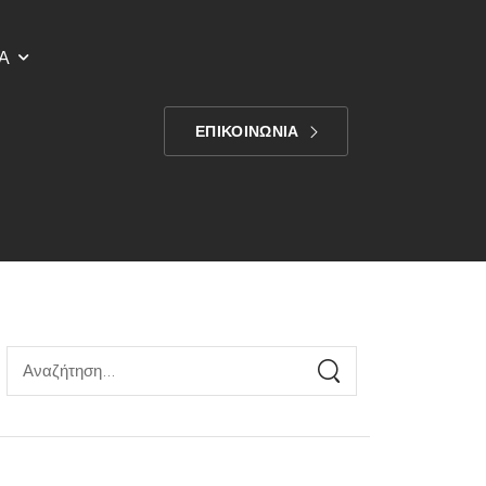
Α
ΕΠΙΚΟΙΝΩΝΙΑ