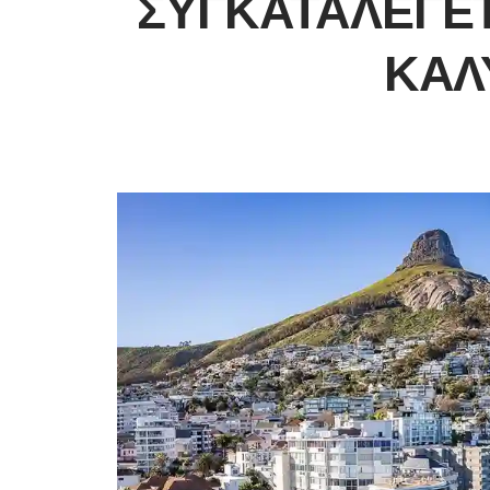
ΣΥΓΚΑΤΑΛΈΓΕΤ
ΚΑΛ