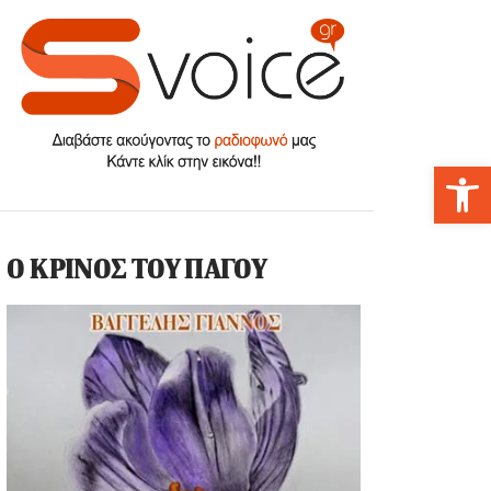
Αν
Ο ΚΡΙΝΟΣ ΤΟΥ ΠΑΓΟΥ