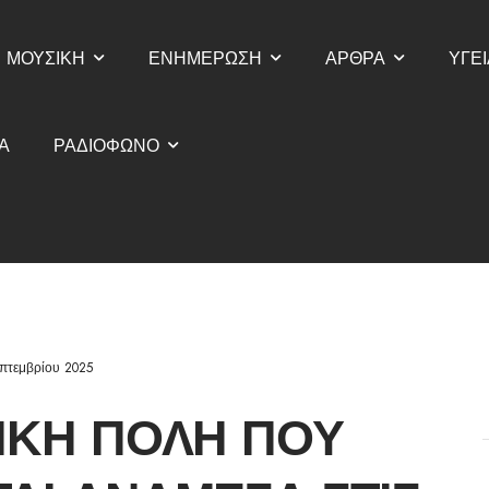
ΜΟΥΣΙΚΗ
ΕΝΗΜΕΡΩΣΗ
ΑΡΘΡΑ
ΥΓΕΙ
Α
ΡΑΔΙΟΦΩΝΟ
επτεμβρίου 2025
ΙΚΉ ΠΌΛΗ ΠΟΥ