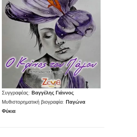
Συγγραφέας:
Βαγγέλης Γιάννος
Μυθιστορηματική βιογραφία:
Παγώνα
Φύκια