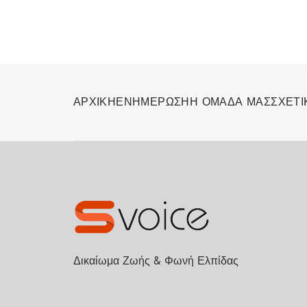
ΑΡΧΙΚΗ
ΕΝΗΜΕΡΩΣΗ
Η ΟΜΑΔΑ ΜΑΣ
ΣΧΕΤΙ
Δικαίωμα Ζωής & Φωνή Ελπίδας