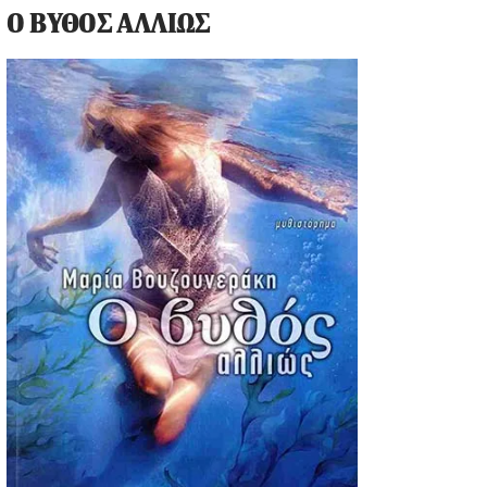
Ο ΒΥΘΟΣ ΑΛΛΙΩΣ