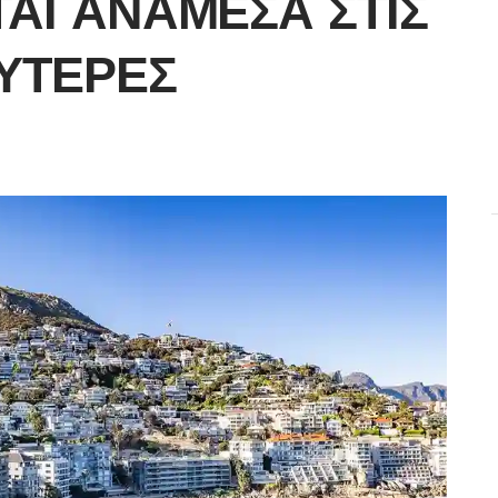
ΑΙ ΑΝΆΜΕΣΑ ΣΤΙΣ
ΎΤΕΡΕΣ