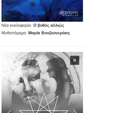
Νέα κυκλοφορία:
Ο βυθός αλλιώς
Μυθιστόρημα:
Μαρία Βουζουνεράκη