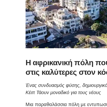
Η αφρικανική πόλη πο
στις καλύτερες στον κό
Ένας συνδυασμός φύσης, δημιουργικότ
Κέιπ Τάουν μοναδικό για τους νέους
Μια παραθαλάσσια πόλη με εντυπωσι