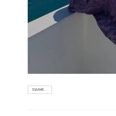
ΕΙΔΑΜΕ...