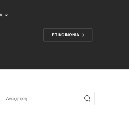
Α
ΕΠΙΚΟΙΝΩΝΙΑ