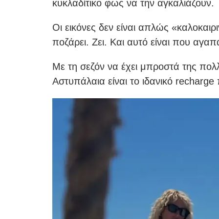
κυκλαδίτικο φως να την αγκαλιάζουν.
Οι εικόνες δεν είναι απλώς «καλοκαιρ
ποζάρει. Ζει. Και αυτό είναι που αγαπ
Με τη σεζόν να έχει μπροστά της πολ
Αστυπάλαια είναι το ιδανικό recharge