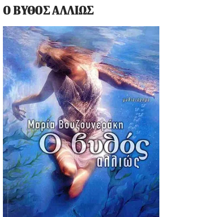
Ο ΒΥΘΟΣ ΑΛΛΙΩΣ