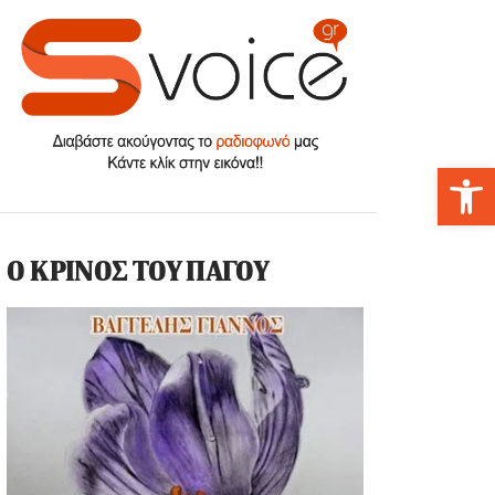
Αν
Ο ΚΡΙΝΟΣ ΤΟΥ ΠΑΓΟΥ