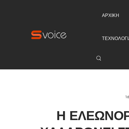
ΑΡΧΙΚΗ
ΤΕΧΝΟΛΟΓΙ
16
Η ΕΛΕΩΝΌ