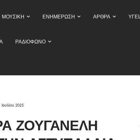
ΜΟΥΣΙΚΗ
ΕΝΗΜΕΡΩΣΗ
ΑΡΘΡΑ
ΥΓΕΙ
Α
ΡΑΔΙΟΦΩΝΟ
 Ιουλίου 2025
ΡΑ ΖΟΥΓΑΝΈΛΗ