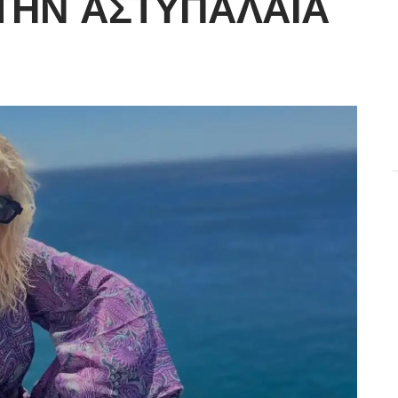
ΤΗΝ ΑΣΤΥΠΆΛΑΙΑ