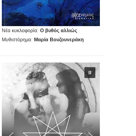
Νέα κυκλοφορία:
Ο βυθός αλλιώς
Μυθιστόρημα:
Μαρία Βουζουνεράκη