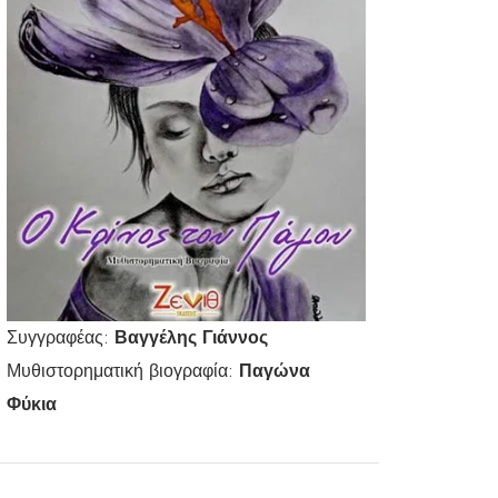
Συγγραφέας:
Βαγγέλης Γιάννος
Μυθιστορηματική βιογραφία:
Παγώνα
Φύκια