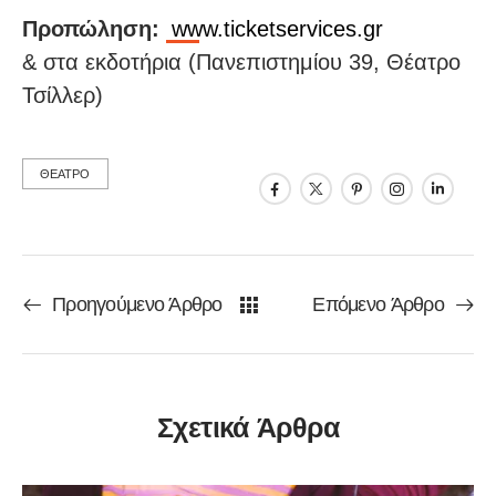
Προπώληση:
www.ticketservices.gr
& στα εκδοτήρια (Πανεπιστημίου 39, Θέατρο
Τσίλλερ)
ΘΕΑΤΡΟ
Προηγούμενο Άρθρο
Επόμενο Άρθρο
Σχετικά Άρθρα