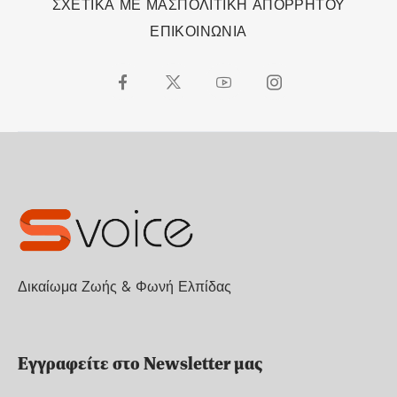
ΣΧΕΤΙΚΑ ΜΕ ΜΑΣ
ΠΟΛΙΤΙΚΗ ΑΠΟΡΡΗΤΟΥ
ΕΠΙΚΟΙΝΩΝΙΑ
Δικαίωμα Ζωής & Φωνή Ελπίδας
Εγγραφείτε στο Newsletter μας