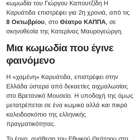
κωμωδία του Γιώργου Καπουτζίδη Η
Καρυάτιδα επιστρέφει για 2η χρονιά, από τις
8 Οκτωβρίου
, στο
Θέατρο ΚΑΠΠΑ
, σε
σκηνοθεσία της Κατερίνας Μαυρογεώργη.
Μια κωμωδία που έγινε
φαινόμενο
Η «χαμένη» Καρυάτιδα, επιστρέφει στην
Ελλάδα ύστερα από δεκαετίες αιχμαλωσίας
στο Βρετανικό Μουσείο. Η υποδοχή της όμως
μετατρέπεται σε ένα κωμικό αλλά και πικρό
καλειδοσκόπιο της ελληνικής
πραγματικότητας.
Το έργο, ανάθεση του Εθνικού Θεάτρου στο