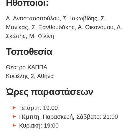
Ηθοποιοί:
Α. Αναστασοπούλου, Σ. Ιακωβίδης, Σ.
Μανίκας, Σ. Ξανθουδάκης, Α. Οικονόμου, Δ.
Σκώτης, Μ. Φιλίνη
Τοποθεσία
Θέατρο ΚΑΠΠΑ
Κυψέλης 2, Αθήνα
Ώρες παραστάσεων
Τετάρτη: 19:00
Πέμπτη, Παρασκευή, Σάββατο: 21:00
Κυριακή: 19:00