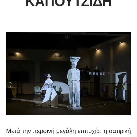
ΚΑΠΟΥΤΖΊΔΗ
Μετά την περσινή μεγάλη επιτυχία, η σατιρική