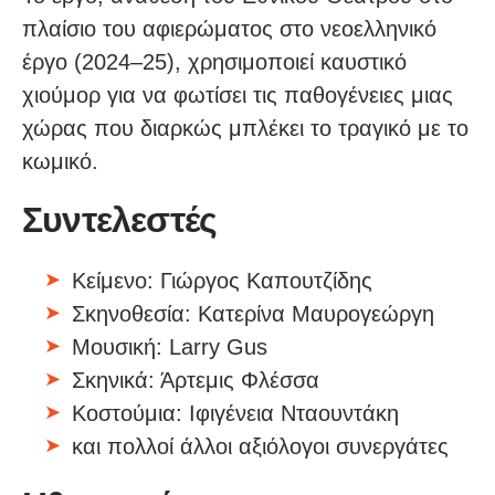
πλαίσιο του αφιερώματος στο νεοελληνικό
έργο (2024–25), χρησιμοποιεί καυστικό
χιούμορ για να φωτίσει τις παθογένειες μιας
χώρας που διαρκώς μπλέκει το τραγικό με το
κωμικό.
Συντελεστές
Κείμενο: Γιώργος Καπουτζίδης
Σκηνοθεσία: Κατερίνα Μαυρογεώργη
Μουσική: Larry Gus
Σκηνικά: Άρτεμις Φλέσσα
Κοστούμια: Ιφιγένεια Νταουντάκη
και πολλοί άλλοι αξιόλογοι συνεργάτες