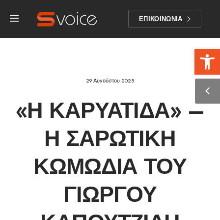
ΕΠΙΚΟΙΝΩΝΙΑ
Αν
29 Αυγούστου 2025
«Η ΚΑΡΥΆΤΙΔΑ» –
Η ΣΑΡΩΤΙΚΉ
ΚΩΜΩΔΊΑ ΤΟΥ
ΓΙΏΡΓΟΥ