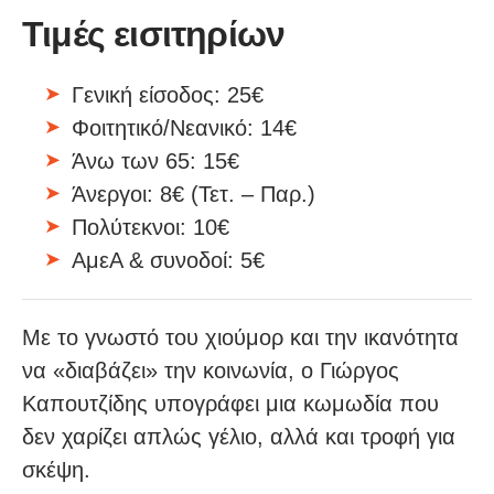
Τιμές εισιτηρίων
Γενική είσοδος: 25€
Φοιτητικό/Νεανικό: 14€
Άνω των 65: 15€
Άνεργοι: 8€ (Τετ. – Παρ.)
Πολύτεκνοι: 10€
ΑμεΑ & συνοδοί: 5€
Με το γνωστό του χιούμορ και την ικανότητα
να «διαβάζει» την κοινωνία, ο Γιώργος
Καπουτζίδης υπογράφει μια κωμωδία που
δεν χαρίζει απλώς γέλιο, αλλά και τροφή για
σκέψη.