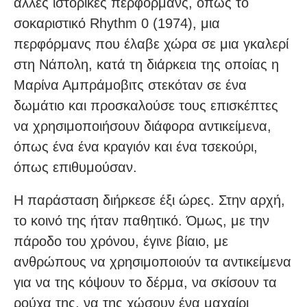
άλλες ιστορικές περφόρμανς, όπως το
σοκαριστικό Rhythm 0 (1974), μια
περφόρμανς που έλαβε χώρα σε μια γκαλερί
στη Νάπολη, κατά τη διάρκεια της οποίας η
Μαρίνα Αμπράμοβιτς στεκόταν σε ένα
δωμάτιο και προσκαλούσε τους επισκέπτες
να χρησιμοποιήσουν διάφορα αντικείμενα,
όπως ένα ένα κραγιόν και ένα τσεκούρι,
όπως επιθυμούσαν.
Η παράσταση διήρκεσε έξι ώρες. Στην αρχή,
το κοινό της ήταν παθητικό. Όμως, με την
πάροδο του χρόνου, έγινε βίαιο, με
ανθρώπους να χρησιμοποιούν τα αντικείμενα
για να της κόψουν το δέρμα, να σκίσουν τα
ρούχα της, να της χώσουν ένα μαχαίρι