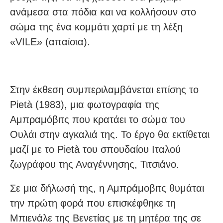
ανάμεσα στα πόδια και να κολλήσουν στο
σώμα της ένα κομμάτι χαρτί με τη λέξη
«VILE» (απαίσια).
Στην έκθεση συμπεριλαμβάνεται επίσης το
Pietà (1983), μια φωτογραφία της
Αμπραμόβιτς που κρατάει το σώμα του
Ουλάι στην αγκαλιά της. Το έργο θα εκτίθεται
μαζί με το Pietà του σπουδαίου Ιταλού
ζωγράφου της Αναγέννησης, Τιτσιάνο.
Σε μια δήλωσή της, η Αμπράμοβιτς θυμάται
την πρώτη φορά που επισκέφθηκε τη
Μπιενάλε της Βενετίας με τη μητέρα της σε