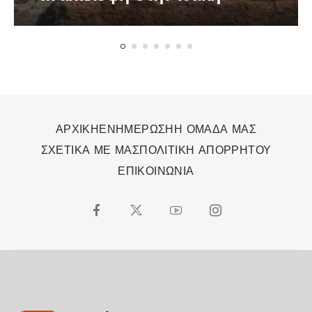
ΑΡΧΙΚΗ
ΕΝΗΜΕΡΩΣΗ
Η ΟΜΑΔΑ ΜΑΣ
ΣΧΕΤΙΚΑ ΜΕ ΜΑΣ
ΠΟΛΙΤΙΚΗ ΑΠΟΡΡΗΤΟΥ
ΕΠΙΚΟΙΝΩΝΙΑ