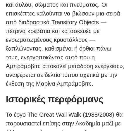
και άυλου, σώματος και πνεύματος. Οι
επισκέπτες καλούνται να βιώσουν μια σειρά
από διαδραστικά Transitory Objects —
πέτρινα κρεβάτια και κατασκευές με
ενσωματωμένους κρυστάλλους —
ξαπλώνοντας, καθισμένοι ή όρθιοι πάνω
τους, ενεργοποιώντας αυτό που η
Αμπράμοβιτς αποκαλεί μετάδοση ενέργειας»,
αναφέρεται σε δελτίο τύπου σχετικά με την
έκθεση της Μαρίνα Αμπράμοβιτς.
Ιστορικές περφόρμανς
Το έργο The Great Wall Walk (1988/2008) θα
παρουσιαστεί επίσης στην Ακαδημία μαζί με