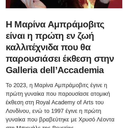
Η Μαρίνα Αμπράμοβιτς
είναι η πρώτη εν ζωή
καλλιτέχνιδα που θα
παρουσιάσει έκθεση στην
Galleria dell’Accademia
Το 2023, η Μαρίνα Αμπράμοβιτς έγινε η
πρώτη γυναίκα που παρουσίασε ατομική
έκθεση στη Royal Academy of Arts του
Λονδίνου, ενώ το 1997 έγινε η πρώτη
γυναίκα που βραβεύτηκε με Χρυσό Λέοντα