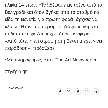
ηλικία 14 ετών. «Ταξιδέψαμε με τρένο από το
Βελιγράδι και όταν βγήκα από το σταθμό και
είδα τη Βενετία για πρώτη φορά, άρχισα να
κλαίω. Ήταν τόσο όμορφη, διαφορετική από
οτιδήποτε είχα δει μέχρι τότε», ανέφερε.
«Από τότε, η επιστροφή στη Βενετία έχει γίνει
παράδοση», πρόσθεσε.
*Με πληροφορίες από: The Art Newspaper
πηγή:in.gr
ΔΙΑΒΑΣΑΜΕ.