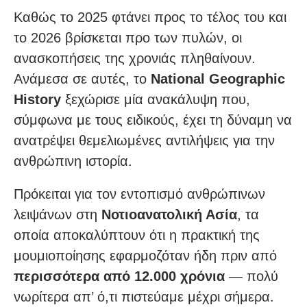
Καθώς το 2025 φτάνει προς το τέλος του και
το 2026 βρίσκεται προ των πυλών, οι
ανασκοπήσεις της χρονιάς πληθαίνουν.
Ανάμεσα σε αυτές, το
National Geographic
History
ξεχώρισε μία ανακάλυψη που,
σύμφωνα με τους ειδικούς, έχει τη δύναμη να
ανατρέψει θεμελιωμένες αντιλήψεις για την
ανθρώπινη ιστορία.
Πρόκειται για τον εντοπισμό ανθρώπινων
λειψάνων στη
Νοτιοανατολική Ασία
, τα
οποία αποκαλύπτουν ότι η πρακτική της
μουμιοποίησης εφαρμοζόταν ήδη πριν από
περισσότερα από 12.000 χρόνια
— πολύ
νωρίτερα απ’ ό,τι πιστεύαμε μέχρι σήμερα.