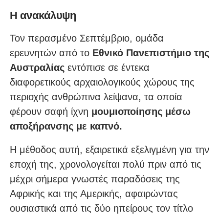
Η ανακάλυψη
Τον περασμένο Σεπτέμβριο, ομάδα
ερευνητών από το
Εθνικό Πανεπιστήμιο της
Αυστραλίας
εντόπισε σε έντεκα
διαφορετικούς αρχαιολογικούς χώρους της
περιοχής ανθρώπινα λείψανα, τα οποία
φέρουν σαφή ίχνη
μουμιοποίησης μέσω
αποξήρανσης με καπνό.
Η μέθοδος αυτή, εξαιρετικά εξελιγμένη για την
εποχή της, χρονολογείται πολύ πριν από τις
μέχρι σήμερα γνωστές παραδόσεις της
Αφρικής και της Αμερικής, αφαιρώντας
ουσιαστικά από τις δύο ηπείρους τον τίτλο