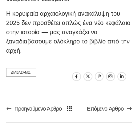
Η κορυφαία αρχαιολογική ανακάλυψη του
2025 δεν προσθέτει απλώς ένα νέο κεφάλαιο
στην ιστορία — μας αναγκάζει να
ξαναδιαβάσουμε ολόκληρο το βιβλίο από την
αρχή.
ΔΙΑΒΑΣΑΜΕ.
Προηγούμενο Άρθρο
Επόμενο Άρθρο