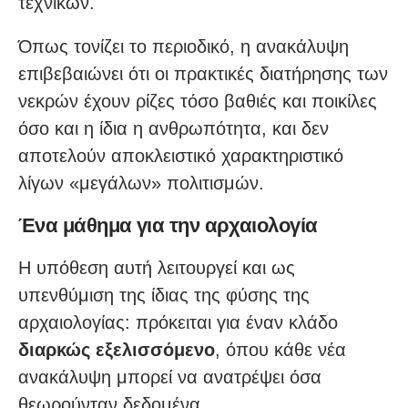
τεχνικών.
Όπως τονίζει το περιοδικό, η ανακάλυψη
επιβεβαιώνει ότι οι πρακτικές διατήρησης των
νεκρών έχουν ρίζες τόσο βαθιές και ποικίλες
όσο και η ίδια η ανθρωπότητα, και δεν
αποτελούν αποκλειστικό χαρακτηριστικό
λίγων «μεγάλων» πολιτισμών.
Ένα μάθημα για την αρχαιολογία
Η υπόθεση αυτή λειτουργεί και ως
υπενθύμιση της ίδιας της φύσης της
αρχαιολογίας: πρόκειται για έναν κλάδο
διαρκώς εξελισσόμενο
, όπου κάθε νέα
ανακάλυψη μπορεί να ανατρέψει όσα
θεωρούνταν δεδομένα.