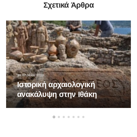
Σχετικά Άρθρα
20 Απριλίου 2026
Ιστορική αρχαιολογική
ανακάλυψη στην Ιθάκη