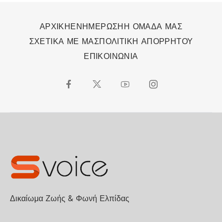
ΑΡΧΙΚΗ
ΕΝΗΜΕΡΩΣΗ
Η ΟΜΑΔΑ ΜΑΣ
ΣΧΕΤΙΚΑ ΜΕ ΜΑΣ
ΠΟΛΙΤΙΚΗ ΑΠΟΡΡΗΤΟΥ
ΕΠΙΚΟΙΝΩΝΙΑ
Δικαίωμα Ζωής & Φωνή Ελπίδας