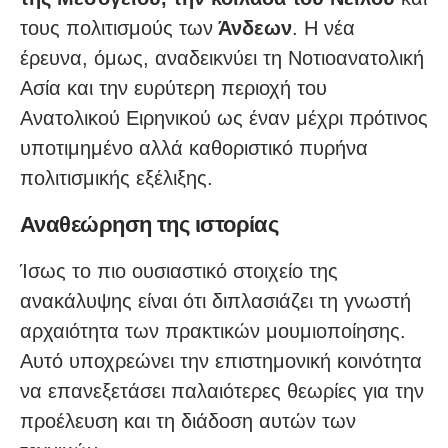
τους πολιτισμούς των
Άνδεων
. Η νέα
έρευνα, όμως, αναδεικνύει τη Νοτιοανατολική
Ασία και την ευρύτερη περιοχή του
Ανατολικού Ειρηνικού ως έναν μέχρι πρότινος
υποτιμημένο αλλά καθοριστικό πυρήνα
πολιτισμικής εξέλιξης.
Αναθεώρηση της ιστορίας
Ίσως το πιο ουσιαστικό στοιχείο της
ανακάλυψης είναι ότι διπλασιάζει τη γνωστή
αρχαιότητα των πρακτικών μουμιοποίησης.
Αυτό υποχρεώνει την επιστημονική κοινότητα
να επανεξετάσει παλαιότερες θεωρίες για την
προέλευση και τη διάδοση αυτών των