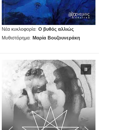
Νέα κυκλοφορία:
Ο βυθός αλλιώς
Μυθιστόρημα:
Μαρία Βουζουνεράκη