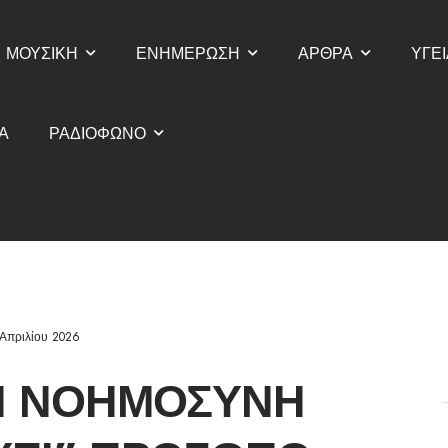
ΜΟΥΣΙΚΗ
ΕΝΗΜΕΡΩΣΗ
ΑΡΘΡΑ
ΥΓΕΙ
Α
ΡΑΔΙΟΦΩΝΟ
Απριλίου 2026
Ή ΝΟΗΜΟΣΎΝΗ