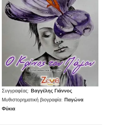
Συγγραφέας:
Βαγγέλης Γιάννος
Μυθιστορηματική βιογραφία:
Παγώνα
Φύκια