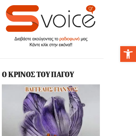
Αν
Ο ΚΡΙΝΟΣ ΤΟΥ ΠΑΓΟΥ