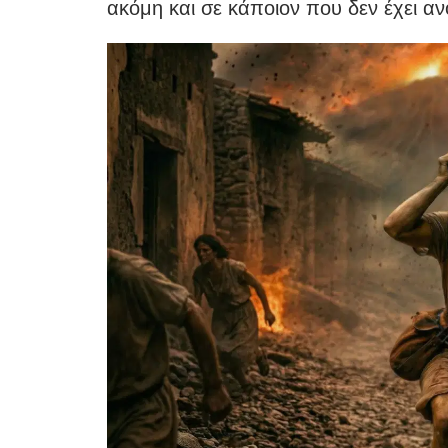
ακόμη και σε κάποιον που δεν έχει ανο