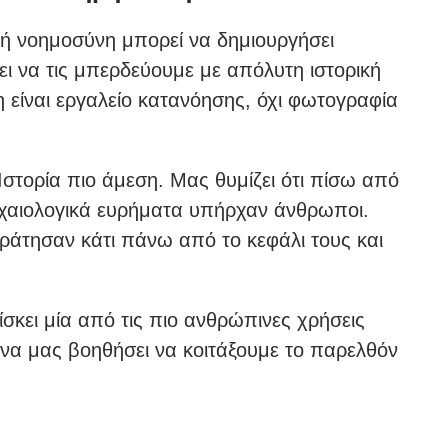
τή νοημοσύνη μπορεί να δημιουργήσει
ει να τις μπερδεύουμε με απόλυτη ιστορική
 είναι εργαλείο κατανόησης, όχι φωτογραφία
 Ιστορία πιο άμεση. Μας θυμίζει ότι πίσω από
 αρχαιολογικά ευρήματα υπήρχαν άνθρωποι.
ράτησαν κάτι πάνω από το κεφάλι τους και
ίσκει μία από τις πιο ανθρώπινες χρήσεις
λά να μας βοηθήσει να κοιτάξουμε το παρελθόν