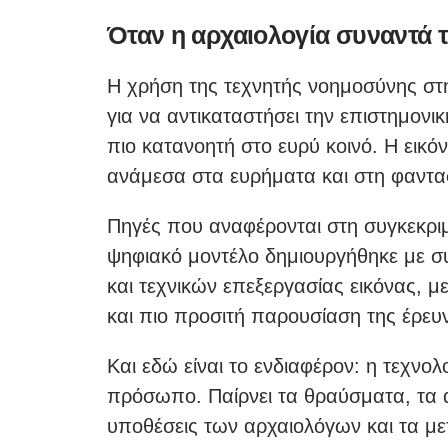
Όταν η αρχαιολογία συναντά 
Η χρήση της τεχνητής νοημοσύνης στην
για να αντικαταστήσει την επιστημονικ
πιο κατανοητή στο ευρύ κοινό. Η εικό
ανάμεσα στα ευρήματα και στη φαντασ
Πηγές που αναφέρονται στη συγκεκρι
ψηφιακό μοντέλο δημιουργήθηκε με σ
και τεχνικών επεξεργασίας εικόνας, μ
και πιο προσιτή παρουσίαση της έρευ
Και εδώ είναι το ενδιαφέρον: η τεχνολο
πρόσωπο. Παίρνει τα θραύσματα, τα α
υποθέσεις των αρχαιολόγων και τα μετ