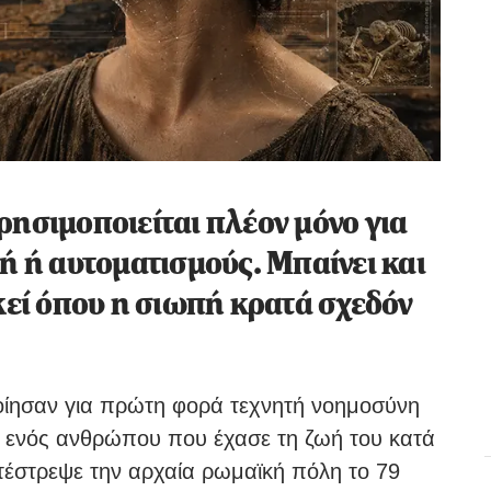
ρησιμοποιείται πλέον μόνο για
ή ή αυτοματισμούς. Μπαίνει και
κεί όπου η σιωπή κρατά σχεδόν
οίησαν για πρώτη φορά τεχνητή νοημοσύνη
 ενός ανθρώπου που έχασε τη ζωή του κατά
ατέστρεψε την αρχαία ρωμαϊκή πόλη το 79