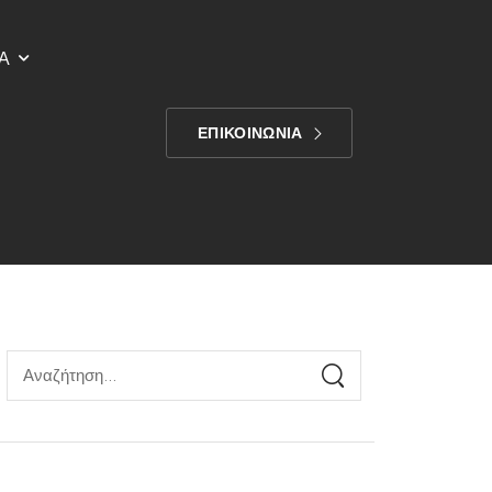
Α
ΕΠΙΚΟΙΝΩΝΙΑ