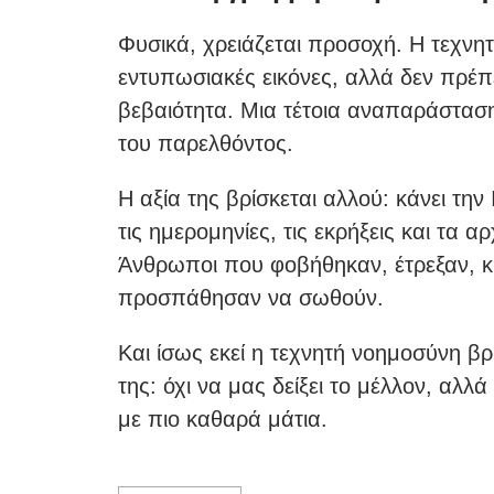
Φυσικά, χρειάζεται προσοχή. Η τεχνη
εντυπωσιακές εικόνες, αλλά δεν πρέπ
βεβαιότητα. Μια τέτοια αναπαράσταση
του παρελθόντος.
Η αξία της βρίσκεται αλλού: κάνει την
τις ημερομηνίες, τις εκρήξεις και τα
Άνθρωποι που φοβήθηκαν, έτρεξαν, κ
προσπάθησαν να σωθούν.
Και ίσως εκεί η τεχνητή νοημοσύνη βρ
της: όχι να μας δείξει το μέλλον, αλ
με πιο καθαρά μάτια.