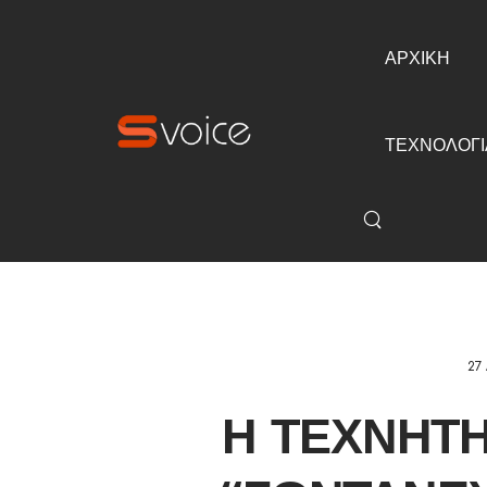
ΑΡΧΙΚΗ
ΤΕΧΝΟΛΟΓΙ
27 
Η ΤΕΧΝΗΤ