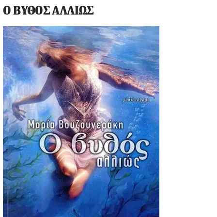
Ο ΒΥΘΟΣ ΑΛΛΙΩΣ