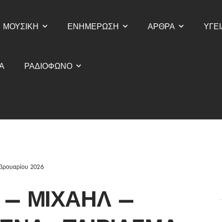
ΜΟΥΣΙΚΗ
ΕΝΗΜΕΡΩΣΗ
ΑΡΘΡΑ
ΥΓΕΙ
Α
ΡΑΔΙΟΦΩΝΟ
βρουαρίου 2026
 – ΜΙΧΑΉΛ –