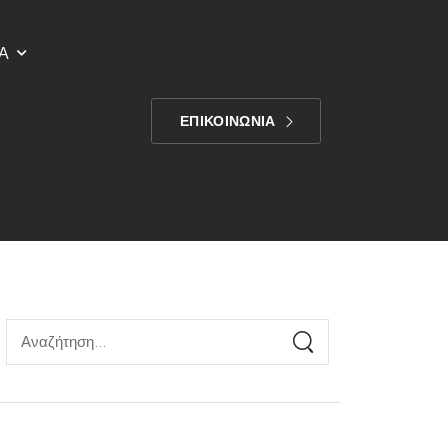
Α
ΕΠΙΚΟΙΝΩΝΙΑ