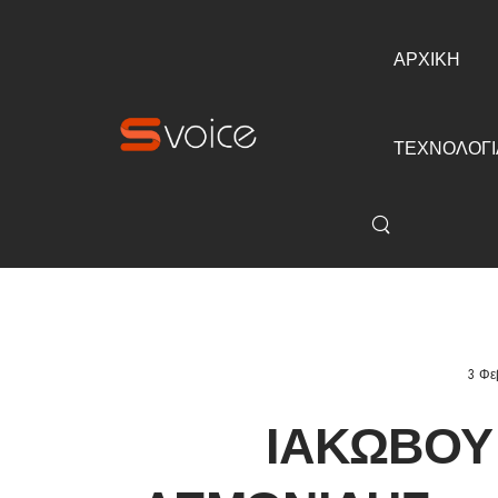
ΑΡΧΙΚΗ
ΤΕΧΝΟΛΟΓΙ
3 Φε
ΙΑΚΏΒΟΥ