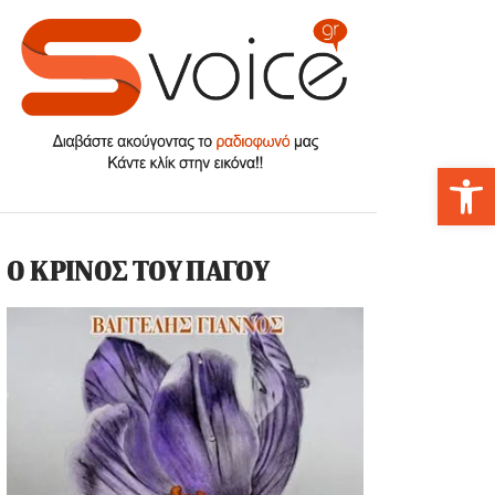
Αν
Ο ΚΡΙΝΟΣ ΤΟΥ ΠΑΓΟΥ