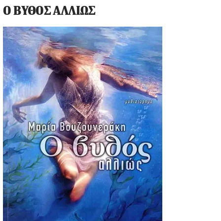
Ο ΒΥΘΟΣ ΑΛΛΙΩΣ