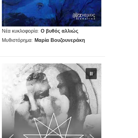
Νέα κυκλοφορία:
Ο βυθός αλλιώς
Μυθιστόρημα:
Μαρία Βουζουνεράκη