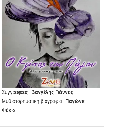
Συγγραφέας:
Βαγγέλης Γιάννος
Μυθιστορηματική βιογραφία:
Παγώνα
Φύκια