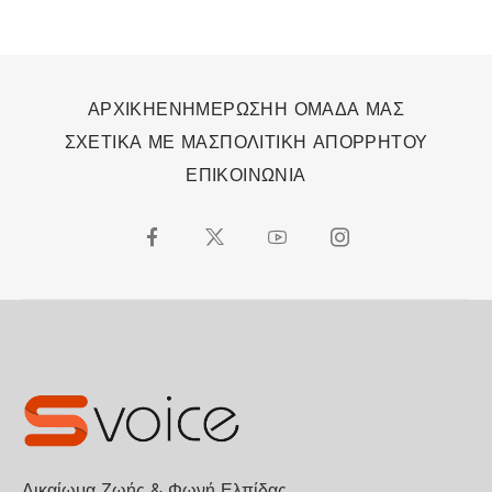
ΑΡΧΙΚΗ
ΕΝΗΜΕΡΩΣΗ
Η ΟΜΑΔΑ ΜΑΣ
ΣΧΕΤΙΚΑ ΜΕ ΜΑΣ
ΠΟΛΙΤΙΚΗ ΑΠΟΡΡΗΤΟΥ
ΕΠΙΚΟΙΝΩΝΙΑ
Δικαίωμα Ζωής & Φωνή Ελπίδας