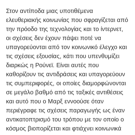
Στον αντίποδα μιας υποτιθέμενα
ελευθεριακής κοινωνίας που σφραγίζεται από
την πρόοδο της τεχνολογίας και το ίντερνετ,
οι σχέσεις δεν έχουν πάψει ποτέ να
υπαγορεύονται από τον κοινωνικό έλεγχο και
τις σχέσεις εξουσίας, κάτι που υπενθυμίζει
διαρκώς η Ρούνεϊ. Είναι αυτές που
καθορίζουν τις αντιδράσεις και υπαγορεύουν
τις συμπεριφορές, οι οποίες διαμορφώνονται
σε μεγάλο βαθμό από τις ταξικές αντιθέσεις
και αυτό που ο Μαρξ εννοούσε όταν
περιέγραφε τις σχέσεις παραγωγής ως έναν
αντικατοπτρισμό του τρόπου με τον οποίο ο
κόσμος βιοπορίζεται και φτιάχνει κοινωνικά