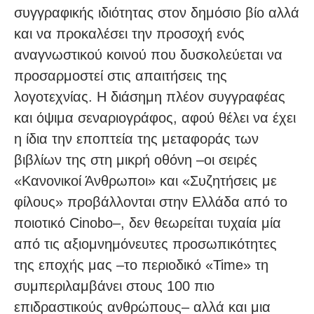
συγγραφικής ιδιότητας στον δημόσιο βίο αλλά
και να προκαλέσει την προσοχή ενός
αναγνωστικού κοινού που δυσκολεύεται να
προσαρμοστεί στις απαιτήσεις της
λογοτεχνίας. Η διάσημη πλέον συγγραφέας
και όψιμα σεναριογράφος, αφού θέλει να έχει
η ίδια την εποπτεία της μεταφοράς των
βιβλίων της στη μικρή οθόνη –οι σειρές
«Κανονικοί Άνθρωποι» και «Συζητήσεις με
φίλους» προβάλλονται στην Ελλάδα από το
ποιοτικό Cinobo–, δεν θεωρείται τυχαία μία
από τις αξιομνημόνευτες προσωπικότητες
της εποχής μας –το περιοδικό «Time» τη
συμπεριλαμβάνει στους 100 πιο
επιδραστικούς ανθρώπους– αλλά και μια