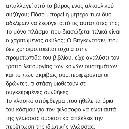
απαλλαγεί από το βάρος ενός αλκοολικού
συζύγου; Πόσο μπορεί η μητέρα των δυο
αδελφών να ξεφύγει από τις αυταπάτες της;
Το μόνο πλάσμα που διασώζεται τελικά είναι
ο χαριτωμένος σκύλος; Ο Βιτγκενστάιν, που
δεν χρησιμοποιείται τυχαία στην
προμετωπίδα του βιβλίου, είχε αναλύσει τον
τρόπο λειτουργίας των κοινών συστημάτων
και το πώς ακριβώς συμπεριφέρονται οι
δρώντες, τι στάση υιοθετούν σε
συγκεκριμένες συνθήκες.
Το κλασικό απόφθεγμα που ήθελε τα όρια
του κόσμου για τον φιλόσοφο να είναι αυτά
της γλώσσας ουσιαστικά απέκλειε την
περίπτωση της ιδιωτικής γλώσσας,