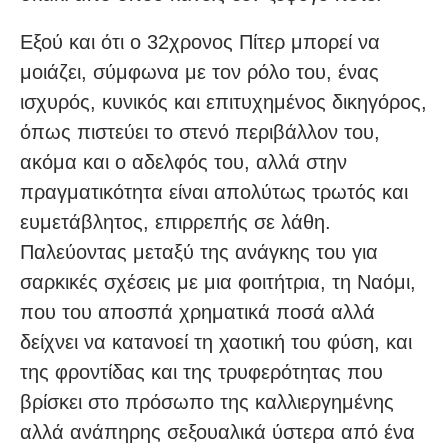
Εξού και ότι ο 32χρονος Πίτερ μπορεί να
μοιάζει, σύμφωνα με τον ρόλο του, ένας
ισχυρός, κυνικός και επιτυχημένος δικηγόρος,
όπως πιστεύει το στενό περιβάλλον του,
ακόμα και ο αδελφός του, αλλά στην
πραγματικότητα είναι απολύτως τρωτός και
ευμετάβλητος, επιρρεπής σε λάθη.
Παλεύοντας μεταξύ της ανάγκης του για
σαρκικές σχέσεις με μια φοιτήτρια, τη Ναόμι,
που του αποσπά χρηματικά ποσά αλλά
δείχνει να κατανοεί τη χαοτική του φύση, και
της φροντίδας και της τρυφερότητας που
βρίσκει στο πρόσωπο της καλλιεργημένης
αλλά ανάπηρης σεξουαλικά ύστερα από ένα