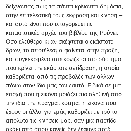
δείχνοντας πως τα πάντα κρίνονται δημόσια,
στην επιτελεστική τους έκφραση και κίνηση –
και αυτό είναι που υπαγορεύει τις
καταστατικές αρχές του βιβλίου της Ρούνεϊ.
Όσο ελεύθερα κι αν σκέφτεται ο εκάστοτε
δρων, το αποτέλεσμα φαίνεται στην πράξη,
και συγκεκριμένα απεικονίζεται στο σύστημα
που κρίνει την εκάστοτε αντίδραση, η οποία
καθορίζεται από τις προβολές των άλλων
πάνω στον ίδιο μας τον εαυτό. Ειδικά σε μια
εποχή που η εικόνα μοιάζει πιο αληθινή από
την ίδια την πραγματικότητα, η εικόνα που
έχουν οι άλλοι για εμάς καθορίζει με τρόπο
απόλυτο τις κινήσεις μας, σαν μια παρτίδα
σκάκι από όπου κανείς δεν ξέφυγε ποτέ.