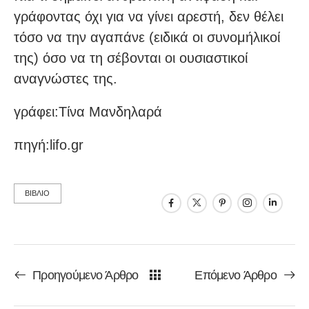
γράφοντας όχι για να γίνει αρεστή, δεν θέλει
τόσο να την αγαπάνε (ειδικά οι συνομήλικοί
της) όσο να τη σέβονται οι ουσιαστικοί
αναγνώστες της.
γράφει:Τίνα Μανδηλαρά
πηγή:lifo.gr
ΒΙΒΛΙΟ
Προηγούμενο Άρθρο
Επόμενο Άρθρο