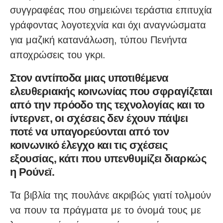
συγγραφέας που σημειώνει τεράστια επιτυχία
γράφοντας λογοτεχνία και όχι αναγνώσματα
για μαζική κατανάλωση, τύπου Πενήντα
αποχρώσεις του γκρι.
Στον αντίποδα μιας υποτιθέμενα
ελευθεριακής κοινωνίας που σφραγίζεται
από την πρόοδο της τεχνολογίας και το
ίντερνετ, οι σχέσεις δεν έχουν πάψει
ποτέ να υπαγορεύονται από τον
κοινωνικό έλεγχο και τις σχέσεις
εξουσίας, κάτι που υπενθυμίζει διαρκώς
η Ρούνεϊ.
Τα βιβλία της πουλάνε ακριβώς γιατί τολμούν
να πουν τα πράγματα με το όνομά τους με