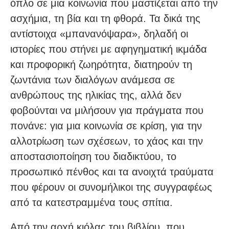
όπλο σε μια κοινωνία που μαστίζεται από την
ασχήμια, τη βία και τη φθορά. Τα δικά της
αντίστοιχα «μπανανόψαρα», δηλαδή οι
ιστορίες που στήνει με αφηγηματική ικμάδα
και προφορική ζωηρότητα, διατηρούν τη
ζωντάνια των διαλόγων ανάμεσα σε
ανθρώπους της ηλικίας της, αλλά δεν
φοβούνται να μιλήσουν για πράγματα που
πονάνε: για μια κοινωνία σε κρίση, για την
αλλοτρίωση των σχέσεων, το χάος και την
αποστασιοποίηση του διαδικτύου, το
προσωπικό πένθος και τα ανοιχτά τραύματα
που φέρουν οι συνομήλικοι της συγγραφέως
από τα κατεστραμμένα τους σπίτια.
Από την αρχή κιόλας του βιβλίου, που