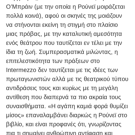
Ο’Μπράιν (με την οποία η Ρούνεϊ μοιράζεται
πολλά κοινά), αφού οι σκηνές της μοιάζουν
να στήνονται εκείνη τη στιγμή στο πλαίσιο
μιας πρόβας, με την καταλυτική αμεσότητα
ενός θεάτρου που ταυτίζεται εν τέλει με την
ίδια τη ζωή. Συμπερασματικά μιλώντας, η
επιτελεστικότητα των πράξεων στο
Intermezzo δεν ταυτίζεται με τις ιδέες των
πρωταγωνιστών αλλά με τις θεατρικού τύπου
αντιδράσεις τους και κυρίως με τη μεγάλη
αντίθεση που διαπερνά τα πιο ακραία τους
συναισθήματα. «Η αγάπη καμιά φορά θυμίζει
μίσος» επαναλαμβάνει διαρκώς η Ρούνεϊ στο
βιβλίο, και είναι προφανές ότι, γνωρίζοντας
πια τι σημαίνει ανθρώπινη αντίφαση και