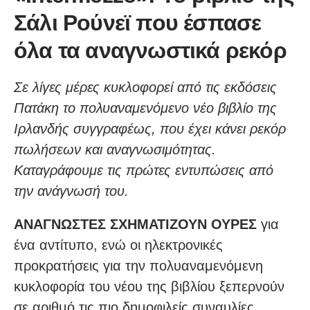
Σάλι Ρούνεϊ που έσπασε
όλα τα αναγνωστικά ρεκόρ
Σε λίγες μέρες κυκλοφορεί από τις εκδόσεις
Πατάκη το πολυαναμενόμενο νέο βιβλίο της
Ιρλανδής συγγραφέως, που έχει κάνει ρεκόρ
πωλήσεων και αναγνωσιμότητας.
Καταγράφουμε τις πρώτες εντυπώσεις από
την ανάγνωσή του.
ΑΝΑΓΝΩΣΤΕΣ ΣΧΗΜΑΤΙΖΟΥΝ ΟΥΡΕΣ
για
ένα αντίτυπο, ενώ οι ηλεκτρονικές
προκρατήσεις για την πολυαναμενόμενη
κυκλοφορία του νέου της βιβλίου ξεπερνούν
σε αριθμό τις πιο δημοφιλείς συναυλίες.