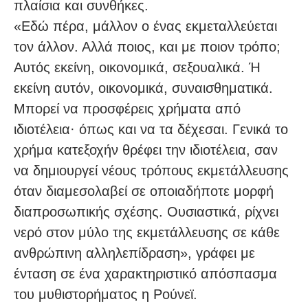
πλαίσια και συνθήκες.
«Εδώ πέρα, μάλλον ο ένας εκμεταλλεύεται
τον άλλον. Αλλά ποιος, και με ποιον τρόπο;
Αυτός εκείνη, οικονομικά, σεξουαλικά. Ή
εκείνη αυτόν, οικονομικά, συναισθηματικά.
Μπορεί να προσφέρεις χρήματα από
ιδιοτέλεια· όπως και να τα δέχεσαι. Γενικά το
χρήμα κατεξοχήν θρέφει την ιδιοτέλεια, σαν
να δημιουργεί νέους τρόπους εκμετάλλευσης
όταν διαμεσολαβεί σε οποιαδήποτε μορφή
διαπροσωπικής σχέσης. Ουσιαστικά, ρίχνει
νερό στον μύλο της εκμετάλλευσης σε κάθε
ανθρώπινη αλληλεπίδραση», γράφει με
ένταση σε ένα χαρακτηριστικό απόσπασμα
του μυθιστορήματος η Ρούνεϊ.