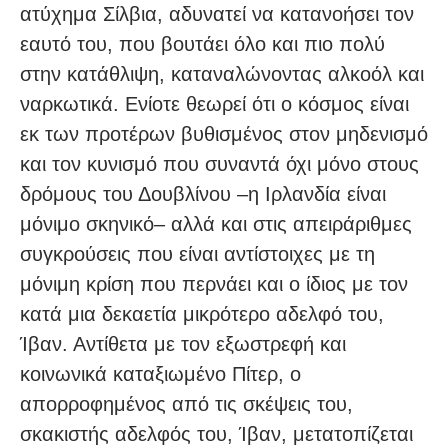
ατύχημα Σίλβια, αδυνατεί να κατανοήσει τον
εαυτό του, που βουτάει όλο και πιο πολύ
στην κατάθλιψη, καταναλώνοντας αλκοόλ και
ναρκωτικά. Ενίοτε θεωρεί ότι ο κόσμος είναι
εκ των προτέρων βυθισμένος στον μηδενισμό
και τον κυνισμό που συναντά όχι μόνο στους
δρόμους του Δουβλίνου –η Ιρλανδία είναι
μόνιμο σκηνικό– αλλά και στις απειράριθμες
συγκρούσεις που είναι αντίστοιχες με τη
μόνιμη κρίση που περνάει και ο ίδιος με τον
κατά μια δεκαετία μικρότερο αδελφό του,
Ίβαν. Αντίθετα με τον εξωστρεφή και
κοινωνικά καταξιωμένο Πίτερ, ο
απορροφημένος από τις σκέψεις του,
σκακιστής αδελφός του, Ίβαν, μετατοπίζεται