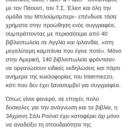
με τον Πάουντ, τον Τ.Σ. Έλιοτ και όλη την
ομάδα του Μπλούμσμπερι– επένδυσε τόσα
χρήματα στην προώθηση ενός συγγραφέα,
συμπράττοντας με περισσότερα από 40
βιβλιοπωλεία σε Αγγλία και Ιρλανδία, «στη
μεγαλύτερη καμπάνια που έγινε ποτέ». Μόνο
στην Αμερική, 140 βιβλιοπωλεία φρόντισαν
να οργανώσουν ειδικές εκδηλώσεις και πάρτι
ανήμερα της κυκλοφορίας του Intermezzo,
κάτι που δεν έχει ξανασυμβεί για συγγραφέα.
Όπως είναι φανερό, σε εποχές πολύ
δύσκολες για την ανάγνωση και τα βιβλία, η
34χρονη Σάλι Ρούνεϊ έχει καταφέρει όχι μόνο
να αναδείξει τη σπουδαιότητα της