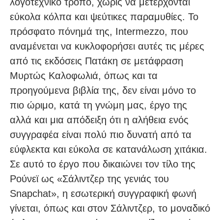
λογοτεχνικό τρόπο, χωρίς να μετέρχονται
εύκολα κόλπα και ψεύτικες παραμυθίες. Το
πρόσφατο πόνημά της, Intermezzo, που
αναμένεται να κυκλοφορήσει αυτές τις μέρες
από τις εκδόσεις Πατάκη σε μετάφραση
Μυρτώς Καλοφωλιά, όπως και τα
προηγούμενα βιβλία της, δεν είναι μόνο το
πιο ώριμο, κατά τη γνώμη μας, έργο της
αλλά και μια απόδειξη ότι η αλήθεια ενός
συγγραφέα είναι πολύ πιο δυνατή από τα
εύφλεκτα και εύκολα σε κατανάλωση χιτάκια.
Σε αυτό το έργο που δικαιώνει τον τίλο της
Ρούνεϊ ως «Σάλιντζερ της γενιάς του
Snapchat», η εσωτερική συγγραφική φωνή
γίνεται, όπως και στον Σάλιντζερ, το μοναδικό