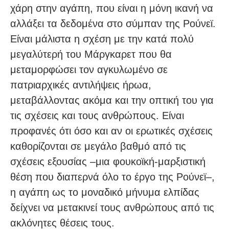
χάρη στην αγάπη, που είναι η μόνη ικανή να
αλλάξει τα δεδομένα στο σύμπαν της Ρούνεϊ.
Είναι μάλιστα η σχέση με την κατά πολύ
μεγαλύτερή του Μάργκαρετ που θα
μεταμορφώσει τον αγκυλωμένο σε
πατριαρχικές αντιλήψεις ήρωα,
μεταβάλλοντας ακόμα και την οπτική του για
τις σχέσεις και τους ανθρώπους. Είναι
προφανές ότι όσο και αν οι ερωτικές σχέσεις
καθορίζονται σε μεγάλο βαθμό από τις
σχέσεις εξουσίας –μια φουκοϊκή-μαρξιστική
θέση που διαπερνά όλο το έργο της Ρούνεϊ–,
η αγάπη ως το μοναδικό μήνυμα ελπίδας
δείχνει να μετακινεί τους ανθρώπους από τις
ακλόνητες θέσεις τους.