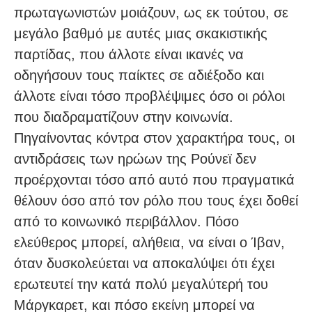
πρωταγωνιστών μοιάζουν, ως εκ τούτου, σε
μεγάλο βαθμό με αυτές μιας σκακιστικής
παρτίδας, που άλλοτε είναι ικανές να
οδηγήσουν τους παίκτες σε αδιέξοδο και
άλλοτε είναι τόσο προβλέψιμες όσο οι ρόλοι
που διαδραματίζουν στην κοινωνία.
Πηγαίνοντας κόντρα στον χαρακτήρα τους, οι
αντιδράσεις των ηρώων της Ρούνεϊ δεν
προέρχονται τόσο από αυτό που πραγματικά
θέλουν όσο από τον ρόλο που τους έχει δοθεί
από το κοινωνικό περιβάλλον. Πόσο
ελεύθερος μπορεί, αλήθεια, να είναι ο Ίβαν,
όταν δυσκολεύεται να αποκαλύψει ότι έχει
ερωτευτεί την κατά πολύ μεγαλύτερή του
Μάργκαρετ, και πόσο εκείνη μπορεί να