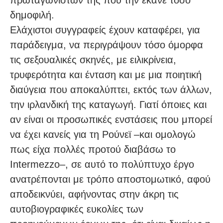
δημοφιλή.
Ελάχιστοι συγγραφείς έχουν καταφέρει, για
παράδειγμα, να περιγράψουν τόσο όμορφα
τις σεξουαλικές σκηνές, με ειλικρίνεια,
τρυφερότητα και ένταση και με μια ποιητική
διαύγεια που αποκαλύπτει, εκτός των άλλων,
την ιρλανδική της καταγωγή. Γιατί όποιες και
αν είναι οι προσωπικές ενστάσεις που μπορεί
να έχει κανείς για τη Ρούνεϊ –και ομολογώ
πως είχα πολλές προτού διαβάσω το
Intermezzo–, σε αυτό το πολύπτυχο έργο
ανατρέπονται με τρόπο αποστομωτικό, αφού
αποδεικνύει, αφήνοντας στην άκρη τις
αυτοβιογραφικές ευκολίες των