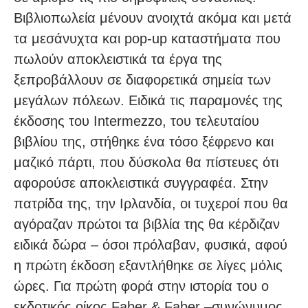
Βιβλιοπωλεία μένουν ανοιχτά ακόμα και μετά
τα μεσάνυχτα και pop-up καταστήματα που
πωλούν αποκλειστικά τα έργα της
ξεπροβάλλουν σε διαφορετικά σημεία των
μεγάλων πόλεων. Ειδικά τις παραμονές της
έκδοσης του Intermezzo, του τελευταίου
βιβλίου της, στήθηκε ένα τόσο ξέφρενο και
μαζικό πάρτι, που δύσκολα θα πίστευες ότι
αφορούσε αποκλειστικά συγγραφέα. Στην
πατρίδα της, την Ιρλανδία, οι τυχεροί που θα
αγόραζαν πρώτοι τα βιβλία της θα κέρδιζαν
ειδικά δώρα – όσοι πρόλαβαν, φυσικά, αφού
η πρώτη έκδοση εξαντλήθηκε σε λίγες μόλις
ώρες. Για πρώτη φορά στην ιστορία του ο
εκδοτικός οίκος Faber & Faber –συνώνυμος