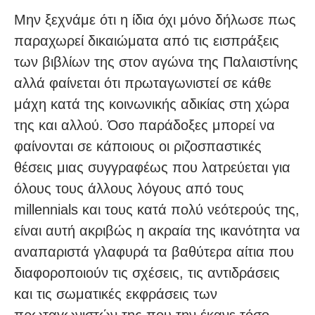
Μην ξεχνάμε ότι η ίδια όχι μόνο δήλωσε πως
παραχωρεί δικαιώματα από τις εισπράξεις
των βιβλίων της στον αγώνα της Παλαιστίνης
αλλά φαίνεται ότι πρωταγωνιστεί σε κάθε
μάχη κατά της κοινωνικής αδικίας στη χώρα
της και αλλού. Όσο παράδοξες μπορεί να
φαίνονται σε κάποιους οι ριζοσπαστικές
θέσεις μιας συγγραφέως που λατρεύεται για
όλους τους άλλους λόγους από τους
millennials και τους κατά πολύ νεότερούς της,
είναι αυτή ακριβώς η ακραία της ικανότητα να
αναπαριστά γλαφυρά τα βαθύτερα αίτια που
διαφοροποιούν τις σχέσεις, τις αντιδράσεις
και τις σωματικές εκφράσεις των
πρωταγωνιστών της που την έκανε τόσο