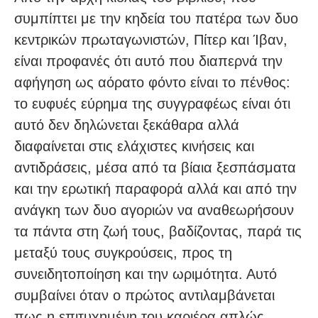
συμπίπτει με την κηδεία του πατέρα των δυο
κεντρικών πρωταγωνιστών, Πίτερ και Ίβαν,
είναι προφανές ότι αυτό που διαπερνά την
αφήγηση ως αόρατο φόντο είναι το πένθος:
το ευφυές εύρημα της συγγραφέως είναι ότι
αυτό δεν δηλώνεται ξεκάθαρα αλλά
διαφαίνεται στις ελάχιστες κινήσεις και
αντιδράσεις, μέσα από τα βίαια ξεσπάσματα
και την ερωτική παραφορά αλλά και από την
ανάγκη των δυο αγοριών να αναθεωρήσουν
τα πάντα στη ζωή τους, βαδίζοντας, παρά τις
μεταξύ τους συγκρούσεις, προς τη
συνειδητοποίηση και την ωριμότητα. Αυτό
συμβαίνει όταν ο πρώτος αντιλαμβάνεται
πως η επιτυχημένη του καριέρα απλώς