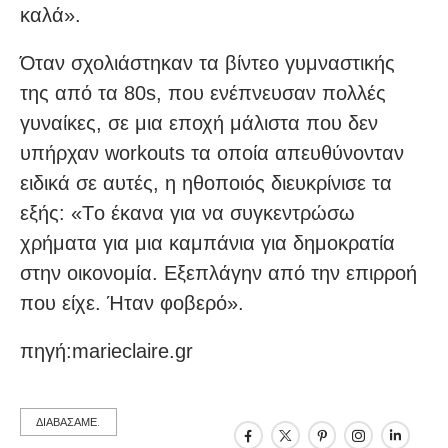
καλά».
Όταν σχολιάστηκαν τα βίντεο γυμναστικής
της από τα 80s, που ενέπνευσαν πολλές
γυναίκες, σε μια εποχή μάλιστα που δεν
υπήρχαν workouts τα οποία απευθύνονταν
ειδικά σε αυτές, η ηθοποιός διευκρίνισε τα
εξής: «Tο έκανα για να συγκεντρώσω
χρήματα για μια καμπάνια για δημοκρατία
στην οικονομία. Εξεπλάγην από την επιρροή
που είχε. Ήταν φοβερό».
πηγή:marieclaire.gr
ΔΙΑΒΑΣΑΜΕ.