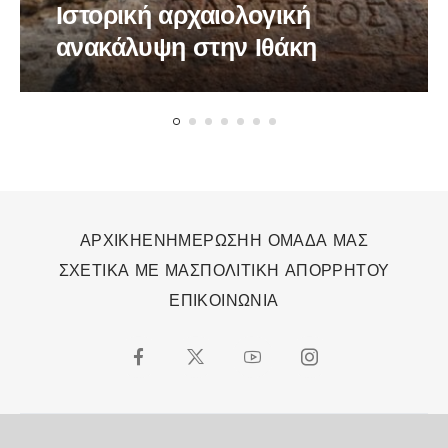
Ιστορική αρχαιολογική
ανακάλυψη στην Ιθάκη
ΑΡΧΙΚΗ
ΕΝΗΜΕΡΩΣΗ
Η ΟΜΑΔΑ ΜΑΣ
ΣΧΕΤΙΚΑ ΜΕ ΜΑΣ
ΠΟΛΙΤΙΚΗ ΑΠΟΡΡΗΤΟΥ
ΕΠΙΚΟΙΝΩΝΙΑ