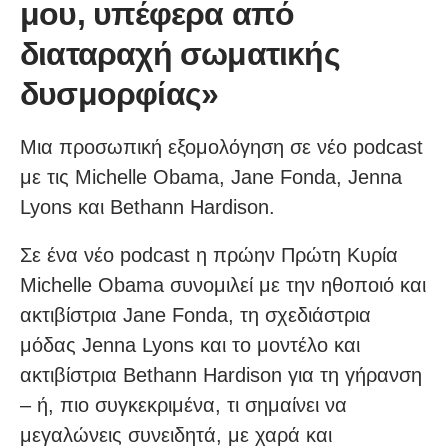
μου, υπέφερα από
διαταραχή σωματικής
δυσμορφίας»
Μια προσωπική εξομολόγηση σε νέο podcast
με τις Michelle Obama, Jane Fonda, Jenna
Lyons και Bethann Hardison.
Σε ένα νέο podcast η πρώην Πρώτη Κυρία
Michelle Obama συνομιλεί με την ηθοποιό και
ακτιβίστρια Jane Fonda, τη σχεδιάστρια
μόδας Jenna Lyons και το μοντέλο και
ακτιβίστρια Bethann Hardison για τη γήρανση
– ή, πιο συγκεκριμένα, τι σημαίνει να
μεγαλώνεις συνειδητά, με χαρά και