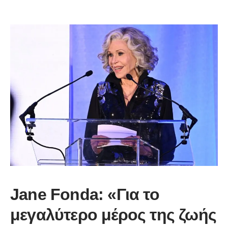
Jane Fonda: «Για το
μεγαλύτερο μέρος της ζωής