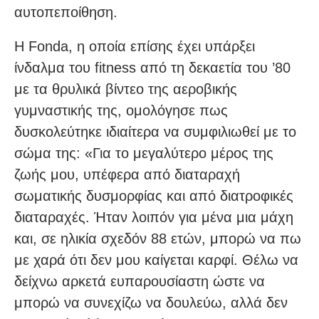
αυτοπεποίθηση.
Η Fonda, η οποία επίσης έχει υπάρξει
ίνδαλμα του fitness από τη δεκαετία του ’80
με τα θρυλικά βίντεο της αεροβικής
γυμναστικής της, ομολόγησε πως
δυσκολεύτηκε ιδιαίτερα να συμφιλιωθεί με το
σώμα της: «Για το μεγαλύτερο μέρος της
ζωής μου, υπέφερα από διαταραχή
σωματικής δυσμορφίας και από διατροφικές
διαταραχές. Ήταν λοιπόν για μένα μια μάχη
και, σε ηλικία σχεδόν 88 ετών, μπορώ να πω
με χαρά ότι δεν μου καίγεται καρφί. Θέλω να
δείχνω αρκετά ευπαρουσίαστη ώστε να
μπορώ να συνεχίζω να δουλεύω, αλλά δεν