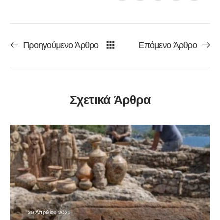
Προηγούμενο Άρθρο
Επόμενο Άρθρο
Σχετικά Άρθρα
20 Απριλίου 2026