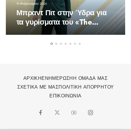
19 Φεβρουαρίου 2026
Μπραντ Πιτ στην Ύδρα για
τα γυρίσματα του «The
Riders»
ΑΡΧΙΚΗ
ΕΝΗΜΕΡΩΣΗ
Η ΟΜΑΔΑ ΜΑΣ
ΣΧΕΤΙΚΑ ΜΕ ΜΑΣ
ΠΟΛΙΤΙΚΗ ΑΠΟΡΡΗΤΟΥ
ΕΠΙΚΟΙΝΩΝΙΑ