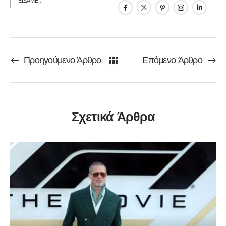
ΕΙΔΑΜΕ...
Προηγούμενο Άρθρο
Επόμενο Άρθρο
Σχετικά Άρθρα