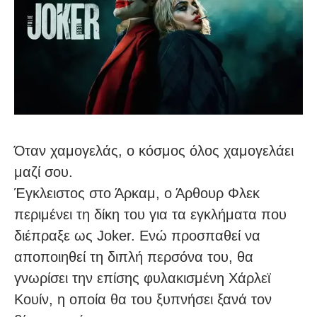
Όταν χαμογελάς, ο κόσμος όλος χαμογελάει
μαζί σου.
Έγκλειστος στο Άρκαμ, ο Άρθουρ Φλεκ
περιμένει τη δίκη του για τα εγκλήματα που
διέπραξε ως Joker. Ενώ προσπαθεί να
αποποιηθεί τη διπλή περσόνα του, θα
γνωρίσει την επίσης φυλακισμένη Χάρλεϊ
Κουίν, η οποία θα του ξυπνήσει ξανά τον