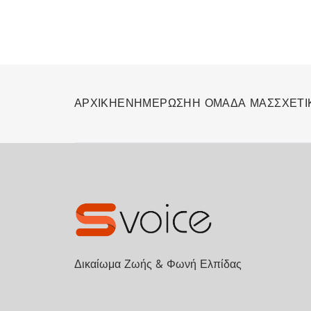
ΑΡΧΙΚΗ
ΕΝΗΜΕΡΩΣΗ
Η ΟΜΑΔΑ ΜΑΣ
ΣΧΕΤΙ
Δικαίωμα Ζωής & Φωνή Ελπίδας