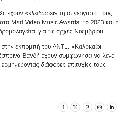
ές έχουν «κλειδώσει» τη συνεργασία τους,
 στα Mad Video Music Awards, το 2023 και η
ρομολογείται για τις αρχές Νοεμβρίου.
 στην εκπομπή του ΑΝΤ1, «Καλοκαίρι
έσποινα Βανδή έχουν συμφωνήσει να λένε
 ερμηνεύοντας διάφορες επιτυχίες τους