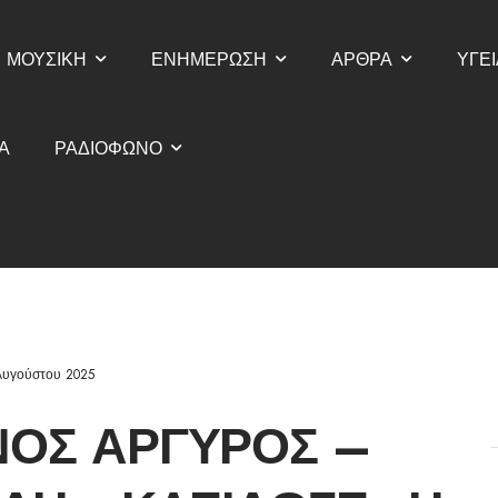
ΜΟΥΣΙΚΗ
ΕΝΗΜΕΡΩΣΗ
ΑΡΘΡΑ
ΥΓΕΙ
Α
ΡΑΔΙΟΦΩΝΟ
Αυγούστου 2025
ΝΟΣ ΑΡΓΥΡΌΣ –