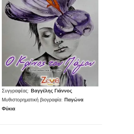
Συγγραφέας:
Βαγγέλης Γιάννος
Μυθιστορηματική βιογραφία:
Παγώνα
Φύκια