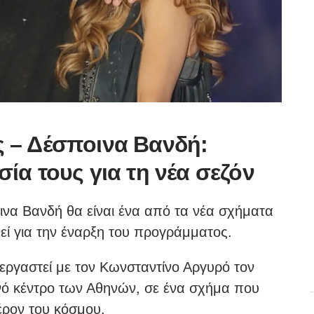
 – Δέσποινα Βανδή:
ία τους για τη νέα σεζόν
να Βανδή θα είναι ένα από τα νέα σχήματα
νεί για την έναρξη του προγράμματος.
νεργαστεί με τον Κωνσταντίνο Αργυρό τον
νό κέντρο των Αθηνών, σε ένα σχήμα που
έρον του κόσμου.