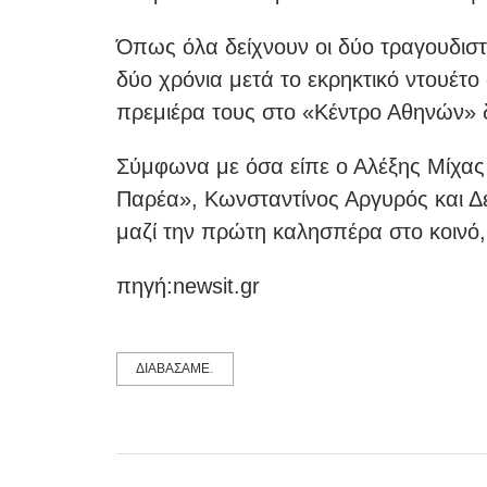
Όπως όλα δείχνουν οι δύο τραγουδιστ
δύο χρόνια μετά το εκρηκτικό ντουέτο
πρεμιέρα τους στο «Κέντρο Αθηνών» δ
Σύμφωνα με όσα είπε ο Αλέξης Μίχας
Παρέα», Κωνσταντίνος Αργυρός και Δ
μαζί την πρώτη καλησπέρα στο κοινό,
πηγή:newsit.gr
ΔΙΑΒΑΣΑΜΕ.