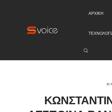
ΑΡΧΙΚΗ
ΤΕΧΝΟΛΟΓΙ
30 
ΚΩΝΣΤΑΝΤΊ