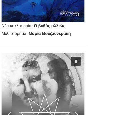
Νέα κυκλοφορία:
Ο βυθός αλλιώς
Μυθιστόρημα:
Μαρία Βουζουνεράκη