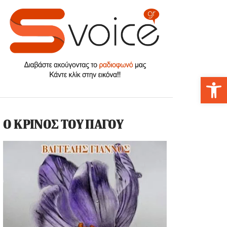
Αν
Ο ΚΡΙΝΟΣ ΤΟΥ ΠΑΓΟΥ