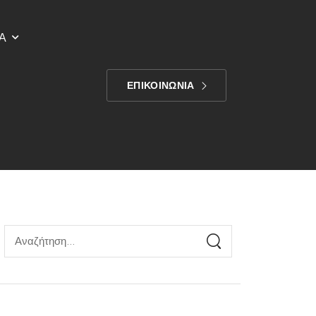
Α
ΕΠΙΚΟΙΝΩΝΙΑ