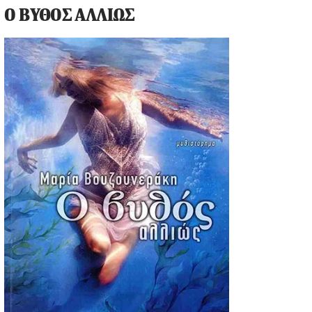
Ο ΒΥΘΟΣ ΑΛΛΙΩΣ