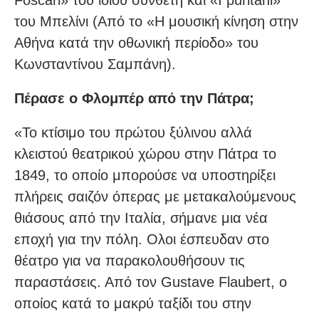
Foscari» του ίδιου συνθέτη και «I puritani»
του Μπελίνι (Από το «Η μουσική κίνηση στην
Αθήνα κατά την οθωνική περίοδο» του
Κωνσταντίνου Σαμπάνη).
Πέρασε ο Φλομπέρ από την Πάτρα;
«Το κτίσιμο του πρώτου ξύλινου αλλά
κλειστού θεατρικού χώρου στην Πάτρα το
1849, το οποίο μπορούσε να υποστηρίξει
πλήρεις σαιζόν όπερας με μετακαλούμενους
θιάσους από την Ιταλία, σήμανε μια νέα
εποχή για την πόλη. Ολοι έσπευδαν στο
θέατρο για να παρακολουθήσουν τις
παραστάσεις. Από τον Gustave Flaubert, ο
οποίος κατά το μακρύ ταξίδι του στην