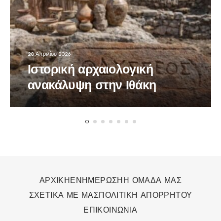
20 Απριλίου 2026
Ιστορική αρχαιολογική
ανακάλυψη στην Ιθάκη
ΑΡΧΙΚΗ
ΕΝΗΜΕΡΩΣΗ
Η ΟΜΑΔΑ ΜΑΣ
ΣΧΕΤΙΚΑ ΜΕ ΜΑΣ
ΠΟΛΙΤΙΚΗ ΑΠΟΡΡΗΤΟΥ
ΕΠΙΚΟΙΝΩΝΙΑ