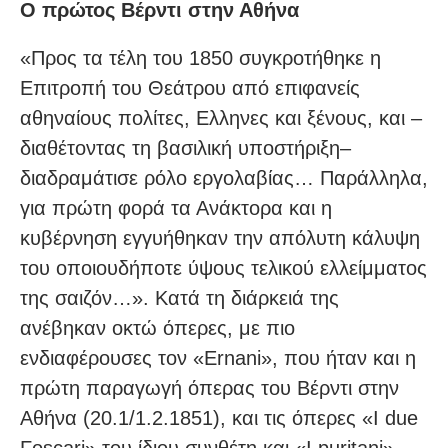
Ο πρώτος Βέρντι στην Αθήνα
«Προς τα τέλη του 1850 συγκροτήθηκε η
Επιτροπή του Θεάτρου από επιφανείς
αθηναίους πολίτες, Ελληνες και ξένους, και –
διαθέτοντας τη βασιλική υποστήριξη–
διαδραμάτισε ρόλο εργολαβίας… Παράλληλα,
για πρώτη φορά τα Ανάκτορα και η
κυβέρνηση εγγυήθηκαν την απόλυτη κάλυψη
του οποιουδήποτε ύψους τελικού ελλείμματος
της σαιζόν…». Κατά τη διάρκειά της
ανέβηκαν οκτώ όπερες, με πιο
ενδιαφέρουσες τον «Ernani», που ήταν και η
πρώτη παραγωγή όπερας του Βέρντι στην
Αθήνα (20.1/1.2.1851), και τις όπερες «I due