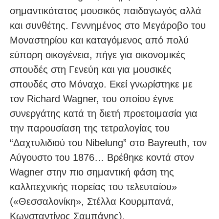
σημαντικότατος μουσικός παιδαγωγός αλλά
και συνθέτης. Γεννημένος στο Μεγάροβο του
Μοναστηρίου και καταγόμενος από πολύ
εύπορη οικογένεια, πήγε για οικονομικές
σπουδές στη Γενεύη και για μουσικές
σπουδές στο Μόναχο. Εκεί γνωρίστηκε με
τον Richard Wagner, του οποίου έγινε
συνεργάτης κατά τη διετή προετοιμασία για
την παρουσίαση της τετραλογίας του
“Δαχτυλιδιού του Nibelung” στο Bayreuth, τον
Αύγουστο του 1876… Βρέθηκε κοντά στον
Wagner στην πιο σημαντική φάση της
καλλιτεχνικής πορείας του τελευταίου»
(«Θεσσαλονίκη», Στέλλα Κουρμπανά,
Κωνσταντίνος Σαμπάνης).