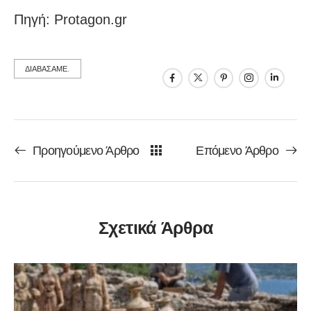
Πηγή: Protagon.gr
ΔΙΑΒΑΣΑΜΕ.
Προηγούμενο Άρθρο
Επόμενο Άρθρο
Σχετικά Άρθρα