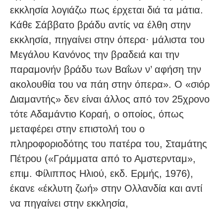
εκκλησία λογιάζω πως έρχεται διά τα μάτια.
Κάθε Σάββατο βράδυ αντίς να έλθη στην
εκκλησία, πηγαίνει στην όπερα· μάλιστα του
Μεγάλου Κανόνος την βραδειά και την
παραμονήν βράδυ των Βαΐων ν’ αφήση την
ακολουθία του να πάη στην όπερα». Ο «σιόρ
Διαμαντής» δεν είναι άλλος από τον 25χρονο
τότε Αδαμάντιο Κοραή, ο οποίος, όπως
μεταφέρει στην επιστολή του ο
πληροφοριοδότης του πατέρα του, Σταμάτης
Πέτρου («Γράμματα από το Αμστερνταμ»,
επιμ. Φίλιππος Ηλιού, εκδ. Ερμής, 1976),
έκανε «έκλυτη ζωή» στην Ολλανδία και αντί
να πηγαίνει στην εκκλησία,