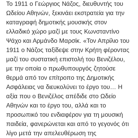
Το 1911 ο Γεώργιος Νάζος, διευθυντής του
Ωδείου Αθηνών, ξεκινάει εκστρατεία για την
καταγραφή δημοτικής μουσικής στον
ελλαδικό χώρο μαζί με τους Κωνσταντίνο
Ψάχο και Αρμάνδο Μαρσίκ. «Τον Απρίλιο του
1911 ο Νάζος ταξίδεψε στην Κρήτη φέροντας
μαζί του συστατική επιστολή του Βενιζέλου,
με την οποία ο πρωθυπουργός ζητούσε
θερμά από τον επίτροπο της Δημοτικής
Ασφάλειας να διευκολύνει το έργο του… Η
αξία που ο Βενιζέλος απέδιδε στο Ωδείο
Αθηνών και το έργο του, αλλά και το
προσωπικό του ενδιαφέρον για τη μουσική
παιδεία, φανερώνεται και από το γεγονός ότι
λίγο μετά την απελευθέρωση της