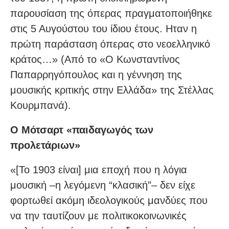
παρουσίαση της όπερας πραγματοποιήθηκε
στις 5 Αυγούστου του ίδιου έτους. Ηταν η
πρώτη παράσταση όπερας στο νεοελληνικό
κράτος…» (Από το «Ο Κωνσταντίνος
Παπαρρηγόπουλος και η γέννηση της
μουσικής κριτικής στην Ελλάδα» της Στέλλας
Κουρμπανά).
Ο Μότσαρτ «παιδαγωγός των
προλετάριων»
«[Το 1903 είναι] μια εποχή που η λόγια
μουσική –η λεγόμενη “κλασική”– δεν είχε
φορτωθεί ακόμη ιδεολογικούς μανδύες που
να την ταυτίζουν με πολιτικοκοινωνικές