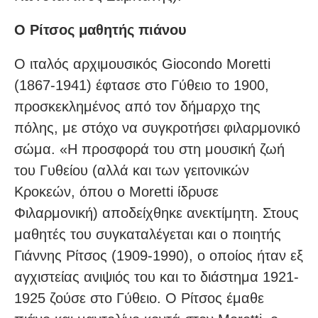
Ο Ρίτσος μαθητής πιάνου
Ο ιταλός αρχιμουσικός Giocondo Moretti
(1867-1941) έφτασε στο Γύθειο το 1900,
προσκεκλημένος από τον δήμαρχο της
πόλης, με στόχο να συγκροτήσει φιλαρμονικό
σώμα. «Η προσφορά του στη μουσική ζωή
του Γυθείου (αλλά και των γειτονικών
Κροκεών, όπου ο Moretti ίδρυσε
Φιλαρμονική) αποδείχθηκε ανεκτίμητη. Στους
μαθητές του συγκαταλέγεται και ο ποιητής
Γιάννης Ρίτσος (1909-1990), ο οποίος ήταν εξ
αγχιστείας ανιψιός του και το διάστημα 1921-
1925 ζούσε στο Γύθειο. Ο Ρίτσος έμαθε