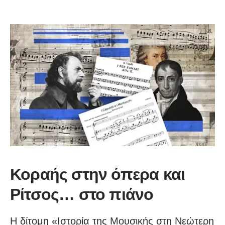
Κοραής στην όπερα και
Ρίτσος… στο πιάνο
Η δίτομη «Ιστορία της Μουσικής στη Νεώτερη