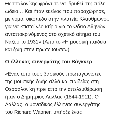
Θεσσαλονίκης φρόντισε να ιδρυθεί στη πόλη
ωδείο… Και ήταν εκείνος που παραχώρησε,
με νόμο, οικόπεδο στην πλατεία Κλαυθμώνος
για να κτιστεί νέο κτίριο για το Ωδείο Αθηνών,
ανταποκρινόμενος στο σχετικό αίτημα του
Νάζου το 1931» (Από το «Η μουσική παιδεία
και ζωή στην πρωτεύουσα»).
Ο έλληνας συνεργάτης του Βάγκνερ
«Ενας από τους βασικούς πρωταγωνιστές
της μουσικής ζωής αλλά και παιδείας στη
Θεσσαλονίκη πριν από την απελευθέρωση
ήταν ο Δημήτριος Λάλλας (1844-1911). Ο
Λάλλας, ο μοναδικός έλληνας συνεργάτης
του Richard Wagner, υπήρξε ένας