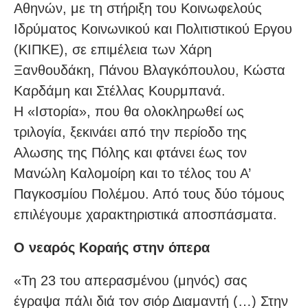
Αθηνών, με τη στήριξη του Κοινωφελούς
Ιδρύματος Κοινωνικού και Πολιτιστικού Εργου
(ΚΙΠΚΕ), σε επιμέλεια των Χάρη
Ξανθουδάκη, Πάνου Βλαγκόπουλου, Κώστα
Καρδάμη και Στέλλας Κουρμπανά.
Η «Ιστορία», που θα ολοκληρωθεί ως
τριλογία, ξεκινάει από την περίοδο της
Αλωσης της Πόλης και φτάνει έως τον
Μανώλη Καλομοίρη και το τέλος του Α’
Παγκοσμίου Πολέμου. Από τους δύο τόμους
επιλέγουμε χαρακτηριστικά αποσπάσματα.
Ο νεαρός Κοραής στην όπερα
«Τη 23 του απερασμένου (μηνός) σας
έγραψα πάλι διά τον σιόρ Διαμαντή (…) Στην