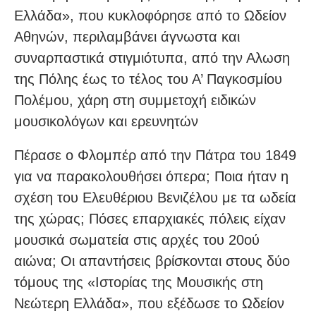
Ελλάδα», που κυκλοφόρησε από το Ωδείον
Αθηνών, περιλαμβάνει άγνωστα και
συναρπαστικά στιγμιότυπα, από την Αλωση
της Πόλης έως το τέλος του Α’ Παγκοσμίου
Πολέμου, χάρη στη συμμετοχή ειδικών
μουσικολόγων και ερευνητών
Πέρασε ο Φλομπέρ από την Πάτρα του 1849
για να παρακολουθήσει όπερα; Ποια ήταν η
σχέση του Ελευθέριου Βενιζέλου με τα ωδεία
της χώρας; Πόσες επαρχιακές πόλεις είχαν
μουσικά σωματεία στις αρχές του 20ού
αιώνα; Οι απαντήσεις βρίσκονται στους δύο
τόμους της «Ιστορίας της Μουσικής στη
Νεώτερη Ελλάδα», που εξέδωσε το Ωδείον