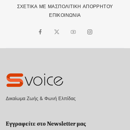
ΣΧΕΤΙΚΑ ΜΕ ΜΑΣ
ΠΟΛΙΤΙΚΗ ΑΠΟΡΡΗΤΟΥ
ΕΠΙΚΟΙΝΩΝΙΑ
Δικαίωμα Ζωής & Φωνή Ελπίδας
Εγγραφείτε στο Newsletter μας