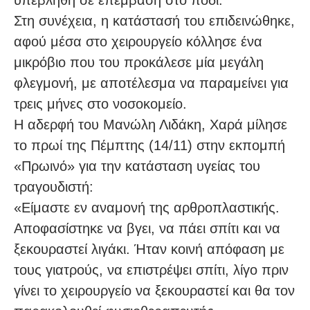
υπεβλήθη σε επέμβαση στο πόδι.
Στη συνέχεια, η κατάστασή του επιδεινώθηκε,
αφού μέσα στο χειρουργείο κόλλησε ένα
μικρόβιο που του προκάλεσε μία μεγάλη
φλεγμονή, με αποτέλεσμα να παραμείνει για
τρεις μήνες στο νοσοκομείο.
Η αδερφή του Μανώλη Λιδάκη, Χαρά μίλησε
το πρωί της Πέμπτης (14/11) στην εκπομπή
«Πρωινό» για την κατάσταση υγείας του
τραγουδιστή:
«Είμαστε εν αναμονή της αρθροπλαστικής.
Αποφασίστηκε να βγει, να πάει σπίτι και να
ξεκουραστεί λιγάκι. Ήταν κοινή απόφαση με
τους γιατρούς, να επιστρέψει σπίτι, λίγο πριν
γίνει το χειρουργείο να ξεκουραστεί και θα τον