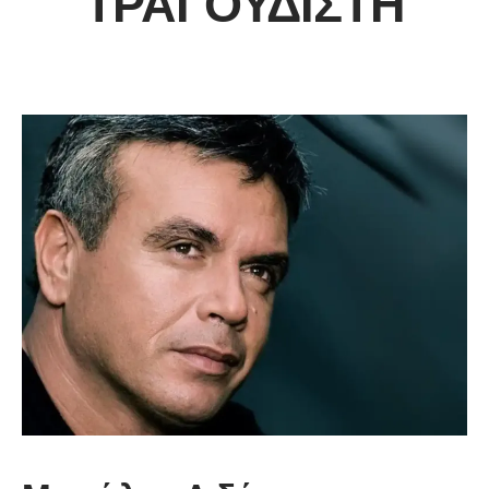
ΤΡΑΓΟΥΔΙΣΤΉ