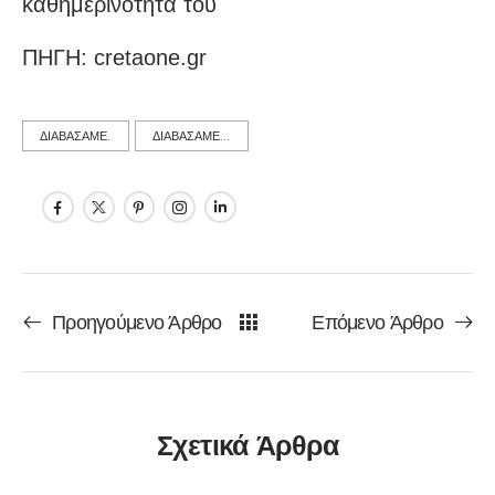
καθημερινότητά του
ΠΗΓΗ: cretaone.gr
ΔΙΑΒΑΣΑΜΕ.
ΔΙΑΒΑΣΑΜΕ...
Προηγούμενο Άρθρο
Επόμενο Άρθρο
Σχετικά Άρθρα