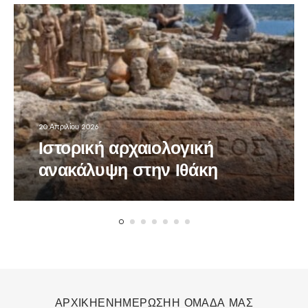
20 Απριλίου 2026
Ιστορική αρχαιολογική
ανακάλυψη στην Ιθάκη
ΑΡΧΙΚΗ
ΕΝΗΜΕΡΩΣΗ
Η ΟΜΑΔΑ ΜΑΣ