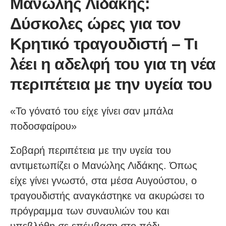
Μανώλης Λιδάκης:
Δύσκολες ώρες για τον
Κρητικό τραγουδιστή – Τι
λέει η αδελφή του για τη νέα
περιπέτεια με την υγεία του
«Το γόνατό του είχε γίνει σαν μπάλα
ποδοσφαίρου»
Σοβαρή περιπέτεια με την υγεία του
αντιμετωπίζει ο Μανώλης Λιδάκης. Όπως
είχε γίνει γνωστό, στα μέσα Αυγούστου, ο
τραγουδιστής αναγκάστηκε να ακυρώσει το
πρόγραμμα των συναυλιών του και