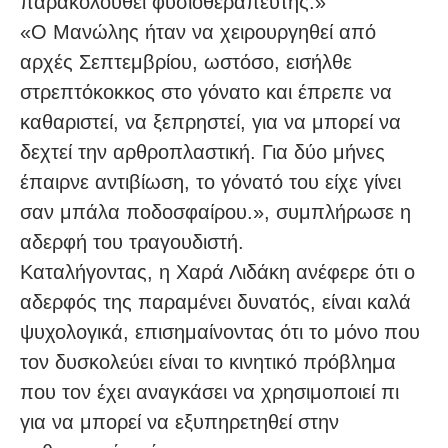
παρακολουθεί φυσιοθεραπευτής.»
«Ο Μανώλης ήταν να χειρουργηθεί από
αρχές Σεπτεμβρίου, ωστόσο, εισήλθε
στρεπτόκοκκος στο γόνατο και έπρεπε να
καθαριστεί, να ξεπρηστεί, για να μπορεί να
δεχτεί την αρθροπλαστική. Για δύο μήνες
έπαιρνε αντιβίωση, το γόνατό του είχε γίνει
σαν μπάλα ποδοσφαίρου.», συμπλήρωσε η
αδερφή του τραγουδιστή.
Καταλήγοντας, η Χαρά Λιδάκη ανέφερε ότι ο
αδερφός της παραμένει δυνατός, είναι καλά
ψυχολογικά, επισημαίνοντας ότι το μόνο που
τον δυσκολεύει είναι το κινητικό πρόβλημα
που τον έχει αναγκάσει να χρησιμοποιεί πι
για να μπορεί να εξυπηρετηθεί στην