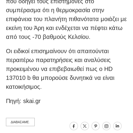
που οδηγεί τους επιστήμονες στο
συμπέρασμα ότι η θερμοκρασία στην
επιφάνεια του πλανήτη πιθανότατα μοιάζει με
εκείνη του Άρη και ενδέχεται να πέφτει κάτω
από τους -70 βαθμούς Κελσίου.
Οι ειδικοί επισημαίνουν ότι απαιτούνται
περαιτέρω παρατηρήσεις και αναλύσεις
προκειμένου να επιβεβαιωθεί πως ο HD
137010 b θα μπορούσε δυνητικά να είναι
κατοικήσιμος.
Πηγή: skai.gr
ΔΙΑΒΑΣΑΜΕ.