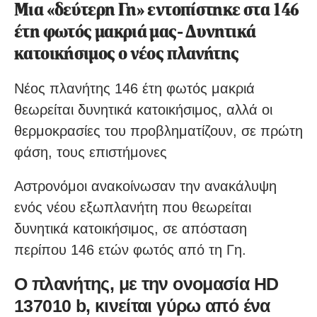
Μια «δεύτερη Γη» εντοπίστηκε στα 146
έτη φωτός μακριά μας- Δυνητικά
κατοικήσιμος ο νέος πλανήτης
Νέος πλανήτης 146 έτη φωτός μακριά
θεωρείται δυνητικά κατοικήσιμος, αλλά οι
θερμοκρασίες του προβληματίζουν, σε πρώτη
φάση, τους επιστήμονες
Αστρονόμοι ανακοίνωσαν την ανακάλυψη
ενός νέου εξωπλανήτη που θεωρείται
δυνητικά κατοικήσιμος, σε απόσταση
περίπου 146 ετών φωτός από τη Γη.
Ο πλανήτης, με την ονομασία HD
137010 b, κινείται γύρω από ένα