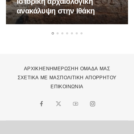
Ιστορική αρχαιολογική
ανακάλυψη στην Ιθάκη
ΑΡΧΙΚΗ
ΕΝΗΜΕΡΩΣΗ
Η ΟΜΑΔΑ ΜΑΣ
ΣΧΕΤΙΚΑ ΜΕ ΜΑΣ
ΠΟΛΙΤΙΚΗ ΑΠΟΡΡΗΤΟΥ
ΕΠΙΚΟΙΝΩΝΙΑ