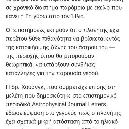
σε χρονικό διάστημα παρόμοιο με εκείνο που
κάνει η Γη γύρω από τον Ήλιο.
Οι επιστήμονες εκτιμούν ότι ο πλανήτης έχει
περίπου 50% πιθανότητα να βρίσκεται εντός
της κατοικήσιμης ζώνης του άστρου του —
της περιοχής όπου θα μπορούσαν,
θεωρητικά, να υπάρξουν συνθήκες
κατάλληλες για την παρουσία νερού.
Η δρ. Χουάνγκ, που συμμετείχε επίσης στη
μελέτη που δημοσιεύτηκε στο επιστημονικό
περιοδικό Astrophysical Journal Letters,
έδωσε έμφαση στο γεγονός πως ο πλανήτης
έχει σχετικά μικρή απόσταση από το ηλιακό