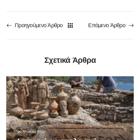
Προηγούμενο Άρθρο
Επόμενο Άρθρο
Σχετικά Άρθρα
20 Απριλίου 2026