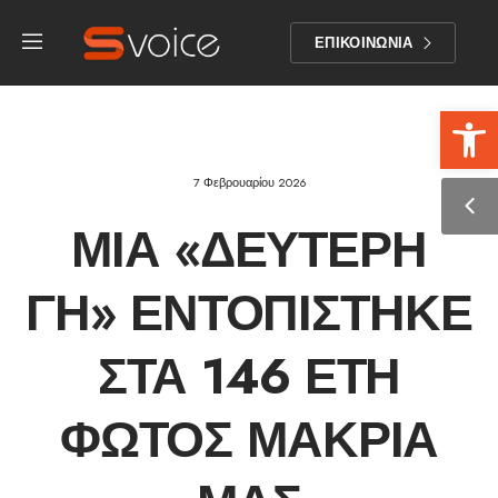
ΕΠΙΚΟΙΝΩΝΙΑ
Αν
7 Φεβρουαρίου 2026
ΜΙΑ «ΔΕΎΤΕΡΗ
ΓΗ» ΕΝΤΟΠΊΣΤΗΚΕ
ΣΤΑ 146 ΈΤΗ
ΦΩΤΌΣ ΜΑΚΡΙΆ