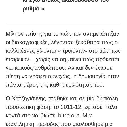
ρυθμό.»
Μίλησε επίσης για το πώς τον αντιμετώπιζαν
οι δισκογραφικές, λέγοντας ξεκάθαρα πως οι
καλλιτέχνες γίνονται «προϊόντα» στο μάτι των
εταιρειών – χωρίς να σημαίνει πως πρόκειται
για κακούς ανθρώπους. Αν και δεν ένιωσε
πίεση να γράφει συνεχώς, η δημιουργία ήταν
πάντα μέρος της καθημερινότητάς του.
Ο Χατζηγιάννης στάθηκε και σε μία δύσκολη
προσωπική φάση: το 2011-12, έφτασε πολύ
κοντά στο να βιώσει burn out. Μια
εξαντλητική περίοδος που ακολούθησε μια