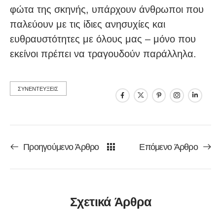
φώτα της σκηνής, υπάρχουν άνθρωποι που
παλεύουν με τις ίδιες ανησυχίες και
ευθραυστότητες με όλους μας – μόνο που
εκείνοι πρέπει να τραγουδούν παράλληλα.
ΣΥΝΕΝΤΕΥΞΕΙΣ
Προηγούμενο Άρθρο
Επόμενο Άρθρο
Σχετικά Άρθρα