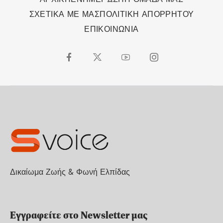
ΣΧΕΤΙΚΑ ΜΕ ΜΑΣ
ΠΟΛΙΤΙΚΗ ΑΠΟΡΡΗΤΟΥ
ΕΠΙΚΟΙΝΩΝΙΑ
Δικαίωμα Ζωής & Φωνή Ελπίδας
Εγγραφείτε στο Newsletter μας