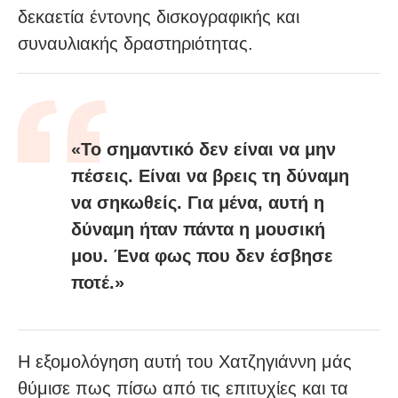
δεκαετία έντονης δισκογραφικής και
συναυλιακής δραστηριότητας.
«Το σημαντικό δεν είναι να μην
πέσεις. Είναι να βρεις τη δύναμη
να σηκωθείς. Για μένα, αυτή η
δύναμη ήταν πάντα η μουσική
μου. Ένα φως που δεν έσβησε
ποτέ.»
Η εξομολόγηση αυτή του Χατζηγιάννη μάς
θύμισε πως πίσω από τις επιτυχίες και τα