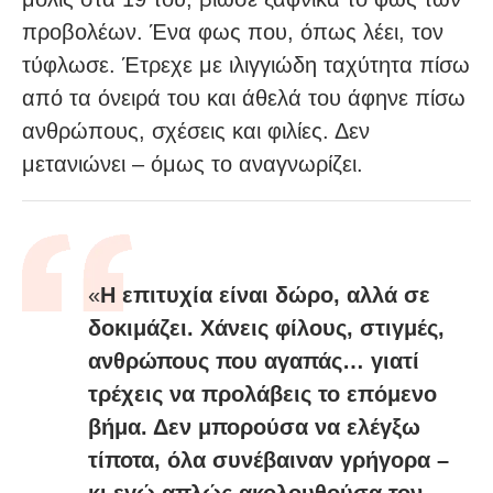
προβολέων. Ένα φως που, όπως λέει, τον
τύφλωσε. Έτρεχε με ιλιγγιώδη ταχύτητα πίσω
από τα όνειρά του και άθελά του άφηνε πίσω
ανθρώπους, σχέσεις και φιλίες. Δεν
μετανιώνει – όμως το αναγνωρίζει.
«
Η επιτυχία είναι δώρο, αλλά σε
δοκιμάζει. Χάνεις φίλους, στιγμές,
ανθρώπους που αγαπάς… γιατί
τρέχεις να προλάβεις το επόμενο
βήμα. Δεν μπορούσα να ελέγξω
τίποτα, όλα συνέβαιναν γρήγορα –
κι εγώ απλώς ακολουθούσα τον