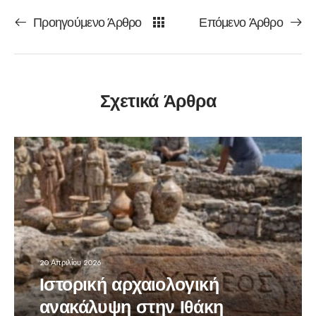
Προηγούμενο Άρθρο
Επόμενο Άρθρο
Σχετικά Άρθρα
20 Απριλίου 2026
Ιστορική αρχαιολογική
ανακάλυψη στην Ιθάκη