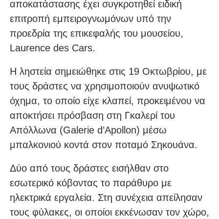
αποκατάστασης έχει συγκροτηθεί ειδική
επιτροπή εμπειρογνωμόνων υπό την
προεδρία της επικεφαλής του μουσείου,
Laurence des Cars.
Η ληστεία σημειώθηκε στις 19 Οκτωβρίου, με
τους δράστες να χρησιμοποιούν ανυψωτικό
όχημα, το οποίο είχε κλαπεί, προκειμένου να
αποκτήσει πρόσβαση στη Γκαλερί του
Απόλλωνα (Galerie d’Apollon) μέσω
μπαλκονιού κοντά στον ποταμό Σηκουάνα.
Δύο από τους δράστες εισήλθαν στο
εσωτερικό κόβοντας το παράθυρο με
ηλεκτρικά εργαλεία. Στη συνέχεια απείλησαν
τους φύλακες, οι οποίοι εκκένωσαν τον χώρο,