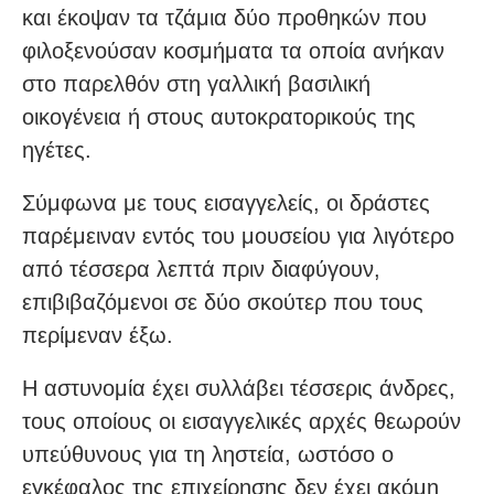
και έκοψαν τα τζάμια δύο προθηκών που
φιλοξενούσαν κοσμήματα τα οποία ανήκαν
στο παρελθόν στη γαλλική βασιλική
οικογένεια ή στους αυτοκρατορικούς της
ηγέτες.
Σύμφωνα με τους εισαγγελείς, οι δράστες
παρέμειναν εντός του μουσείου για λιγότερο
από τέσσερα λεπτά πριν διαφύγουν,
επιβιβαζόμενοι σε δύο σκούτερ που τους
περίμεναν έξω.
Η αστυνομία έχει συλλάβει τέσσερις άνδρες,
τους οποίους οι εισαγγελικές αρχές θεωρούν
υπεύθυνους για τη ληστεία, ωστόσο ο
εγκέφαλος της επιχείρησης δεν έχει ακόμη