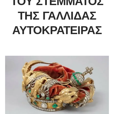
ΤΟΥ ΣΤΈΜΜΑΤΟΣ
ΤΗΣ ΓΑΛΛΊΔΑΣ
ΑΥΤΟΚΡΆΤΕΙΡΑΣ