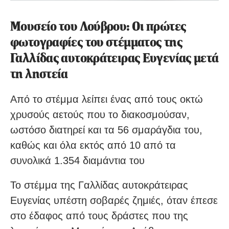
Μουσείο του Λούβρου: Οι πρώτες
φωτογραφίες του στέμματος της
Γαλλίδας αυτοκράτειρας Ευγενίας μετά
τη ληστεία
Από το στέμμα λείπει ένας από τους οκτώ
χρυσούς αετούς που το διακοσμούσαν,
ωστόσο διατηρεί και τα 56 σμαράγδια του,
καθώς και όλα εκτός από 10 από τα
συνολικά 1.354 διαμάντια του
Το στέμμα της Γαλλίδας αυτοκράτειρας
Ευγενίας υπέστη σοβαρές ζημιές, όταν έπεσε
στο έδαφος από τους δράστες που της