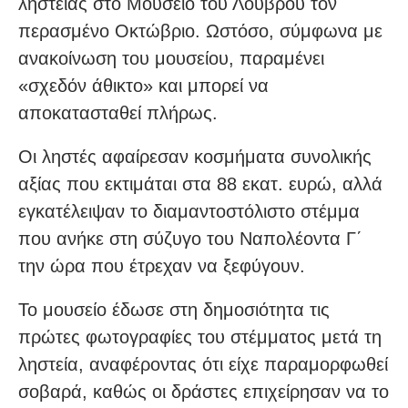
ληστείας στο Μουσείο του Λούβρου τον
περασμένο Οκτώβριο. Ωστόσο, σύμφωνα με
ανακοίνωση του μουσείου, παραμένει
«σχεδόν άθικτο» και μπορεί να
αποκατασταθεί πλήρως.
Οι ληστές αφαίρεσαν κοσμήματα συνολικής
αξίας που εκτιμάται στα 88 εκατ. ευρώ, αλλά
εγκατέλειψαν το διαμαντοστόλιστο στέμμα
που ανήκε στη σύζυγο του Ναπολέοντα Γ΄
την ώρα που έτρεχαν να ξεφύγουν.
Το μουσείο έδωσε στη δημοσιότητα τις
πρώτες φωτογραφίες του στέμματος μετά τη
ληστεία, αναφέροντας ότι είχε παραμορφωθεί
σοβαρά, καθώς οι δράστες επιχείρησαν να το