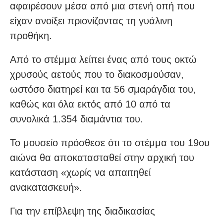
αφαιρέσουν μέσα από μια στενή οπή που
είχαν ανοίξει πριονίζοντας τη γυάλινη
προθήκη.
Από το στέμμα λείπει ένας από τους οκτώ
χρυσούς αετούς που το διακοσμούσαν,
ωστόσο διατηρεί και τα 56 σμαράγδια του,
καθώς και όλα εκτός από 10 από τα
συνολικά 1.354 διαμάντια του.
Το μουσείο πρόσθεσε ότι το στέμμα του 19ου
αιώνα θα αποκατασταθεί στην αρχική του
κατάσταση «χωρίς να απαιτηθεί
ανακατασκευή».
Για την επίβλεψη της διαδικασίας