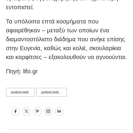
εντοπιστεί.
Τα υπόλοιπα επτά κοσμήματα που
αφαιρέθηκαν – μεταξύ των οποίων ένα
διαμαντοστόλιστο διάδημα που ανήκε επίσης
στην Ευγενία, καθώς και κολιέ, σκουλαρίκια
και καρφίτσες – εξακολουθούν να αγνοούνται.
Πηγή: lifo.gr
ΔΙΑΒΑΣΑΜΕ.
ΔΙΑΒΑΣΑΜΕ...