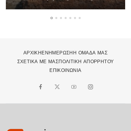
ΑΡΧΙΚΗ
ΕΝΗΜΕΡΩΣΗ
Η ΟΜΑΔΑ ΜΑΣ
ΣΧΕΤΙΚΑ ΜΕ ΜΑΣ
ΠΟΛΙΤΙΚΗ ΑΠΟΡΡΗΤΟΥ
ΕΠΙΚΟΙΝΩΝΙΑ