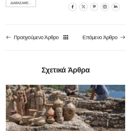
ΔΙΑΒΑΣΑΜΕ...
Προηγούμενο Άρθρο
Επόμενο Άρθρο
Σχετικά Άρθρα