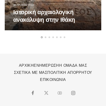
20 Απριλίου 2026
Ιστορική αρχαιολογική
ανακάλυψη στην Ιθάκη
ΑΡΧΙΚΗ
ΕΝΗΜΕΡΩΣΗ
Η ΟΜΑΔΑ ΜΑΣ
ΣΧΕΤΙΚΑ ΜΕ ΜΑΣ
ΠΟΛΙΤΙΚΗ ΑΠΟΡΡΗΤΟΥ
ΕΠΙΚΟΙΝΩΝΙΑ