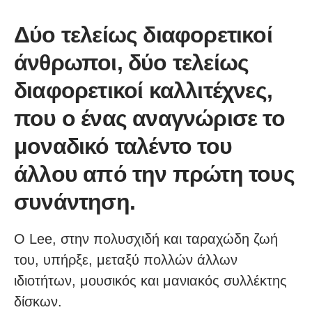
Δύο τελείως διαφορετικοί
άνθρωποι, δύο τελείως
διαφορετικοί καλλιτέχνες,
που ο ένας αναγνώρισε το
μοναδικό ταλέντο του
άλλου από την πρώτη τους
συνάντηση.
Ο Lee, στην πολυσχιδή και ταραχώδη ζωή
του, υπήρξε, μεταξύ πολλών άλλων
ιδιοτήτων, μουσικός και μανιακός συλλέκτης
δίσκων.