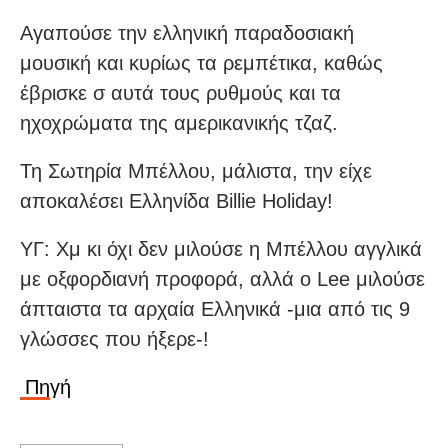
Αγαπούσε την ελληνική παραδοσιακή
μουσική και κυρίως τα ρεμπέτικα, καθώς
έβρισκε σ αυτά τους ρυθμούς και τα
ηχοχρώματα της αμερικανικής τζαζ.
Τη Σωτηρία Μπέλλου, μάλιστα, την είχε
αποκαλέσει Ελληνίδα Billie Holiday!
ΥΓ: Χμ κι όχι δεν μιλούσε η Μπέλλου αγγλικά
με οξφορδιανή προφορά, αλλά ο Lee μιλούσε
άπταιστα τα αρχαία Ελληνικά -μια από τις 9
γλώσσες που ήξερε-!
Πηγή