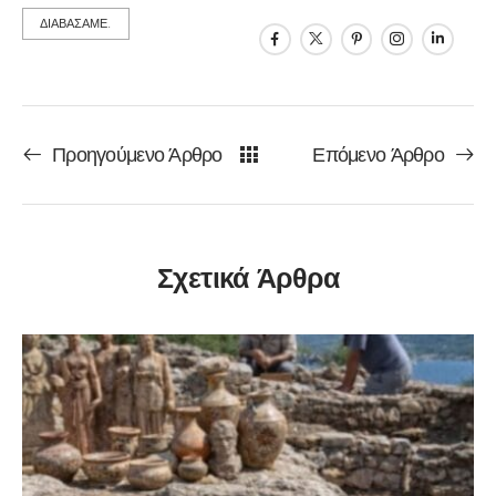
ΔΙΑΒΑΣΑΜΕ.
Προηγούμενο Άρθρο
Επόμενο Άρθρο
Σχετικά Άρθρα