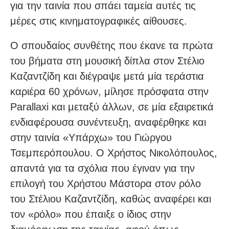
για την ταινία που σπάει ταμεία αυτές τις
μέρες στις κινηματογραφικές αίθουσες.
Ο σπουδαίος συνθέτης που έκανε τα πρώτα
του βήματα στη μουσική δίπλα στον Στέλιο
Καζαντζίδη και διέγραψε μετά μία τεράστια
καριέρα 60 χρόνων, μίλησε πρόσφατα στην
Parallaxi και μεταξύ άλλων, σε μία εξαιρετικά
ενδιαφέρουσα συνέντευξη, αναφέρθηκε και
στην ταινία «Υπάρχω» του Γιώργου
Τσεμπερόπουλου. Ο Χρήστος Νικολόπουλος,
απαντά για τα σχόλια που έγιναν για την
επιλογή του Χρήστου Μάστορα στον ρόλο
του Στέλιου Καζαντζίδη, καθώς αναφέρει και
τον «ρόλο» που έπαιξε ο ίδιος στην