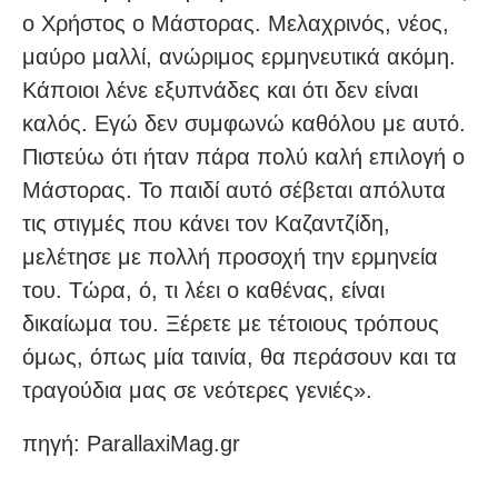
ο Χρήστος ο Μάστορας. Μελαχρινός, νέος,
μαύρο μαλλί, ανώριμος ερμηνευτικά ακόμη.
Κάποιοι λένε εξυπνάδες και ότι δεν είναι
καλός. Εγώ δεν συμφωνώ καθόλου με αυτό.
Πιστεύω ότι ήταν πάρα πολύ καλή επιλογή ο
Μάστορας. Το παιδί αυτό σέβεται απόλυτα
τις στιγμές που κάνει τον Καζαντζίδη,
μελέτησε με πολλή προσοχή την ερμηνεία
του. Τώρα, ό, τι λέει ο καθένας, είναι
δικαίωμα του. Ξέρετε με τέτοιους τρόπους
όμως, όπως μία ταινία, θα περάσουν και τα
τραγούδια μας σε νεότερες γενιές».
πηγή: ParallaxiMag.gr