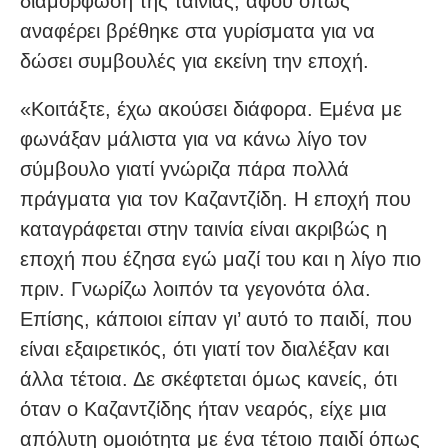
διαμόρφωση της ταινίας, αφού όπως
αναφέρει βρέθηκε στα γυρίσματα για να
δώσει συμβουλές για εκείνη την εποχή.
«Κοιτάξτε, έχω ακούσει διάφορα. Εμένα με
φωνάξαν μάλιστα για να κάνω λίγο τον
σύμβουλο γιατί γνώριζα πάρα πολλά
πράγματα για τον Καζαντζίδη. Η εποχή που
καταγράφεται στην ταινία είναι ακριβώς η
εποχή που έζησα εγώ μαζί του και η λίγο πιο
πριν. Γνωρίζω λοιπόν τα γεγονότα όλα.
Επίσης, κάποιοι είπαν γι’ αυτό το παιδί, που
είναι εξαιρετικός, ότι γιατί τον διαλέξαν και
άλλα τέτοια. Δε σκέφτεται όμως κανείς, ότι
όταν ο Καζαντζίδης ήταν νεαρός, είχε μια
απόλυτη ομοιότητα με ένα τέτοιο παιδί όπως