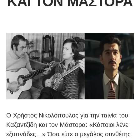
ΚΑΙ ΤΟΝ ΜΆΣΤΟΡΑ
Ο Χρήστος Νικολόπουλος για την ταινία του
Καζαντζίδη και τον Μάστορα: «Κάποιοι λένε
εξυπνάδες…» Όσα είπε ο μεγάλος συνθέτης