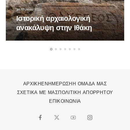
20 Απριλίου 2026
Ιστορική αρχαιολογική
ανακάλυψη στην Ιθάκη
ΑΡΧΙΚΗ
ΕΝΗΜΕΡΩΣΗ
Η ΟΜΑΔΑ ΜΑΣ
ΣΧΕΤΙΚΑ ΜΕ ΜΑΣ
ΠΟΛΙΤΙΚΗ ΑΠΟΡΡΗΤΟΥ
ΕΠΙΚΟΙΝΩΝΙΑ