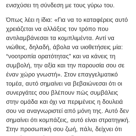
ενισχύσει τη σύνδεση με τους γύρω του.
Όπως λέει η ίδια: «Για να το καταφέρεις αυτό
χρειάζεται να αλλάξεις τον τρόπο που
αντιλαμβάνεσαι τα κομπλιμέντα. Αντί να
νιώθεις, δηλαδή, άβολα να υιοθετήσεις μία:
“νοοτροπία ορατότητας” και να κάνεις τη
συμβολή, την αξία και την παρουσία σου σε
έναν χώρο γνωστή». Στον επαγγελματικό
τομέα, αυτό σημαίνει να βεβαιώνεσαι ότι οι
συνεργάτες σου βλέπουν πώς συμβάλεις
στην ομάδα και όχι να περιμένεις η δουλειά
σου να αναγνωριστεί από μόνη της. Αυτό δεν
σημαίνει ότι κομπάζεις, αυτό είναι στρατηγική.
Στην προσωπική σου ζωή, πάλι, δείχνει ότι