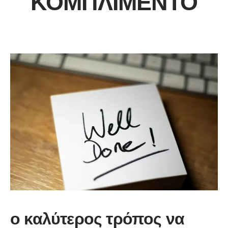
ΚΟΜΠΛΙΜΈΝΤΟ
ο καλύτερος τρόπος να