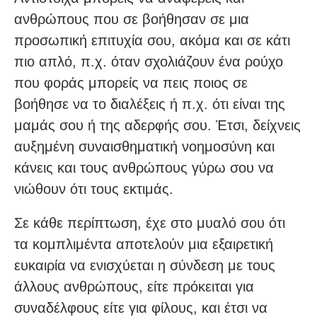
ανθρώπους που σε βοήθησαν σε μια
προσωπική επιτυχία σου, ακόμα και σε κάτι
πιο απλό, π.χ. όταν σχολιάζουν ένα ρούχο
που φοράς μπορείς να πεις ποιος σε
βοήθησε να το διαλέξεις ή π.χ. ότι είναι της
μαμάς σου ή της αδερφής σου. Έτσι, δείχνεις
αυξημένη συναισθηματική νοημοσύνη και
κάνεις και τους ανθρώπους γύρω σου να
νιώθουν ότι τους εκτιμάς.
Σε κάθε περίπτωση, έχε στο μυαλό σου ότι
τα κομπλιμέντα αποτελούν μια εξαιρετική
ευκαιρία να ενισχύεται η σύνδεση με τους
άλλους ανθρώπους, είτε πρόκειται για
συναδέλφους είτε για φίλους, και έτσι να