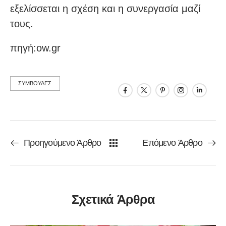
εξελίσσεται η σχέση και η συνεργασία μαζί
τους.
πηγή:ow.gr
ΣΥΜΒΟΥΛΕΣ
Προηγούμενο Άρθρο
Επόμενο Άρθρο
Σχετικά Άρθρα