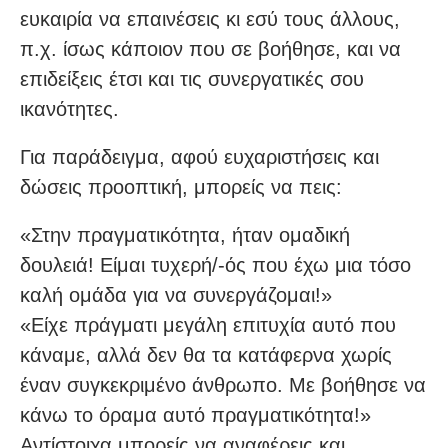
ευκαιρία να επαινέσεις κι εσύ τους άλλους,
π.χ. ίσως κάποιον που σε βοήθησε, και να
επιδείξεις έτσι και τις συνεργατικές σου
ικανότητες.
Για παράδειγμα, αφού ευχαριστήσεις και
δώσεις προοπτική, μπορείς να πεις:
«Στην πραγματικότητα, ήταν ομαδική
δουλειά! Είμαι τυχερή/-ός που έχω μια τόσο
καλή ομάδα για να συνεργάζομαι!»
«Είχε πράγματι μεγάλη επιτυχία αυτό που
κάναμε, αλλά δεν θα τα κατάφερνα χωρίς
έναν συγκεκριμένο άνθρωπο. Με βοήθησε να
κάνω το όραμα αυτό πραγματικότητα!»
Αντίστοιχα μπορείς να αναφέρεις και