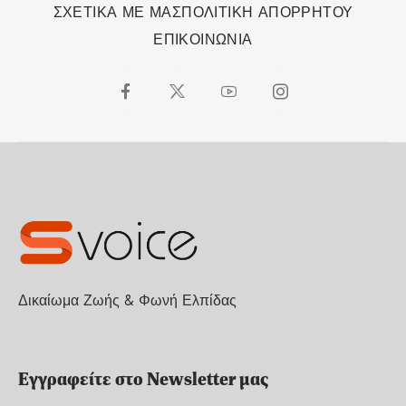
ΣΧΕΤΙΚΑ ΜΕ ΜΑΣ
ΠΟΛΙΤΙΚΗ ΑΠΟΡΡΗΤΟΥ
ΕΠΙΚΟΙΝΩΝΙΑ
Δικαίωμα Ζωής & Φωνή Ελπίδας
Εγγραφείτε στο Newsletter μας