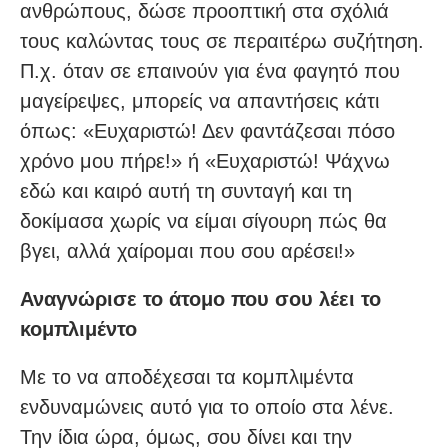
ανθρώπους, δώσε προοπτική στα σχόλιά
τους καλώντας τους σε περαιτέρω συζήτηση.
Π.χ. όταν σε επαινούν για ένα φαγητό που
μαγείρεψες, μπορείς να απαντήσεις κάτι
όπως: «Ευχαριστώ! Δεν φαντάζεσαι πόσο
χρόνο μου πήρε!» ή «Ευχαριστώ! Ψάχνω
εδώ και καιρό αυτή τη συνταγή και τη
δοκίμασα χωρίς να είμαι σίγουρη πώς θα
βγει, αλλά χαίρομαι που σου αρέσει!»
Αναγνώρισε το άτομο που σου λέει το
κομπλιμέντο
Με το να αποδέχεσαι τα κομπλιμέντα
ενδυναμώνεις αυτό για το οποίο στα λένε.
Την ίδια ώρα, όμως, σου δίνει και την