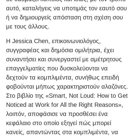
αυτό, καταλήγεις να υποτιμάς τον εαυτό σου
ή να δημιουργείς απόσταση στη σχέση σου
με τους άλλους.
Η Jessica Chen, επικοινωνιολόγος,
συγγραφέας και δημόσια ομιλήτρια, έχει
συναντήσει και συνεργαστεί με αμέτρητους
επαγγελματίες που δυσκολεύονται να
δεχτούν τα κομπλιμέντα, συνήθως επειδή
φοβούνται μήπως χαρακτηριστούν αλαζόνες.
Στο βιβλίο της «Smart, Not Loud: How to Get
Noticed at Work for All the Right Reasons»,
λοιπόν, αποφάσισε να προσθέσει ένα
κεφάλαιο στο οποίο εξηγεί πώς μπορεί
κανείς, απαντώντας στα κομπλιμέντα, να