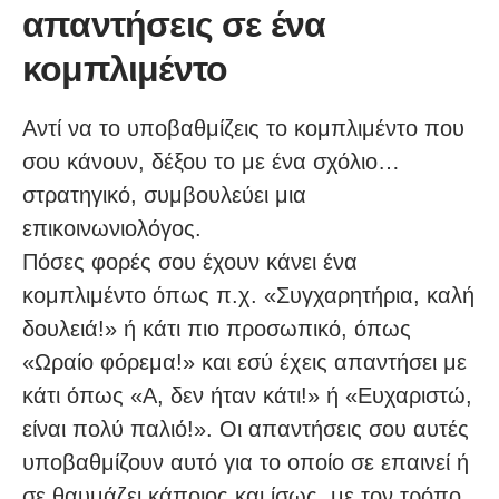
απαντήσεις σε ένα
κομπλιμέντο
Αντί να το υποβαθμίζεις το κομπλιμέντο που
σου κάνουν, δέξου το με ένα σχόλιο…
στρατηγικό, συμβουλεύει μια
επικοινωνιολόγος.
Πόσες φορές σου έχουν κάνει ένα
κομπλιμέντο όπως π.χ. «Συγχαρητήρια, καλή
δουλειά!» ή κάτι πιο προσωπικό, όπως
«Ωραίο φόρεμα!» και εσύ έχεις απαντήσει με
κάτι όπως «Α, δεν ήταν κάτι!» ή «Ευχαριστώ,
είναι πολύ παλιό!». Οι απαντήσεις σου αυτές
υποβαθμίζουν αυτό για το οποίο σε επαινεί ή
σε θαυμάζει κάποιος και ίσως, με τον τρόπο