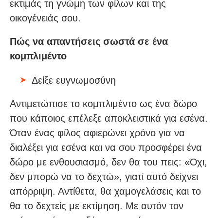
εκτιμάς τη γνώμη των φίλων και της
οικογένειάς σου.
Πώς να απαντήσεις σωστά σε ένα
κομπλιμέντο
Δείξε ευγνωμοσύνη
Αντιμετώπισε το κομπλιμέντο ως ένα δώρο
που κάποιος επέλεξε αποκλειστικά για εσένα.
Όταν ένας φίλος αφιερώνει χρόνο για να
διαλέξει για εσένα και να σου προσφέρει ένα
δώρο με ενθουσιασμό, δεν θα του πεις: «Όχι,
δεν μπορώ να το δεχτώ», γιατί αυτό δείχνει
απόρριψη. Αντίθετα, θα χαμογελάσεις και το
θα το δεχτείς με εκτίμηση. Με αυτόν τον