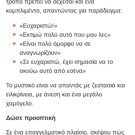
τρόπο πρέπει να δέχεσαι και ένα
κομπλιμέντο, απαντώντας για παράδειγμα:
«Ευχαριστώ!»
«Εκτιμώ πολύ αυτό που μου λες»
«Είναι πολύ όμορφο να σε
αναγνωρίζουν»
«Σε ευχαριστώ, έχει σημασία να το
ακούω αυτό από εσένα»
Το μυστικό είναι να απαντάς με ζεστασιά και
ειλικρίνεια, με άνεση και ένα μεγάλο
χαμόγελο.
Δώσε προοπτική
Σε ένα επαγγελματικό πλαίσιο, σκέψου πώς