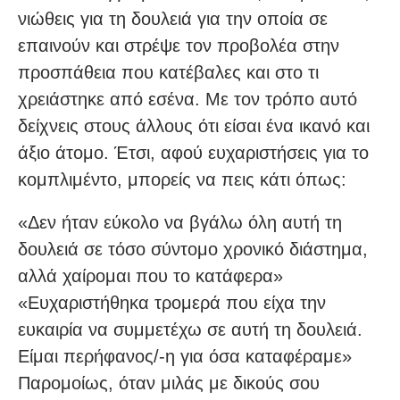
νιώθεις για τη δουλειά για την οποία σε
επαινούν και στρέψε τον προβολέα στην
προσπάθεια που κατέβαλες και στο τι
χρειάστηκε από εσένα. Με τον τρόπο αυτό
δείχνεις στους άλλους ότι είσαι ένα ικανό και
άξιο άτομο. Έτσι, αφού ευχαριστήσεις για το
κομπλιμέντο, μπορείς να πεις κάτι όπως:
«Δεν ήταν εύκολο να βγάλω όλη αυτή τη
δουλειά σε τόσο σύντομο χρονικό διάστημα,
αλλά χαίρομαι που το κατάφερα»
«Ευχαριστήθηκα τρομερά που είχα την
ευκαιρία να συμμετέχω σε αυτή τη δουλειά.
Είμαι περήφανος/-η για όσα καταφέραμε»
Παρομοίως, όταν μιλάς με δικούς σου