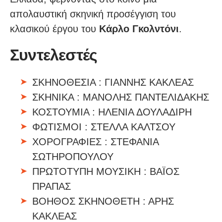
απολαυστική σκηνική προσέγγιση του
κλασικού έργου του
Κάρλο Γκολντόνι
.
Συντελεστές
ΣΚΗΝΟΘΕΣΙΑ : ΓΙΑΝΝΗΣ ΚΑΚΛΕΑΣ
ΣΚΗΝΙΚΑ : ΜΑΝΟΛΗΣ ΠΑΝΤΕΛΙΔΑΚΗΣ
ΚΟΣΤΟΥΜΙΑ : ΗΛΕΝΙΑ ΔΟΥΛΑΔΙΡΗ
ΦΩΤΙΣΜΟΙ : ΣΤΕΛΛΑ ΚΑΛΤΣΟΥ
ΧΟΡΟΓΡΑΦΙΕΣ : ΣΤΕΦΑΝΙΑ
ΣΩΤΗΡΟΠΟΥΛΟΥ
ΠΡΩΤΟΤΥΠΗ ΜΟΥΣΙΚΗ : ΒΑΪΟΣ
ΠΡΑΠΑΣ
ΒΟΗΘΟΣ ΣΚΗΝΟΘΕΤΗ : ΑΡΗΣ
ΚΑΚΛΕΑΣ