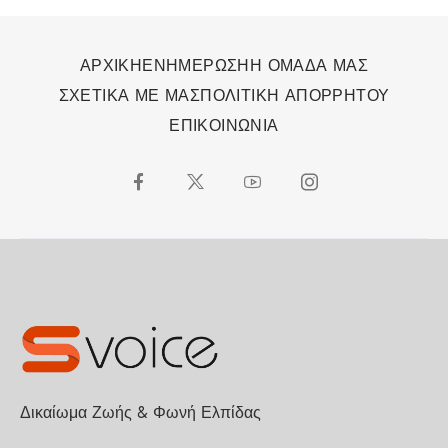
ΑΡΧΙΚΗ
ΕΝΗΜΕΡΩΣΗ
Η ΟΜΑΔΑ ΜΑΣ
ΣΧΕΤΙΚΑ ΜΕ ΜΑΣ
ΠΟΛΙΤΙΚΗ ΑΠΟΡΡΗΤΟΥ
ΕΠΙΚΟΙΝΩΝΙΑ
Δικαίωμα Ζωής & Φωνή Ελπίδας