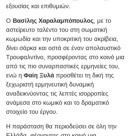
εξουσίας και επιθυμιών.
Ο
Βασίλης Χαραλαμπόπουλος
, με το
αστείρευτο ταλέντο του στη σωματική
κωμωδία και την υποκριτική του ακρίβεια,
δίνει σάρκα και οστά σε έναν απολαυστικό
Τρουφαλντίνο, προσφέροντας στο κοινό μια
από τις πιο συναρπαστικές ερμηνείες του,
ενώ η
Φαίη Ξυλά
προσθέτει τη δική της
ξεχωριστή ερμηνευτική δυναμική
αναδεικνύοντας τις λεπτές ισορροπίες
ανάμεσα στο κωμικό και το δραματικό
στοιχείο του έργου.
Η παράσταση θα περιοδεύσει σε όλη την
Ελλάδα, φέρνοντας στο κοινό μια