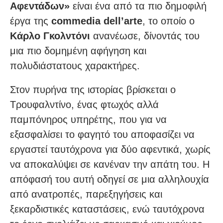
Αφεντάδων»
είναι ένα από τα πιο δημοφιλή
έργα της
commedia dell’arte
, το οποίο ο
Κάρλο Γκολντόνι
ανανέωσε, δίνοντάς του
μια πιο δομημένη αφήγηση και
πολυδιάστατους χαρακτήρες.
Στον πυρήνα της ιστορίας βρίσκεται ο
Τρουφαλντίνο, ένας φτωχός αλλά
παμπόνηρος υπηρέτης, που για να
εξασφαλίσει το φαγητό του αποφασίζει να
εργαστεί ταυτόχρονα για δύο αφεντικά, χωρίς
να αποκαλύψει σε κανέναν την απάτη του. Η
απόφασή του αυτή οδηγεί σε μια αλληλουχία
από ανατροπές, παρεξηγήσεις και
ξεκαρδιστικές καταστάσεις, ενώ ταυτόχρονα