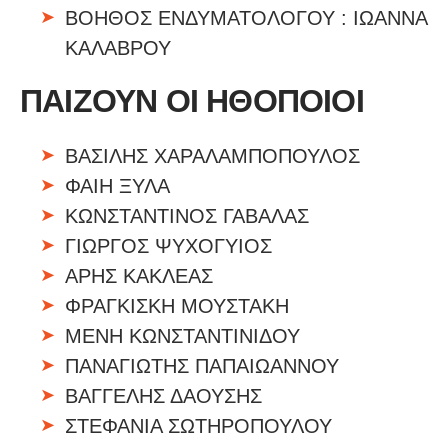
ΒΟΗΘΟΣ ΕΝΔΥΜΑΤΟΛΟΓΟΥ : ΙΩΑΝΝΑ
ΚΑΛΑΒΡΟΥ
ΠΑΙΖΟΥΝ ΟΙ ΗΘΟΠΟΙΟΙ
ΒΑΣΙΛΗΣ ΧΑΡΑΛΑΜΠΟΠΟΥΛΟΣ
ΦΑΙΗ ΞΥΛΑ
ΚΩΝΣΤΑΝΤΙΝΟΣ ΓΑΒΑΛΑΣ
ΓΙΩΡΓΟΣ ΨΥΧΟΓΥΙΟΣ
ΑΡΗΣ ΚΑΚΛΕΑΣ
ΦΡΑΓΚΙΣΚΗ ΜΟΥΣΤΑΚΗ
ΜΕΝΗ ΚΩΝΣΤΑΝΤΙΝΙΔΟΥ
ΠΑΝΑΓΙΩΤΗΣ ΠΑΠΑΙΩΑΝΝΟΥ
ΒΑΓΓΕΛΗΣ ΔΑΟΥΣΗΣ
ΣΤΕΦΑΝΙΑ ΣΩΤΗΡΟΠΟΥΛΟΥ