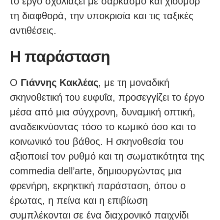
το έργο σχολιάζει με σαρκασμό και χιούμορ
τη διαφθορά, την υποκρισία και τις ταξικές
αντιθέσεις.
Η παράσταση
Ο
Γιάννης Κακλέας
, με τη μοναδική
σκηνοθετική του ευφυΐα, προσεγγίζει το έργο
μέσα από μια σύγχρονη, δυναμική οπτική,
αναδεικνύοντας τόσο το κωμικό όσο και το
κοινωνικό του βάθος. Η σκηνοθεσία του
αξιοποιεί τον ρυθμό και τη σωματικότητα της
commedia dell’arte, δημιουργώντας μια
φρενήρη, εκρηκτική παράσταση, όπου ο
έρωτας, η πείνα και η επιβίωση
συμπλέκονται σε ένα διαχρονικό παιχνίδι