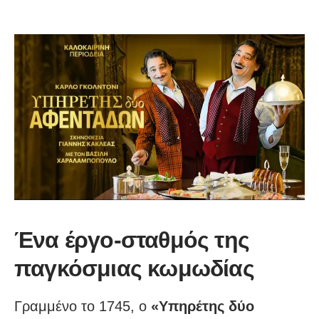
Ένα έργο-σταθμός της
παγκόσμιας κωμωδίας
Γραμμένο το 1745, ο
«Υπηρέτης δύο