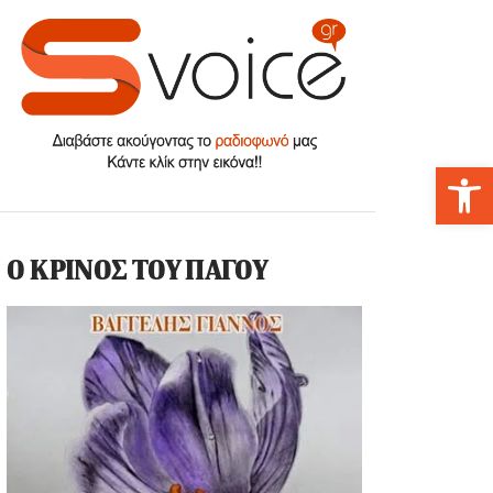
Αν
Ο ΚΡΙΝΟΣ ΤΟΥ ΠΑΓΟΥ