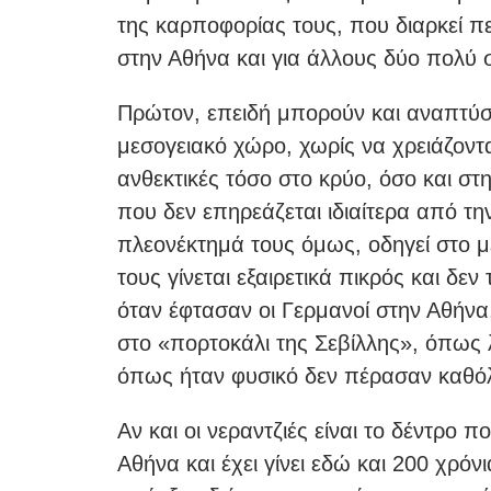
της καρποφορίας τους, που διαρκεί πε
στην Αθήνα και για άλλους δύο πολύ 
Πρώτον, επειδή μπορούν και αναπτύσσ
μεσογειακό χώρο, χωρίς να χρειάζοντα
ανθεκτικές τόσο στο κρύο, όσο και στη
που δεν επηρεάζεται ιδιαίτερα από τ
πλεονέκτημά τους όμως, οδηγεί στο 
τους γίνεται εξαιρετικά πικρός και δε
όταν έφτασαν οι Γερμανοί στην Αθήνα
στο «πορτοκάλι της Σεβίλλης», όπως λ
όπως ήταν φυσικό δεν πέρασαν καθό
Αν και οι νεραντζιές είναι το δέντρο
Αθήνα και έχει γίνει εδώ και 200 χρό