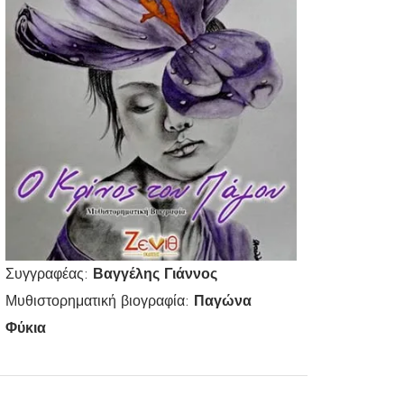
Συγγραφέας:
Βαγγέλης Γιάννος
Μυθιστορηματική βιογραφία:
Παγώνα
Φύκια