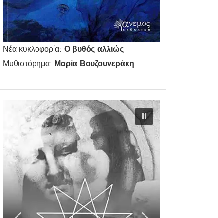
Νέα κυκλοφορία:
Ο βυθός αλλιώς
Μυθιστόρημα:
Μαρία Βουζουνεράκη