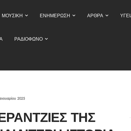
ΜΟΥΣΙΚΗ
ΕΝΗΜΕΡΩΣΗ
ΑΡΘΡΑ
ΥΓΕΙ
Α
ΡΑΔΙΟΦΩΝΟ
Ιανουαρίου 2025
ΝΕΡΑΝΤΖΙΈΣ ΤΗΣ