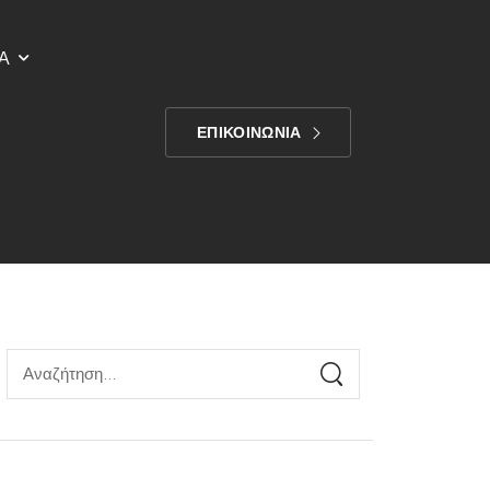
Α
ΕΠΙΚΟΙΝΩΝΙΑ