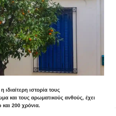
 η ιδιαίτερη ιστορία τους
μα και τους αρωματικούς ανθούς, έχει
 και 200 χρόνια.