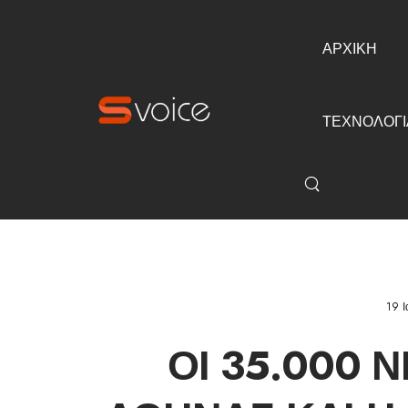
ΑΡΧΙΚΗ
ΤΕΧΝΟΛΟΓΙ
19 
ΟΙ 35.000 