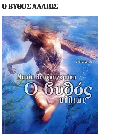
Ο ΒΥΘΟΣ ΑΛΛΙΩΣ