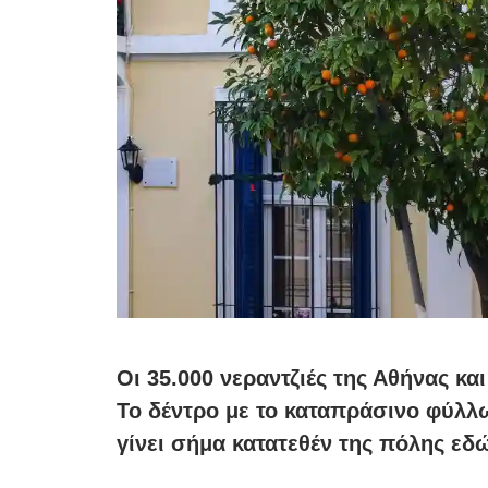
Οι 35.000 νεραντζιές της Αθήνας και
Το δέντρο με το καταπράσινο φύλλω
γίνει σήμα κατατεθέν της πόλης εδώ