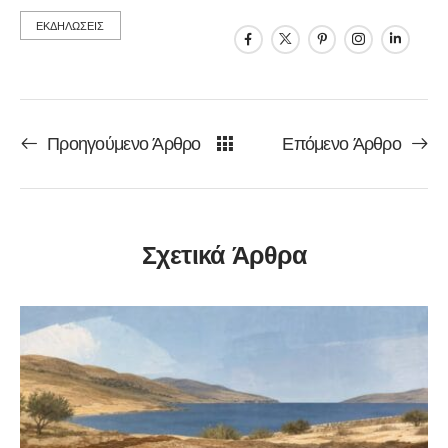
ΕΚΔΗΛΩΣΕΙΣ
Προηγούμενο Άρθρο
Επόμενο Άρθρο
Σχετικά Άρθρα