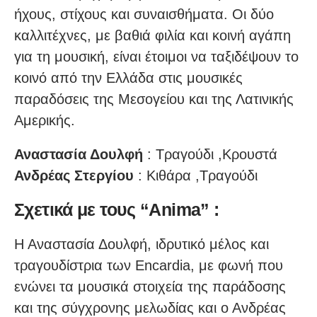
ήχους, στίχους και συναισθήματα. Οι δύο
καλλιτέχνες, με βαθιά φιλία και κοινή αγάπη
για τη μουσική, είναι έτοιμοι να ταξιδέψουν το
κοινό από την Ελλάδα στις μουσικές
παραδόσεις της Μεσογείου και της Λατινικής
Αμερικής.
Αναστασία Δουλφή
: Τραγούδι ,Κρουστά
Ανδρέας Στεργίου
: Κιθάρα ,Τραγούδι
Σχετικά με τους “Anima” :
Η Αναστασία Δουλφή, ιδρυτικό μέλος και
τραγουδίστρια των Encardia, με φωνή που
ενώνει τα μουσικά στοιχεία της παράδοσης
και της σύγχρονης μελωδίας και ο Ανδρέας