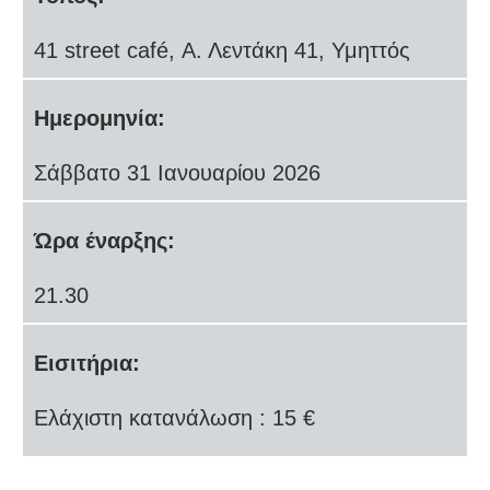
41 street café, Α. Λεντάκη 41, Υμηττός
Ημερομηνία:
Σάββατο 31 Ιανουαρίου 2026
Ώρα έναρξης:
21.30
Εισιτήρια:
Eλάχιστη κατανάλωση : 15 €