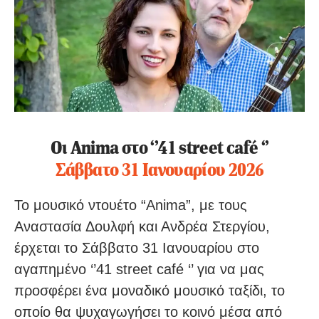
Οι Anima στο ‘’41 street café ‘’
Σάββατο 31 Ιανουαρίου 2026
Το μουσικό ντουέτο “Anima”, με τους
Αναστασία Δουλφή και Ανδρέα Στεργίου,
έρχεται το Σάββατο 31 Ιανουαρίου στο
αγαπημένο ‘’41 street café ‘’ για να μας
προσφέρει ένα μοναδικό μουσικό ταξίδι, το
οποίο θα ψυχαγωγήσει το κοινό μέσα από