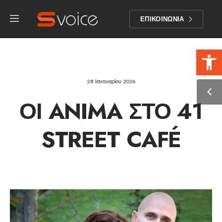
ΕΠΙΚΟΙΝΩΝΙΑ
Αν
28 Ιανουαρίου 2026
ΟΙ ANIMA ΣΤΟ 41
STREET CAFÉ