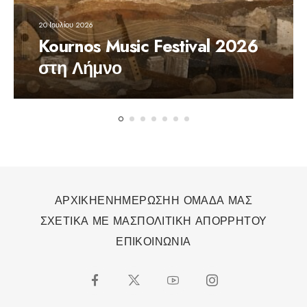
20 Ιουλίου 2026
Kournos Music Festival 2026
στη Λήμνο
ΑΡΧΙΚΗ
ΕΝΗΜΕΡΩΣΗ
Η ΟΜΑΔΑ ΜΑΣ
ΣΧΕΤΙΚΑ ΜΕ ΜΑΣ
ΠΟΛΙΤΙΚΗ ΑΠΟΡΡΗΤΟΥ
ΕΠΙΚΟΙΝΩΝΙΑ