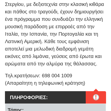
Στεργίου, με δεξιοτεχνία στην κλασική κιθάρα
και πάθος στο τραγούδι, έχουν δημιουργήσει
ένα πρόγραμμα που συνδυάζει την ελληνική
μουσική παράδοση με επιρροές από την
Ιταλία, την Ισπανία, την Πορτογαλία και τη
Λατινική Αμερική. Κάθε τους εμφάνιση
αποτελεί μια μελωδική διαδρομή γεμάτη
εικόνες από λιμάνια, γεύσεις από έρωτα και
αρώματα από την αλμύρα της θάλασσας.
Τηλ.κρατήσεων: 698 004 1009
(Απαραίτητη η τηλεφωνική κράτηση)
!
ΠΛΗΡΟΦΟΡΙΕΣ:
Τόπος: