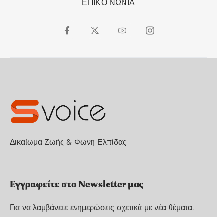
ΕΠΙΚΟΙΝΩΝΙΑ
Δικαίωμα Ζωής & Φωνή Ελπίδας
Εγγραφείτε στο Newsletter μας
Για να λαμβάνετε ενημερώσεις σχετικά με νέα θέματα.