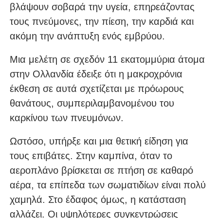
βλάψουν σοβαρά την υγεία, επηρεάζοντας
τους πνεύμονες, την πίεση, την καρδιά και
ακόμη την ανάπτυξη ενός εμβρύου.
Μια μελέτη σε σχεδόν 11 εκατομμύρια άτομα
στην Ολλανδία έδειξε ότι η μακροχρόνια
έκθεση σε αυτά σχετίζεται με πρόωρους
θανάτους, συμπεριλαμβανομένου του
καρκίνου των πνευμόνων.
Ωστόσο, υπήρξε και μια θετική είδηση για
τους επιβάτες. Στην καμπίνα, όταν το
αεροπλάνο βρίσκεται σε πτήση σε καθαρό
αέρα, τα επίπεδα των σωματιδίων είναι πολύ
χαμηλά. Στο έδαφος όμως, η κατάσταση
αλλάζει. Οι υψηλότερες συγκεντρώσεις