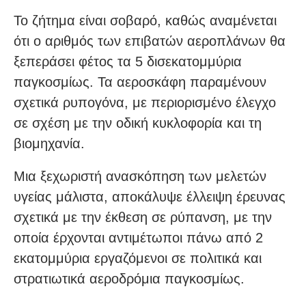
Το ζήτημα είναι σοβαρό, καθώς αναμένεται
ότι ο αριθμός των επιβατών αεροπλάνων θα
ξεπεράσει φέτος τα 5 δισεκατομμύρια
παγκοσμίως. Τα αεροσκάφη παραμένουν
σχετικά ρυπογόνα, με περιορισμένο έλεγχο
σε σχέση με την οδική κυκλοφορία και τη
βιομηχανία.
Μια ξεχωριστή ανασκόπηση των μελετών
υγείας μάλιστα, αποκάλυψε έλλειψη έρευνας
σχετικά με την έκθεση σε ρύπανση, με την
οποία έρχονται αντιμέτωποι πάνω από 2
εκατομμύρια εργαζόμενοι σε πολιτικά και
στρατιωτικά αεροδρόμια παγκοσμίως.