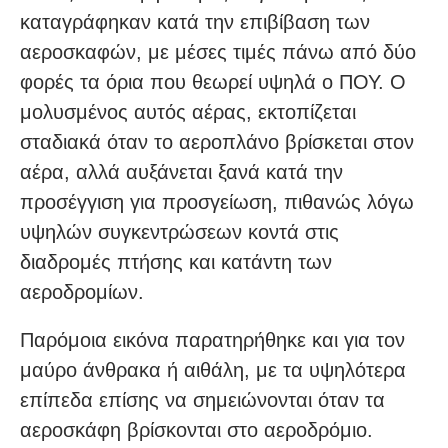
καταγράφηκαν κατά την επιβίβαση των
αεροσκαφών, με μέσες τιμές πάνω από δύο
φορές τα όρια που θεωρεί υψηλά ο ΠΟΥ. Ο
μολυσμένος αυτός αέρας, εκτοπίζεται
σταδιακά όταν το αεροπλάνο βρίσκεται στον
αέρα, αλλά αυξάνεται ξανά κατά την
προσέγγιση για προσγείωση, πιθανώς λόγω
υψηλών συγκεντρώσεων κοντά στις
διαδρομές πτήσης και κατάντη των
αεροδρομίων.
Παρόμοια εικόνα παρατηρήθηκε και για τον
μαύρο άνθρακα ή αιθάλη, με τα υψηλότερα
επίπεδα επίσης να σημειώνονται όταν τα
αεροσκάφη βρίσκονται στο αεροδρόμιο.