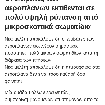
αεροπλάνων εκτίθενται σε
πολύ υψηλή ρύπανση από
μικροσκοπικά σωματίδια
Νέα μελέτη αποκάλυψε ότι οι επιβάτες των
αεροπλάνων εισπνέουν σημαντικές
ποσότητες πολύ μικρών σωματιδίων κατά τη
διάρκεια των πτήσεων
Νέα μελέτη αποκάλυψε ότι η ατμόσφαιρα στα
αεροπλάνα δεν είναι τόσο καθαρή όσο
φαίνεται.
Μία ομάδα Γάλλων ερευνητών,
συμπεριλαμβανομένων επιστημόνων από το