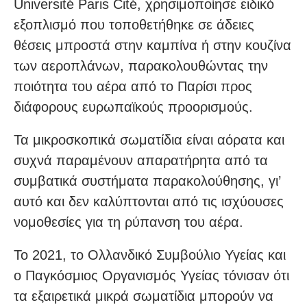
Université Paris Cité, χρησιμοποίησε ειδικό
εξοπλισμό που τοποθετήθηκε σε άδειες
θέσεις μπροστά στην καμπίνα ή στην κουζίνα
των αεροπλάνων, παρακολουθώντας την
ποιότητα του αέρα από το Παρίσι προς
διάφορους ευρωπαϊκούς προορισμούς.
Τα μικροσκοπικά σωματίδια είναι αόρατα και
συχνά παραμένουν απαρατήρητα από τα
συμβατικά συστήματα παρακολούθησης, γι’
αυτό και δεν καλύπτονται από τις ισχύουσες
νομοθεσίες για τη ρύπανση του αέρα.
Το 2021, το Ολλανδικό Συμβούλιο Υγείας και
ο Παγκόσμιος Οργανισμός Υγείας τόνισαν ότι
τα εξαιρετικά μικρά σωματίδια μπορούν να