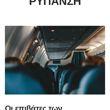
ΡΎΠΑΝΣΗ
Οι επιβάτες των