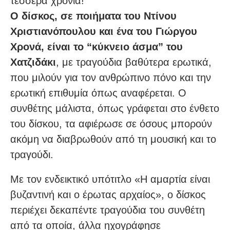
τέσσερα χρόνια!
Ο δίσκος, σε ποιήματα του Ντίνου
Χριστιανόπουλου και ένα του Γιώργου
Χρονά, είναι το “κύκνειο άσμα” του
Χατζιδάκι
, με τραγούδια βαθύτερα ερωτικά,
που μιλούν για τον ανθρώπινο πόνο και την
ερωτική επιθυμία όπως αναφέρεται. Ο
συνθέτης μάλιστα, όπως γράφεται στο ένθετο
του δίσκου, τα αφιέρωσε σε όσους μπορούν
ακόμη να διαβρωθούν από τη μουσική και το
τραγούδι.
Με τον ενδεικτικό υπότιτλο «Η αμαρτία είναι
βυζαντινή και ο έρωτας αρχαίος», ο δίσκος
περιέχει δεκαπέντε τραγούδια του συνθέτη
από τα οποία, άλλα ηχογράφησε