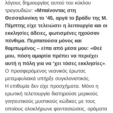
λόγους δημιουργίας αυτού του κύκλου
τραγουδιών:
«Μπαίνοντας στη
Θεσσαλονίκη το ’45, αργά το βράδυ της Μ.
Πέμπτης είχε τελειώσει η λειτουργία και οι
εκκλησίες άδειες, φωτισμένες ηχούσαν
πένθιμα. Περπατούσα μόνος και
θαμπωμένος – είπα από μέσα μου: «Θεέ
μου, πόση αμαρτία πρέπει να περιέχει
αυτή η πόλη για να ‘χει τόσες εκκλησίες»
.
Ο προσφερόμενος νεανικός έρωτας
μετεμφυλιακά υπήρξε συγκλονιστικός.
Η επιθυμία δεν είχε προσχήματα. Μόνο η
ερωτική τελετουργία διατηρούσε μερικούς
γοητευτικούς μυστικούς κώδικες με τους
οποίους ολοκλήρωνε φαντασιώσεις, οράματα