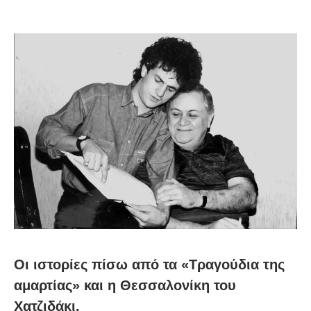
Οι ιστορίες πίσω από τα «Τραγούδια της
αμαρτίας» και η Θεσσαλονίκη του
Χατζιδάκι.