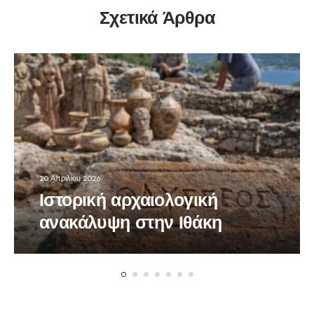
Σχετικά Άρθρα
20 Απριλίου 2026
Ιστορική αρχαιολογική
ανακάλυψη στην Ιθάκη