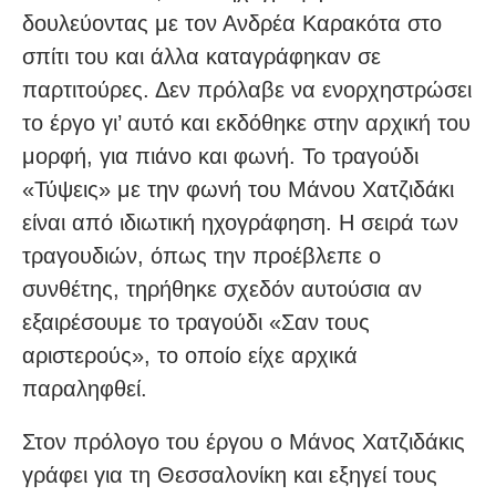
δουλεύοντας με τον Ανδρέα Καρακότα στο
σπίτι του και άλλα καταγράφηκαν σε
παρτιτούρες. Δεν πρόλαβε να ενορχηστρώσει
το έργο γι’ αυτό και εκδόθηκε στην αρχική του
μορφή, για πιάνο και φωνή. Το τραγούδι
«Τύψεις» με την φωνή του Μάνου Χατζιδάκι
είναι από ιδιωτική ηχογράφηση. Η σειρά των
τραγουδιών, όπως την προέβλεπε ο
συνθέτης, τηρήθηκε σχεδόν αυτούσια αν
εξαιρέσουμε το τραγούδι «Σαν τους
αριστερούς», το οποίο είχε αρχικά
παραληφθεί.
Στον πρόλογο του έργου ο Μάνος Χατζιδάκις
γράφει για τη Θεσσαλονίκη και εξηγεί τους