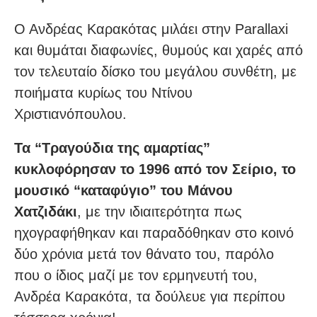
Ο Ανδρέας Καρακότας μιλάει στην Parallaxi
και θυμάται διαφωνίες, θυμούς και χαρές από
τον τελευταίο δίσκο του μεγάλου συνθέτη, με
ποιήματα κυρίως του Ντίνου
Χριστιανόπουλου.
Τα “Τραγούδια της αμαρτίας”
κυκλοφόρησαν το 1996 από τον Σείριο, το
μουσικό “καταφύγιο” του Μάνου
Χατζιδάκι
, με την ιδιαιτερότητα πως
ηχογραφήθηκαν και παραδόθηκαν στο κοινό
δύο χρόνια μετά τον θάνατο του, παρόλο
που ο ίδιος μαζί με τον ερμηνευτή του,
Ανδρέα Καρακότα, τα δούλευε για περίπου