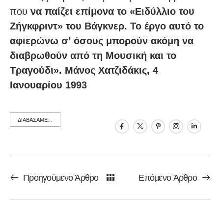
που
να παίζει επίμονα το «Ειδύλλιο του
Ζήγκφριντ» του Βάγκνερ. Το έργο αυτό το
αφιερώνω σ’ όσους μπορούν ακόμη να
διαβρωθούν από τη Μουσική και το
Τραγούδι». Μάνος Χατζιδάκις, 4
Ιανουαρίου 1993
ΔΙΑΒΑΣΑΜΕ...
Προηγούμενο Άρθρο
Επόμενο Άρθρο