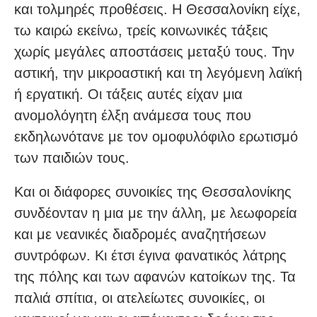
και τολμηρές προθέσεις. Η Θεσσαλονίκη είχε,
τω καιρώ εκείνω, τρείς κοινωνικές τάξεις
χωρίς μεγάλες αποστάσεις μεταξύ τους. Την
αστική, την μικροαστική και τη λεγόμενη λαϊκή
ή εργατική. Οι τάξεις αυτές είχαν μια
ανομολόγητη έλξη ανάμεσα τους που
εκδηλωνότανε με τον ομοφυλόφιλο ερωτισμό
των παιδιών τους.
Και οι διάφορες συνοικίες της Θεσσαλονίκης
συνδέονταν η μια με την άλλη, με λεωφορεία
και με νεανικές διαδρομές αναζητήσεων
συντρόφων. Κι έτσι έγινα φανατικός λάτρης
της πόλης και των αφανών κατοίκων της. Τα
παλιά σπίτια, οι ατελείωτες συνοικίες, οι