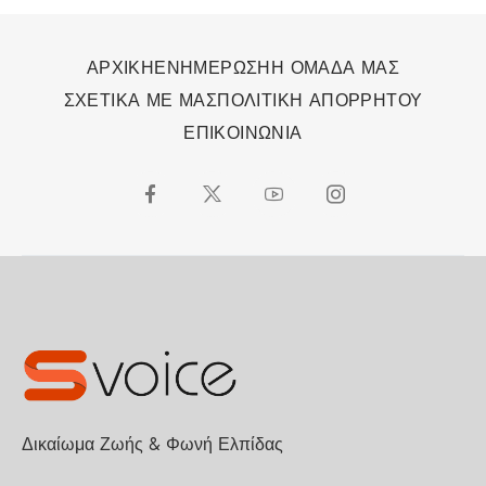
ΑΡΧΙΚΗ
ΕΝΗΜΕΡΩΣΗ
Η ΟΜΑΔΑ ΜΑΣ
ΣΧΕΤΙΚΑ ΜΕ ΜΑΣ
ΠΟΛΙΤΙΚΗ ΑΠΟΡΡΗΤΟΥ
ΕΠΙΚΟΙΝΩΝΙΑ
Δικαίωμα Ζωής & Φωνή Ελπίδας